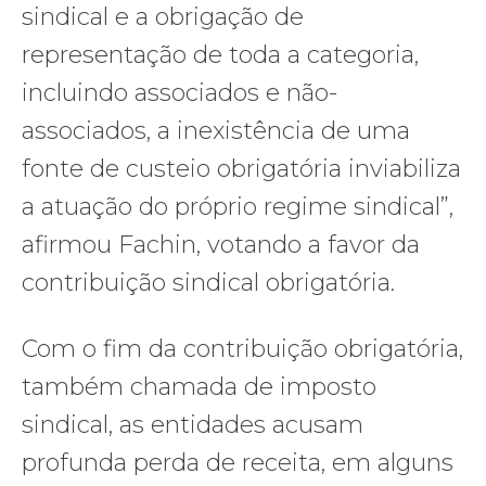
sindical e a obrigação de
representação de toda a categoria,
incluindo associados e não-
associados, a inexistência de uma
fonte de custeio obrigatória inviabiliza
a atuação do próprio regime sindical”,
afirmou Fachin, votando a favor da
contribuição sindical obrigatória.
Com o fim da contribuição obrigatória,
também chamada de imposto
sindical, as entidades acusam
profunda perda de receita, em alguns