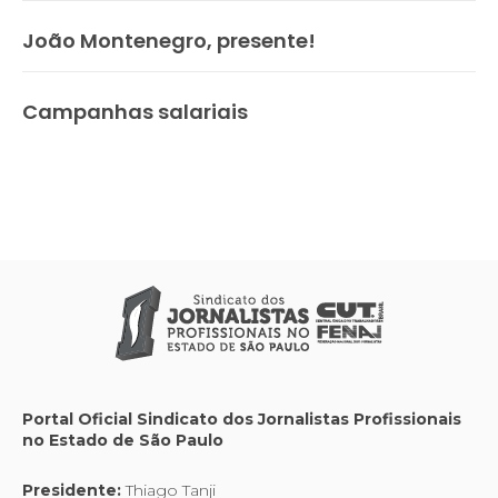
João Montenegro, presente!
Campanhas salariais
Portal Oficial Sindicato dos Jornalistas Profissionais
no Estado de São Paulo
Presidente:
Thiago Tanji