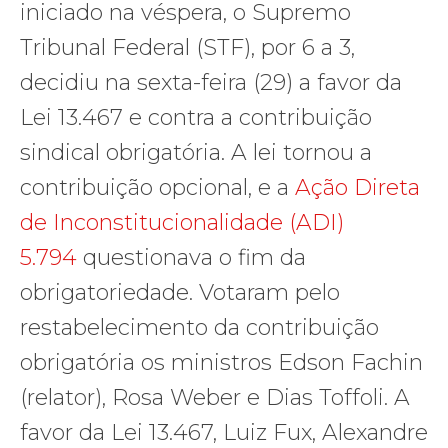
iniciado na véspera, o Supremo
Tribunal Federal (STF), por 6 a 3,
decidiu na sexta-feira (29) a favor da
Lei 13.467 e contra a contribuição
sindical obrigatória. A lei tornou a
contribuição opcional, e a
Ação Direta
de Inconstitucionalidade (ADI)
5.794
questionava o fim da
obrigatoriedade. Votaram pelo
restabelecimento da contribuição
obrigatória os ministros Edson Fachin
(relator), Rosa Weber e Dias Toffoli. A
favor da Lei 13.467, Luiz Fux, Alexandre