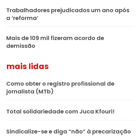
Trabalhadores prejudicados um ano após
a ‘reforma’
Mais de 109 mil fizeram acordo de
demissão
mais lidas
Como obter o registro profissional de
jornalista (MTb)
Total solidariedade com Juca Kfouri!
Sindicalize-se e diga “não” à precarização