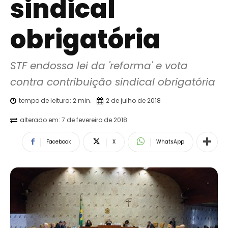
sindical
obrigatória
STF endossa lei da 'reforma' e vota 
contra contribuição sindical obrigatória
tempo de leitura:
2
min.
2 de julho de 2018
alterado em:
7 de fevereiro de 2018
Facebook
X
WhatsApp