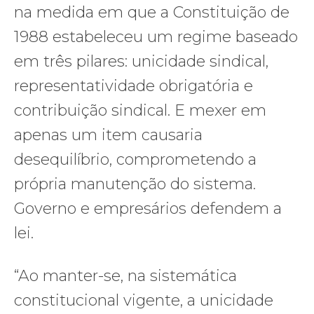
na medida em que a Constituição de
1988 estabeleceu um regime baseado
em três pilares: unicidade sindical,
representatividade obrigatória e
contribuição sindical. E mexer em
apenas um item causaria
desequilíbrio, comprometendo a
própria manutenção do sistema.
Governo e empresários defendem a
lei.
“Ao manter-se, na sistemática
constitucional vigente, a unicidade