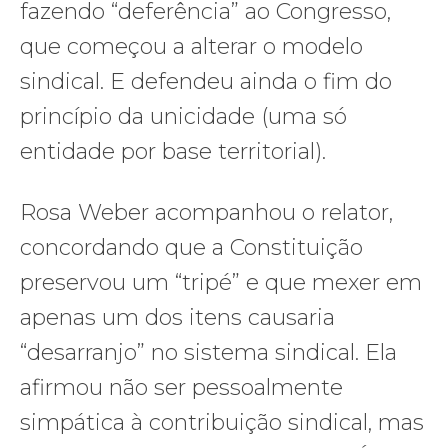
fazendo “deferência” ao Congresso,
que começou a alterar o modelo
sindical. E defendeu ainda o fim do
princípio da unicidade (uma só
entidade por base territorial).
Rosa Weber acompanhou o relator,
concordando que a Constituição
preservou um “tripé” e que mexer em
apenas um dos itens causaria
“desarranjo” no sistema sindical. Ela
afirmou não ser pessoalmente
simpática à contribuição sindical, mas