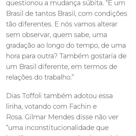
questionou a mudança súbita. “É um
Brasil de tantos Brasil, com condições
tão diferentes. E nós vamos alterar
sem observar, quem sabe, uma
gradação ao longo do tempo, de uma
hora para outra? Também gostaria de
um Brasil diferente, em termos de
relações do trabalho.”
Dias Toffoli também adotou essa
linha, votando com Fachin e
Rosa. Gilmar Mendes disse não ver
“uma inconstitucionalidade que