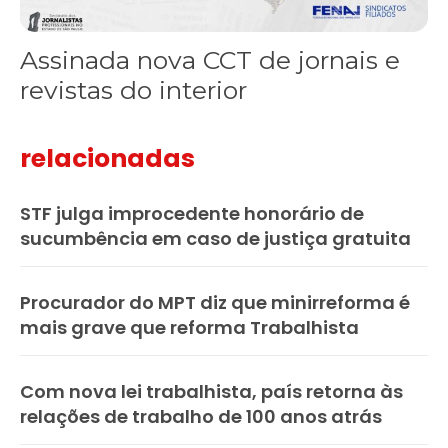
Assinada nova CCT de jornais e
revistas do interior
relacionadas
STF julga improcedente honorário de
sucumbência em caso de justiça gratuita
Procurador do MPT diz que minirreforma é
mais grave que reforma Trabalhista
Com nova lei trabalhista, país retorna às
relações de trabalho de 100 anos atrás