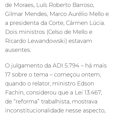
de Moraes, Luís Roberto Barroso,
Gilmar Mendes, Marco Aurélio Mello e
a presidenta da Corte, Cármen Lúcia.
Dois ministros (Celso de Mello e
Ricardo Lewandowski) estavam
ausentes.
O julgamento da ADI 5.794 – há mais
17 sobre o tema – começou ontem,
quando o relator, ministro Edson
Fachin, considerou que a Lei 13.467,
de “reforma” trabalhista, mostrava
inconstitucionalidade nesse aspecto,