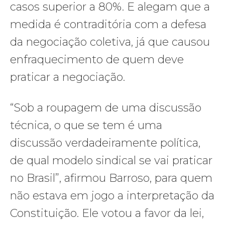
casos superior a 80%. E alegam que a
medida é contraditória com a defesa
da negociação coletiva, já que causou
enfraquecimento de quem deve
praticar a negociação.
“Sob a roupagem de uma discussão
técnica, o que se tem é uma
discussão verdadeiramente política,
de qual modelo sindical se vai praticar
no Brasil”, afirmou Barroso, para quem
não estava em jogo a interpretação da
Constituição. Ele votou a favor da lei,