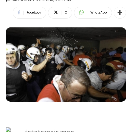
Facebook
X
WhatsApp