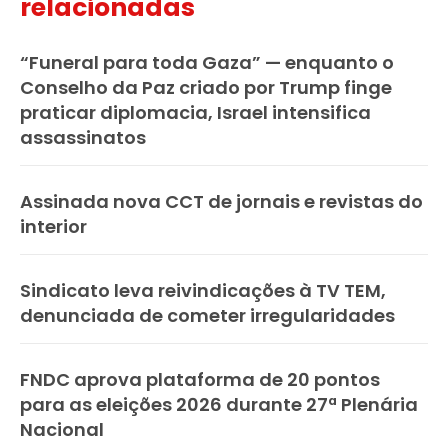
relacionadas
“Funeral para toda Gaza” — enquanto o
Conselho da Paz criado por Trump finge
praticar diplomacia, Israel intensifica
assassinatos
Assinada nova CCT de jornais e revistas do
interior
Sindicato leva reivindicações à TV TEM,
denunciada de cometer irregularidades
FNDC aprova plataforma de 20 pontos
para as eleições 2026 durante 27ª Plenária
Nacional