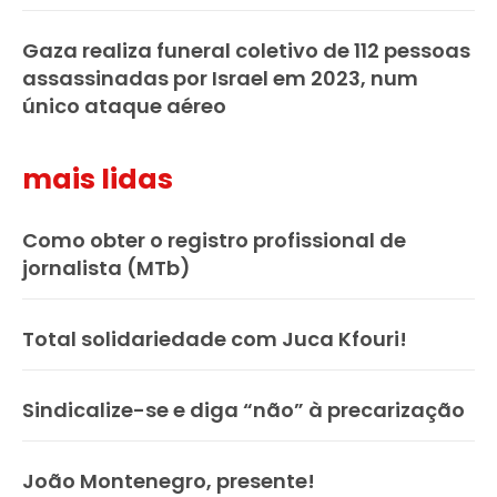
Gaza realiza funeral coletivo de 112 pessoas
assassinadas por Israel em 2023, num
único ataque aéreo
mais lidas
Como obter o registro profissional de
jornalista (MTb)
Total solidariedade com Juca Kfouri!
Sindicalize-se e diga “não” à precarização
João Montenegro, presente!