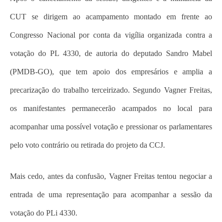
CUT se dirigem ao acampamento montado em frente ao
Congresso Nacional por conta da vigília organizada contra a
votação do PL 4330, de autoria do deputado Sandro Mabel
(PMDB-GO), que tem apoio dos empresários e amplia a
precarização do trabalho terceirizado. Segundo Vagner Freitas,
os manifestantes permanecerão acampados no local para
acompanhar uma possível votação e pressionar os parlamentares
pelo voto contrário ou retirada do projeto da CCJ.
Mais cedo, antes da confusão, Vagner Freitas tentou negociar a
entrada de uma representação para acompanhar a sessão da
votação do PLi 4330.