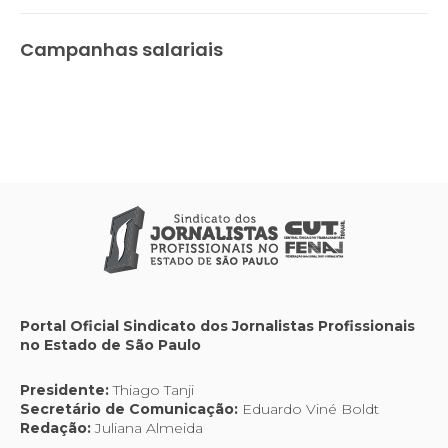
Campanhas salariais
Portal Oficial Sindicato dos Jornalistas Profissionais
no Estado de São Paulo
Presidente:
Thiago Tanji
Secretário de Comunicação:
Eduardo Viné Boldt
Redação:
Juliana Almeida