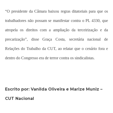
“O presidente da Câmara baixou regras ditatoriais para que os
trabalhadores não possam se manifestar contra o PL 4330, que
atropela os direitos com a ampliação da terceirização e da
precarização”, disse Graça Costa, secretária nacional de
Relações do Trabalho da CUT, ao relatar que o cenário fora e
dentro do Congresso era de terror contra os sindicalistas.
Escrito por: Vanilda Oliveira e Marize Muniz –
CUT Nacional