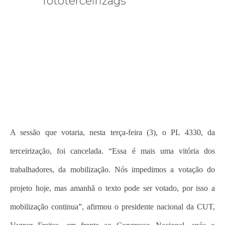
A sessão que votaria, nesta terça-feira (3), o PL 4330, da
terceirização, foi cancelada. “Essa é mais uma vitória dos
trabalhadores, da mobilização. Nós impedimos a votação do
projeto hoje, mas amanhã o texto pode ser votado, por isso a
mobilização continua”, afirmou o presidente nacional da CUT,