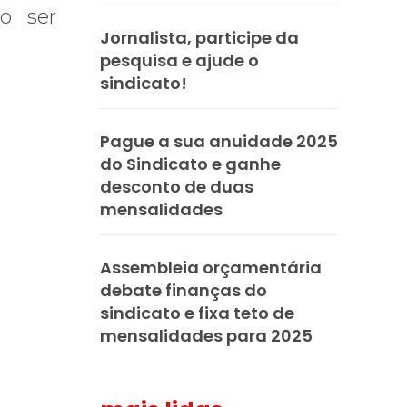
ão ser
Jornalista, participe da
pesquisa e ajude o
sindicato!
Pague a sua anuidade 2025
do Sindicato e ganhe
desconto de duas
mensalidades
Assembleia orçamentária
debate finanças do
sindicato e fixa teto de
mensalidades para 2025