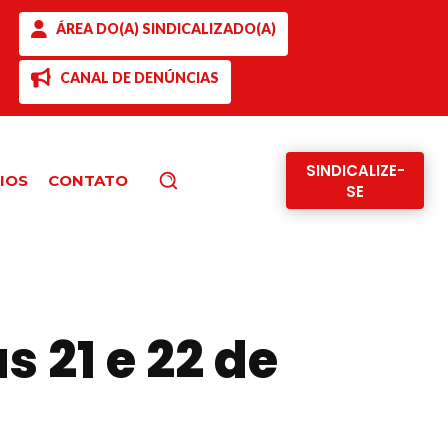
ÁREA DO(A) SINDICALIZADO(A)
CANAL DE DENÚNCIAS
SINDICALIZE-
IOS
CONTATO
Pesquisar
SE
 21 e 22 de