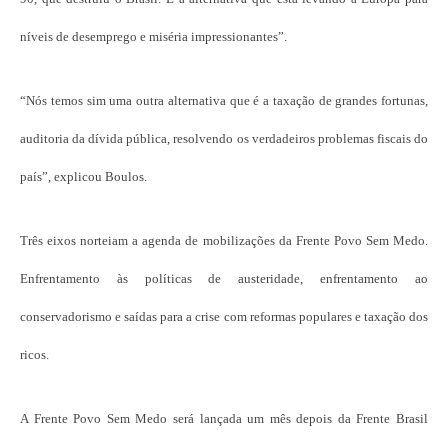
níveis de desemprego e miséria impressionantes”.
“Nós temos sim uma outra alternativa que é a taxação de grandes fortunas,
auditoria da dívida pública, resolvendo os verdadeiros problemas fiscais do
país”, explicou Boulos.
Três eixos norteiam a agenda de mobilizações da Frente Povo Sem Medo.
Enfrentamento às políticas de austeridade, enfrentamento ao
conservadorismo e saídas para a crise com reformas populares e taxação dos
ricos.
A Frente Povo Sem Medo será lançada um mês depois da Frente Brasil