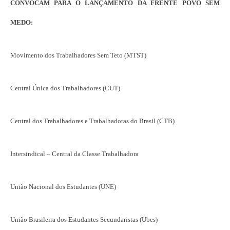
CONVOCAM PARA O LANÇAMENTO DA FRENTE POVO SEM
MEDO:
Movimento dos Trabalhadores Sem Teto (MTST)
Central Única dos Trabalhadores (CUT)
Central dos Trabalhadores e Trabalhadoras do Brasil (CTB)
Intersindical – Central da Classe Trabalhadora
União Nacional dos Estudantes (UNE)
União Brasileira dos Estudantes Secundaristas (Ubes)