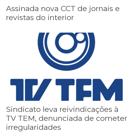
Assinada nova CCT de jornais e
revistas do interior
Sindicato leva reivindicações à TV TEM, denunciada de cometer i
Sindicato leva reivindicações à
TV TEM, denunciada de cometer
irregularidades