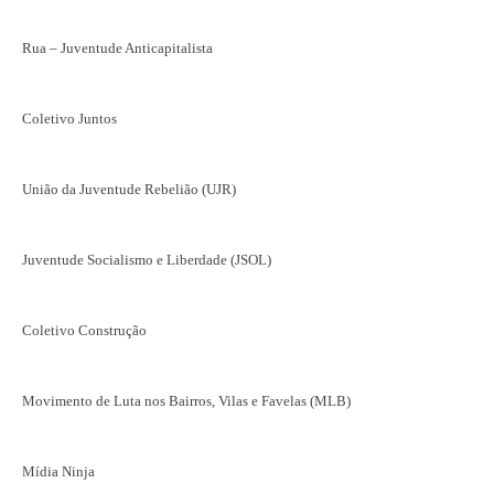
Rua – Juventude Anticapitalista
Coletivo Juntos
União da Juventude Rebelião (UJR)
Juventude Socialismo e Liberdade (JSOL)
Coletivo Construção
Movimento de Luta nos Bairros, Vilas e Favelas (MLB)
Mídia Ninja