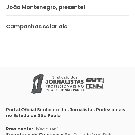
João Montenegro, presente!
Campanhas salariais
Portal Oficial Sindicato dos Jornalistas Profissionais
no Estado de São Paulo
Presidente:
Thiago Tanji
Secretário de Comunicação:
Eduardo Viné Boldt