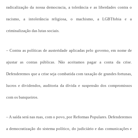
radicalização da nossa democracia, a tolerância e as liberdades contra o
racismo, a intolerância religiosa, o machismo, a LGBTfobia e a
criminalização das lutas sociais.
– Contra as políticas de austeridade aplicadas pelo governo, em nome de
ajustar as contas públicas. Não aceitamos pagar a conta da crise.
Defenderemos que a crise seja combatida com taxação de grandes fortunas,
lucros e dividendos, auditoria da dívida e suspensão dos compromissos
com os banqueiros.
– A saída será nas ruas, com o povo, por Reformas Populares. Defenderemos
a democratização do sistema político, do judiciário e das comunicações e