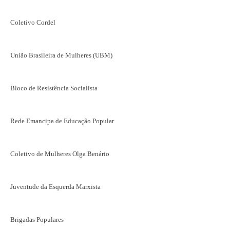
Coletivo Cordel
União Brasileira de Mulheres (UBM)
Bloco de Resistência Socialista
Rede Emancipa de Educação Popular
Coletivo de Mulheres Olga Benário
Juventude da Esquerda Marxista
Brigadas Populares