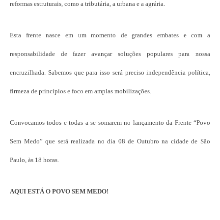
reformas estruturais, como a tributária, a urbana e a agrária.
Esta frente nasce em um momento de grandes embates e com a
responsabilidade de fazer avançar soluções populares para nossa
encruzilhada. Sabemos que para isso será preciso independência política,
firmeza de princípios e foco em amplas mobilizações.
Convocamos todos e todas a se somarem no lançamento da Frente “Povo
Sem Medo” que será realizada no dia 08 de Outubro na cidade de São
Paulo, às 18 horas.
AQUI ESTÁ O POVO SEM MEDO!