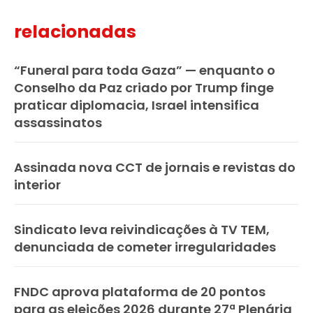
relacionadas
“Funeral para toda Gaza” — enquanto o
Conselho da Paz criado por Trump finge
praticar diplomacia, Israel intensifica
assassinatos
Assinada nova CCT de jornais e revistas do
interior
Sindicato leva reivindicações à TV TEM,
denunciada de cometer irregularidades
FNDC aprova plataforma de 20 pontos
para as eleições 2026 durante 27ª Plenária