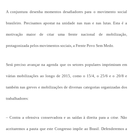
A conjuntura desenha momentos desafiadores para o movimento social
brasileiro. Precisamos apostar na unidade nas ruas e nas lutas. Esta é a
motivação maior de criar uma frente nacional de mobilização,
protagonizada pelos movimentos sociais, a Frente Povo Sem Medo.
Será preciso avançar na agenda que os setores populares imprimiram em
várias mobilizações ao longo de 2015, como o 15/4, o 25/6 e o 20/8 e
também nas greves e mobilizações de diversas categorias organizadas dos
trabalhadores:
– Contra a ofensiva conservadora e as saídas à direita para a crise. Não
aceitaremos a pauta que este Congresso impõe ao Brasil. Defenderemos a