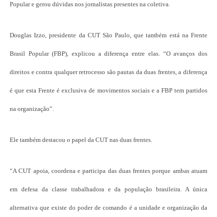
Popular e gerou dúvidas nos jornalistas presentes na coletiva.
Douglas Izzo, presidente da CUT São Paulo, que também está na Frente
Brasil Popular (FBP), explicou a diferença entre elas. “O avanços dos
direitos e contra qualquer retrocesso são pautas da duas frentes, a diferença
é que esta Frente é exclusiva de movimentos sociais e a FBP tem partidos
na organização”.
Ele também destacou o papel da CUT nas duas frentes.
“A CUT apoia, coordena e participa das duas frentes porque ambas atuam
em defesa da classe trabalhadora e da população brasileira. A única
alternativa que existe do poder de comando é a unidade e organização da