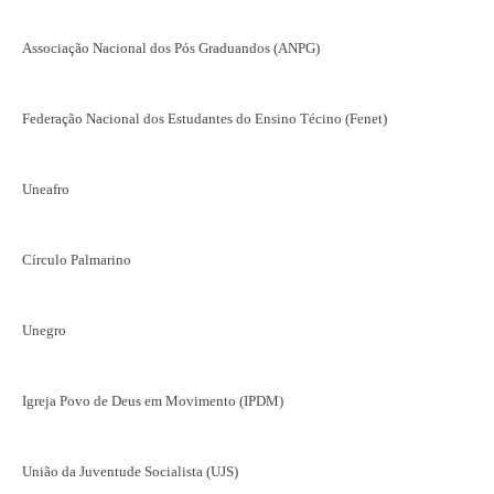
Associação Nacional dos Pós Graduandos (ANPG)
Federação Nacional dos Estudantes do Ensino Técino (Fenet)
Uneafro
Círculo Palmarino
Unegro
Igreja Povo de Deus em Movimento (IPDM)
União da Juventude Socialista (UJS)