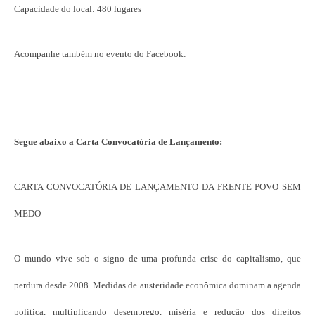
Capacidade do local: 480 lugares
Acompanhe também no evento do Facebook:
Segue abaixo a Carta Convocatória de Lançamento:
CARTA CONVOCATÓRIA DE LANÇAMENTO DA FRENTE POVO SEM
MEDO
O mundo vive sob o signo de uma profunda crise do capitalismo, que
perdura desde 2008. Medidas de austeridade econômica dominam a agenda
política, multiplicando desemprego, miséria e redução dos direitos