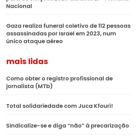
Nacional
Gaza realiza funeral coletivo de 112 pessoas
assassinadas por Israel em 2023, num
único ataque aéreo
mais lidas
Como obter o registro profissional de
jornalista (MTb)
Total solidariedade com Juca Kfouri!
Sindicalize-se e diga “não” à precarização