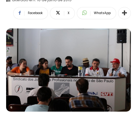
Facebook
X
WhatsApp