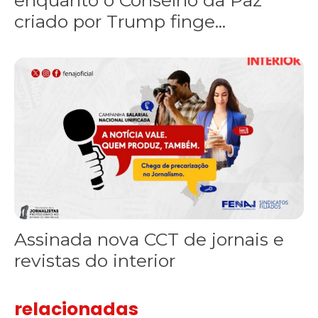
criado por Trump finge...
Assinada nova CCT de jornais e revistas do interior
Assinada nova CCT de jornais e
revistas do interior
relacionadas