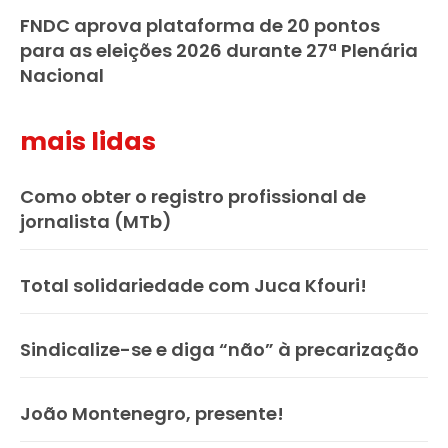
FNDC aprova plataforma de 20 pontos
para as eleições 2026 durante 27ª Plenária
Nacional
mais lidas
Como obter o registro profissional de
jornalista (MTb)
Total solidariedade com Juca Kfouri!
Sindicalize-se e diga “não” à precarização
João Montenegro, presente!