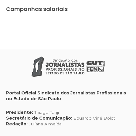
Campanhas salariais
Portal Oficial Sindicato dos Jornalistas Profissionais
no Estado de São Paulo
Presidente:
Thiago Tanji
Secretário de Comunicação:
Eduardo Viné Boldt
Redação:
Juliana Almeida