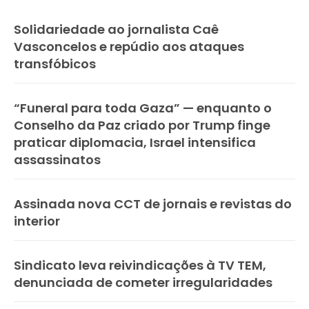
Solidariedade ao jornalista Caê
Vasconcelos e repúdio aos ataques
transfóbicos
“Funeral para toda Gaza” — enquanto o
Conselho da Paz criado por Trump finge
praticar diplomacia, Israel intensifica
assassinatos
Assinada nova CCT de jornais e revistas do
interior
Sindicato leva reivindicações à TV TEM,
denunciada de cometer irregularidades