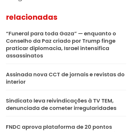
relacionadas
“Funeral para toda Gaza” — enquanto o
Conselho da Paz criado por Trump finge
praticar diplomacia, Israel intensifica
assassinatos
Assinada nova CCT de jornais e revistas do
interior
Sindicato leva reivindicações à TV TEM,
denunciada de cometer irregularidades
FNDC aprova plataforma de 20 pontos