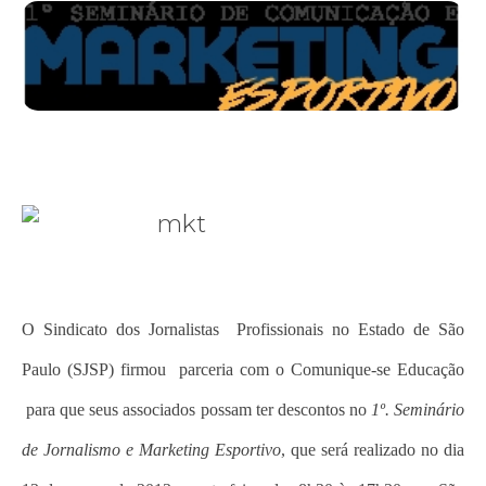
O Sindicato dos Jornalistas Profissionais no Estado de São
Paulo (SJSP) firmou parceria com o Comunique-se Educação
para que seus associados possam ter descontos no
1º. Seminário
de Jornalismo e Marketing Esportivo
, que será realizado no dia