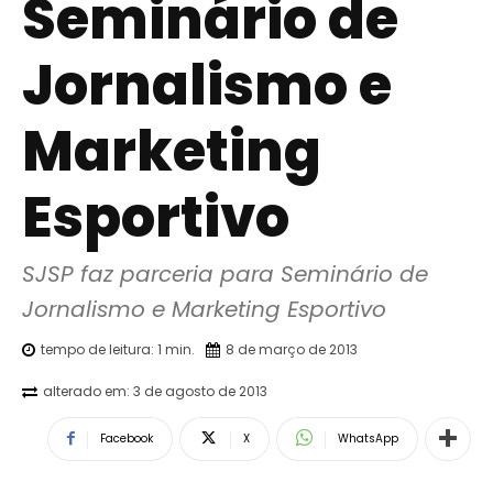
Seminário de
Jornalismo e
Marketing
Esportivo
SJSP faz parceria para Seminário de 
Jornalismo e Marketing Esportivo
tempo de leitura:
1
min.
8 de março de 2013
alterado em:
3 de agosto de 2013
Facebook
X
WhatsApp