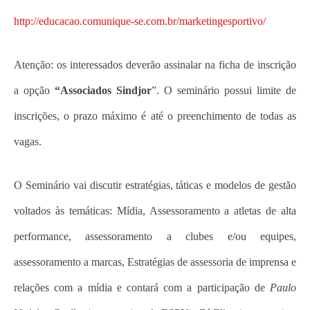
http://educacao.comunique-se.com.br/marketingesportivo/
Atenção: os interessados deverão assinalar na ficha de inscrição
a opção
“Associados Sindjor
”. O seminário possui limite de
inscrições, o prazo máximo é até o preenchimento de todas as
vagas.
O Seminário vai discutir estratégias, táticas e modelos de gestão
voltados às temáticas: Mídia, Assessoramento a atletas de alta
performance, assessoramento a clubes e/ou equipes,
assessoramento a marcas, Estratégias de assessoria de imprensa e
relações com a mídia e contará com a participação de
Paulo