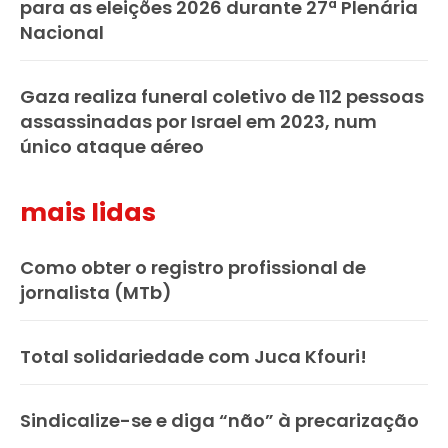
para as eleições 2026 durante 27ª Plenária
Nacional
Gaza realiza funeral coletivo de 112 pessoas
assassinadas por Israel em 2023, num
único ataque aéreo
mais lidas
Como obter o registro profissional de
jornalista (MTb)
Total solidariedade com Juca Kfouri!
Sindicalize-se e diga “não” à precarização