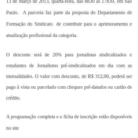
13 de março de 2013, quarta-feira, das 8h30 às 17h30, em São
Paulo. A parceria faz parte da proposta do Departamento de
Formação do Sindicato de contribuir para o aprimoramento e
atualização profissional da categoria.
O desconto será de 20% para jornalistas sindicalizados e
estudantes de Jornalismo pré-sindicalizados em dia com as
mensalidades. O valor com desconto, de R$ 312,00, poderá ser
pago à vista ou parcelado com cheques pré-datados ou cartão de
crédito.
A programação completa e a ficha de inscrição estão disponíveis
no site