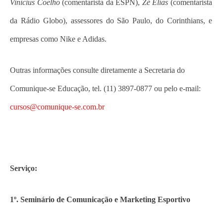
Vinicius Coelho
(comentarista da ESPN),
Zé Elias
(comentarista
da Rádio Globo), assessores do São Paulo, do Corinthians, e
empresas como Nike e Adidas.
Outras informações consulte diretamente a Secretaria do
Comunique-se Educação, tel. (11) 3897-0877 ou pelo e-mail:
cursos@comunique-se.com.br
Serviço:
1º. Seminário de Comunicação e Marketing Esportivo