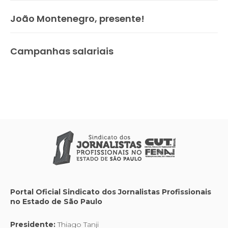
João Montenegro, presente!
Campanhas salariais
Portal Oficial Sindicato dos Jornalistas Profissionais
no Estado de São Paulo
Presidente:
Thiago Tanji