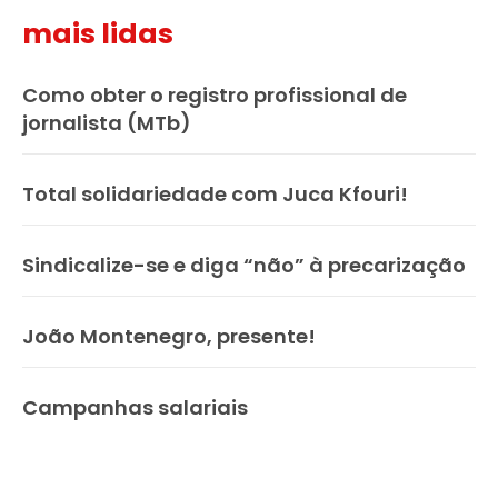
mais lidas
Como obter o registro profissional de
jornalista (MTb)
Total solidariedade com Juca Kfouri!
Sindicalize-se e diga “não” à precarização
João Montenegro, presente!
Campanhas salariais