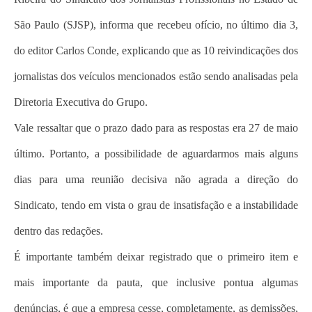
São Paulo (SJSP), informa que recebeu ofício, no último dia 3,
do editor Carlos Conde, explicando que as 10 reivindicações dos
jornalistas dos veículos mencionados estão sendo analisadas pela
Diretoria Executiva do Grupo.
Vale ressaltar que o prazo dado para as respostas era 27 de maio
último. Portanto, a possibilidade de aguardarmos mais alguns
dias para uma reunião decisiva não agrada a direção do
Sindicato, tendo em vista o grau de insatisfação e a instabilidade
dentro das redações.
É importante também deixar registrado que o primeiro item e
mais importante da pauta, que inclusive pontua algumas
denúncias, é que a empresa cesse, completamente, as demissões,