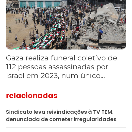
Gaza realiza funeral coletivo de
112 pessoas assassinadas por
Israel em 2023, num único...
relacionadas
Sindicato leva reivindicações à TV TEM,
denunciada de cometer irregularidades