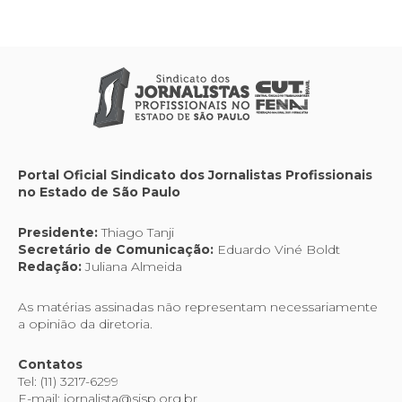
Portal Oficial Sindicato dos Jornalistas Profissionais
no Estado de São Paulo
Presidente:
Thiago Tanji
Secretário de Comunicação:
Eduardo Viné Boldt
Redação:
Juliana Almeida
As matérias assinadas não representam necessariamente
a opinião da diretoria.
Contatos
Tel: (11) 3217-6299
E-mail: jornalista@sjsp.org.br