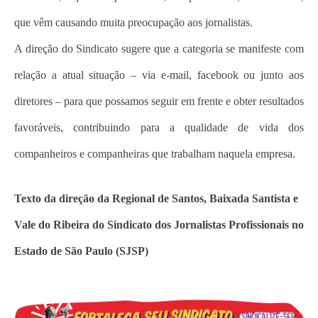
que vêm causando muita preocupação aos jornalistas.
A direção do Sindicato sugere que a categoria se manifeste com
relação a atual situação – via e-mail, facebook ou junto aos
diretores – para que possamos seguir em frente e obter resultados
favoráveis, contribuindo para a qualidade de vida dos
companheiros e companheiras que trabalham naquela empresa.
Texto da direção da Regional de Santos, Baixada Santista e
Vale do Ribeira do Sindicato dos Jornalistas Profissionais no
Estado de São Paulo (SJSP)