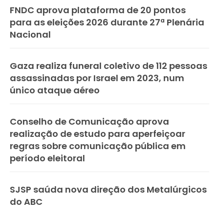
FNDC aprova plataforma de 20 pontos
para as eleições 2026 durante 27ª Plenária
Nacional
Gaza realiza funeral coletivo de 112 pessoas
assassinadas por Israel em 2023, num
único ataque aéreo
Conselho de Comunicação aprova
realização de estudo para aperfeiçoar
regras sobre comunicação pública em
período eleitoral
SJSP saúda nova direção dos Metalúrgicos
do ABC