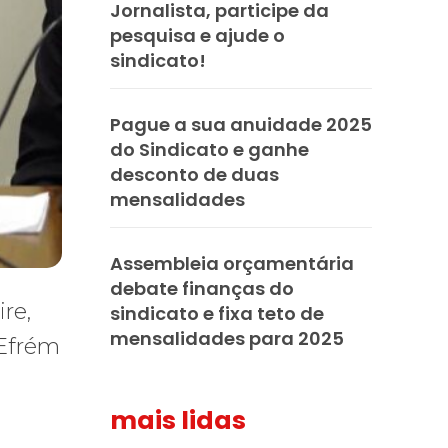
Jornalista, participe da
pesquisa e ajude o
sindicato!
Pague a sua anuidade 2025
do Sindicato e ganhe
desconto de duas
mensalidades
Assembleia orçamentária
debate finanças do
sindicato e fixa teto de
mensalidades para 2025
mais lidas