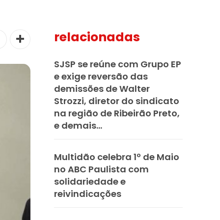
relacionadas
SJSP se reúne com Grupo EP
e exige reversão das
demissões de Walter
Strozzi, diretor do sindicato
na região de Ribeirão Preto,
e demais...
Multidão celebra 1º de Maio
no ABC Paulista com
solidariedade e
reivindicações