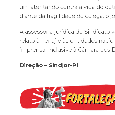
um atentando contra a vida do out
diante da fragilidade do colega, o j
A assessoria jurídica do Sindicato
relato à Fenaj e às entidades nacio
imprensa, inclusive à Câmara dos 
Direção – Sindjor-PI