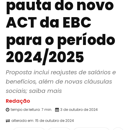
pauta do novo
ACT da EBC
para o período
2024/2025
Proposta inclui reajustes de salários e 
benefícios, além de novas cláusulas 
sociais; saiba mais
Redação
tempo de leitura:
7
min.
3 de outubro de 2024
alterado em:
15 de outubro de 2024