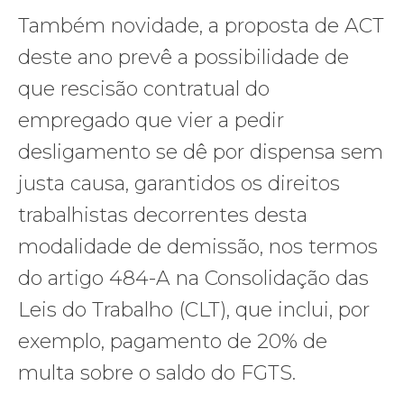
Também novidade, a proposta de ACT
deste ano prevê a possibilidade de
que rescisão contratual do
empregado que vier a pedir
desligamento se dê por dispensa sem
justa causa, garantidos os direitos
trabalhistas decorrentes desta
modalidade de demissão, nos termos
do artigo 484-A na Consolidação das
Leis do Trabalho (CLT), que inclui, por
exemplo, pagamento de 20% de
multa sobre o saldo do FGTS.