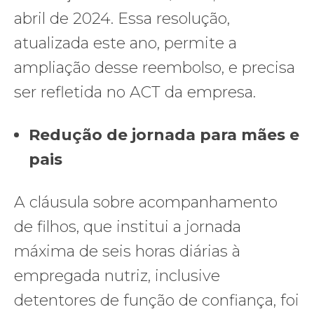
abril de 2024. Essa resolução,
atualizada este ano, permite a
ampliação desse reembolso, e precisa
ser refletida no ACT da empresa.
Redução de jornada para mães e
pais
A cláusula sobre acompanhamento
de filhos, que institui a jornada
máxima de seis horas diárias à
empregada nutriz, inclusive
detentores de função de confiança, foi