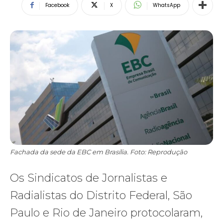
Facebook
X
WhatsApp
Fachada da sede da EBC em Brasília. Foto: Reprodução
Os Sindicatos de Jornalistas e
Radialistas do Distrito Federal, São
Paulo e Rio de Janeiro protocolaram,