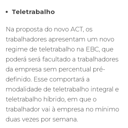
Teletrabalho
Na proposta do novo ACT, os
trabalhadores apresentam um novo
regime de teletrabalho na EBC, que
poderá será facultado a trabalhadores
da empresa sem percentual pré-
definido. Esse comportará a
modalidade de teletrabalho integral e
teletrabalho híbrido, em que o
trabalhador vai à empresa no mínimo
duas vezes por semana.