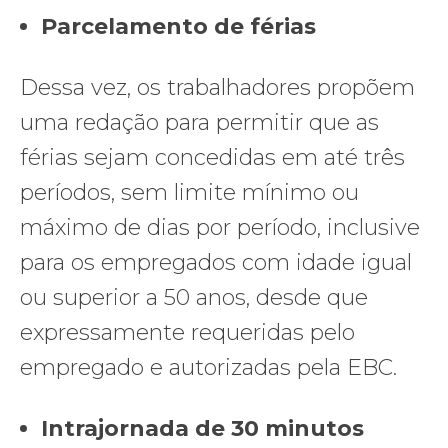
Parcelamento de férias
Dessa vez, os trabalhadores propõem
uma redação para permitir que as
férias sejam concedidas em até três
períodos, sem limite mínimo ou
máximo de dias por período, inclusive
para os empregados com idade igual
ou superior a 50 anos, desde que
expressamente requeridas pelo
empregado e autorizadas pela EBC.
Intrajornada de 30 minutos