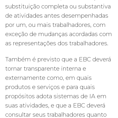
substituição completa ou substantiva
de atividades antes desempenhadas
por um, ou mais trabalhadores, com
exceção de mudanças acordadas com
as representações dos trabalhadores.
Também é previsto que a EBC deverá
tornar transparente interna e
externamente como, em quais
produtos e serviços e para quais
propósitos adota sistemas de IA em
suas atividades, e que a EBC deverá
consultar seus trabalhadores quanto