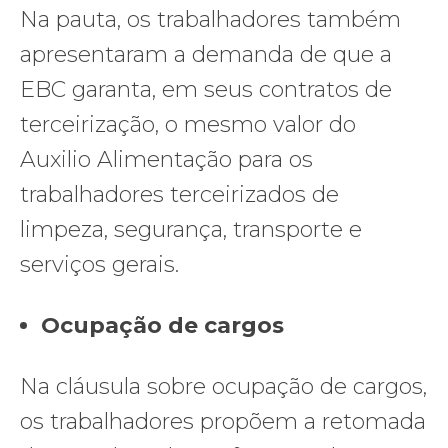
Na pauta, os trabalhadores também
apresentaram a demanda de que a
EBC garanta, em seus contratos de
terceirização, o mesmo valor do
Auxilio Alimentação para os
trabalhadores terceirizados de
limpeza, segurança, transporte e
serviços gerais.
Ocupação de cargos
Na cláusula sobre ocupação de cargos,
os trabalhadores propõem a retomada