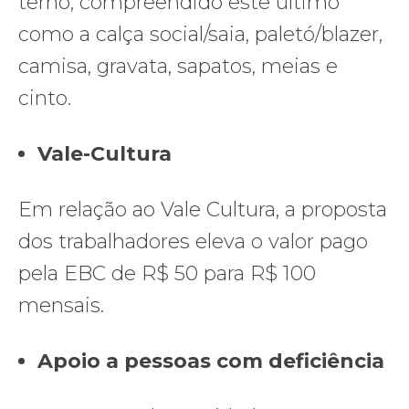
terno, compreendido este último
como a calça social/saia, paletó/blazer,
camisa, gravata, sapatos, meias e
cinto.
Vale-Cultura
Em relação ao Vale Cultura, a proposta
dos trabalhadores eleva o valor pago
pela EBC de R$ 50 para R$ 100
mensais.
Apoio a pessoas com deficiência