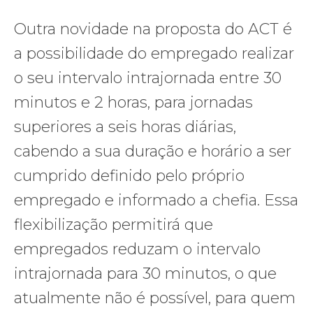
Outra novidade na proposta do ACT é
a possibilidade do empregado realizar
o seu intervalo intrajornada entre 30
minutos e 2 horas, para jornadas
superiores a seis horas diárias,
cabendo a sua duração e horário a ser
cumprido definido pelo próprio
empregado e informado a chefia. Essa
flexibilização permitirá que
empregados reduzam o intervalo
intrajornada para 30 minutos, o que
atualmente não é possível, para quem