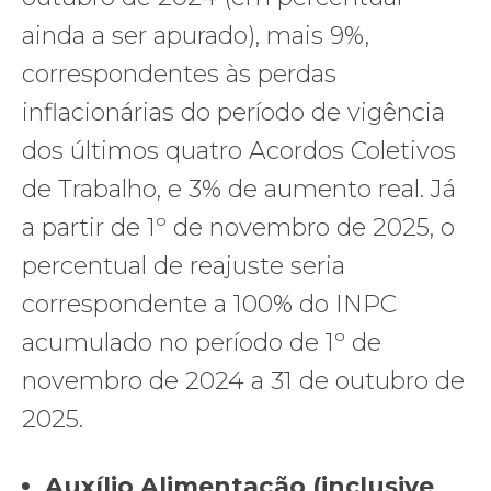
ainda a ser apurado), mais 9%,
correspondentes às perdas
inflacionárias do período de vigência
dos últimos quatro Acordos Coletivos
de Trabalho, e 3% de aumento real. Já
a partir de 1º de novembro de 2025, o
percentual de reajuste seria
correspondente a 100% do INPC
acumulado no período de 1º de
novembro de 2024 a 31 de outubro de
2025.
Auxílio Alimentação (inclusive