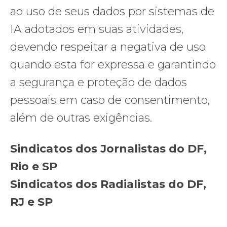
ao uso de seus dados por sistemas de
IA adotados em suas atividades,
devendo respeitar a negativa de uso
quando esta for expressa e garantindo
a segurança e proteção de dados
pessoais em caso de consentimento,
além de outras exigências.
Sindicatos dos Jornalistas do DF,
Rio e SP
Sindicatos dos Radialistas do DF,
RJ e SP