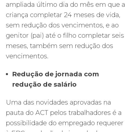
ampliada último dia do mês em que a
criança completar 24 meses de vida,
sem redução dos vencimentos, e ao
genitor (pai) até o filho completar seis
meses, também sem redução dos
vencimentos.
Redução de jornada com
redução de salário
Uma das novidades aprovadas na
pauta do ACT pelos trabalhadores é a
possibilidade do empregado requerer