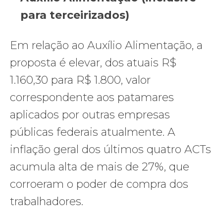
para terceirizados)
Em relação ao Auxílio Alimentação, a
proposta é elevar, dos atuais R$
1.160,30 para R$ 1.800, valor
correspondente aos patamares
aplicados por outras empresas
públicas federais atualmente. A
inflação geral dos últimos quatro ACTs
acumula alta de mais de 27%, que
corroeram o poder de compra dos
trabalhadores.