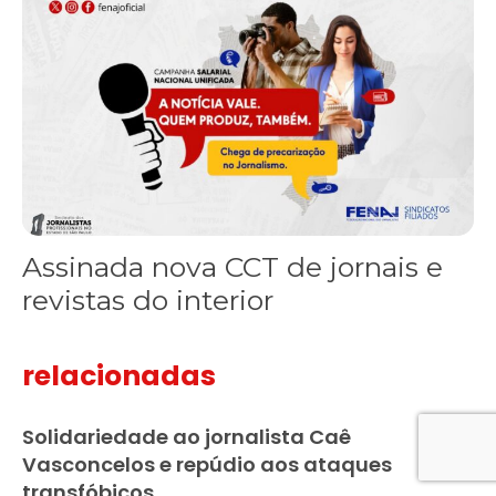
Assinada nova CCT de jornais e
revistas do interior
relacionadas
Solidariedade ao jornalista Caê
Vasconcelos e repúdio aos ataques
transfóbicos