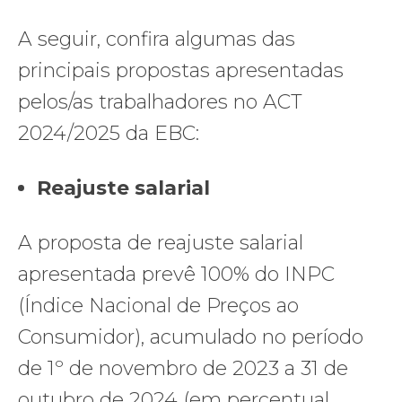
A seguir, confira algumas das
principais propostas apresentadas
pelos/as trabalhadores no ACT
2024/2025 da EBC:
Reajuste salarial
A proposta de reajuste salarial
apresentada prevê 100% do INPC
(Índice Nacional de Preços ao
Consumidor), acumulado no período
de 1º de novembro de 2023 a 31 de
outubro de 2024 (em percentual