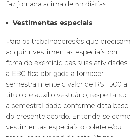
faz jornada acima de 6h diárias.
Vestimentas especiais
Para os trabalhadores/as que precisam
adquirir vestimentas especiais por
força do exercício das suas atividades,
a EBC fica obrigada a fornecer
semestralmente o valor de R$ 1.500 a
título de auxílio vestuário, respeitando
a semestralidade conforme data base
do presente acordo. Entende-se como
vestimentas especiais o colete e/ou