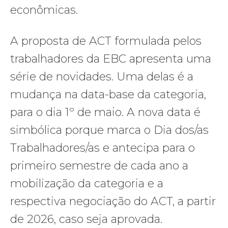
econômicas.
A proposta de ACT formulada pelos
trabalhadores da EBC apresenta uma
série de novidades. Uma delas é a
mudança na data-base da categoria,
para o dia 1º de maio. A nova data é
simbólica porque marca o Dia dos/as
Trabalhadores/as e antecipa para o
primeiro semestre de cada ano a
mobilização da categoria e a
respectiva negociação do ACT, a partir
de 2026, caso seja aprovada.