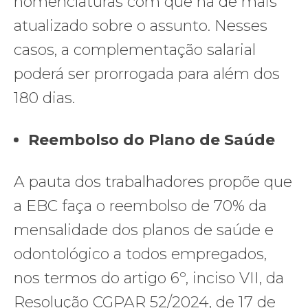
nomenclaturas com que há de mais
atualizado sobre o assunto. Nesses
casos, a complementação salarial
poderá ser prorrogada para além dos
180 dias.
Reembolso do Plano de Saúde
A pauta dos trabalhadores propõe que
a EBC faça o reembolso de 70% da
mensalidade dos planos de saúde e
odontológico a todos empregados,
nos termos do artigo 6º, inciso VII, da
Resolução CGPAR 52/2024, de 17 de