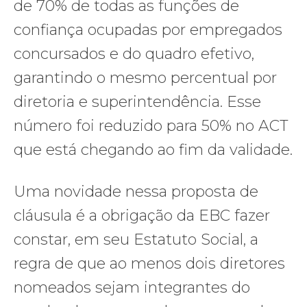
de 70% de todas as funções de
confiança ocupadas por empregados
concursados e do quadro efetivo,
garantindo o mesmo percentual por
diretoria e superintendência. Esse
número foi reduzido para 50% no ACT
que está chegando ao fim da validade.
Uma novidade nessa proposta de
cláusula é a obrigação da EBC fazer
constar, em seu Estatuto Social, a
regra de que ao menos dois diretores
nomeados sejam integrantes do