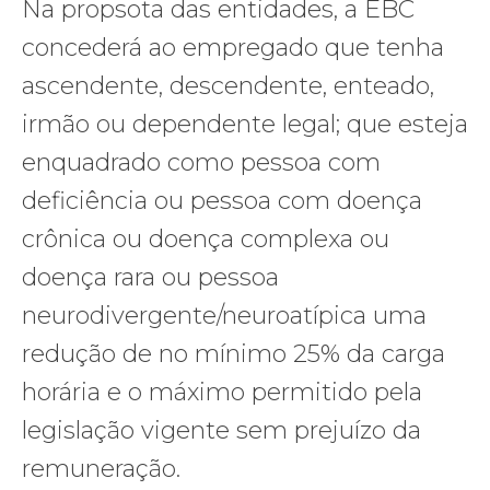
Na propsota das entidades, a EBC
concederá ao empregado que tenha
ascendente, descendente, enteado,
irmão ou dependente legal; que esteja
enquadrado como pessoa com
deficiência ou pessoa com doença
crônica ou doença complexa ou
doença rara ou pessoa
neurodivergente/neuroatípica uma
redução de no mínimo 25% da carga
horária e o máximo permitido pela
legislação vigente sem prejuízo da
remuneração.