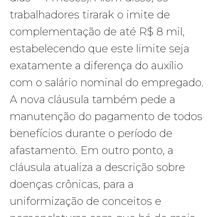
trabalhadores tirarak o imite de
complementação de até R$ 8 mil,
estabelecendo que este limite seja
exatamente a diferença do auxílio
com o salário nominal do empregado.
A nova cláusula também pede a
manutenção do pagamento de todos
benefícios durante o período de
afastamento. Em outro ponto, a
cláusula atualiza a descrição sobre
doenças crônicas, para a
uniformização de conceitos e