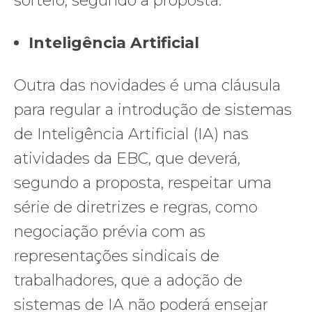
sorteio, segundo a proposta.
Inteligência Artificial
Outra das novidades é uma cláusula
para regular a introdução de sistemas
de Inteligência Artificial (IA) nas
atividades da EBC, que deverá,
segundo a proposta, respeitar uma
série de diretrizes e regras, como
negociação prévia com as
representações sindicais de
trabalhadores, que a adoção de
sistemas de IA não poderá ensejar