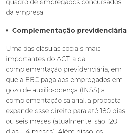
quadro de empregados concursados
da empresa.
Complementação previdenciária
Uma das clásulas sociais mais
importantes do ACT, a da
complementação previdenciária, em
que a EBC paga aos empregados em
gozo de auxílio-doença (INSS) a
complementação salarial, a proposta
expande esse direito para até 180 dias
ou seis meses (atualmente, são 120
dias – 4 meses). Além disso, os