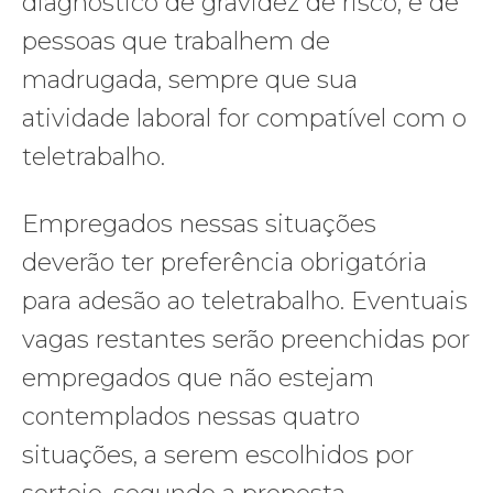
diagnóstico de gravidez de risco; e de
pessoas que trabalhem de
madrugada, sempre que sua
atividade laboral for compatível com o
teletrabalho.
Empregados nessas situações
deverão ter preferência obrigatória
para adesão ao teletrabalho. Eventuais
vagas restantes serão preenchidas por
empregados que não estejam
contemplados nessas quatro
situações, a serem escolhidos por