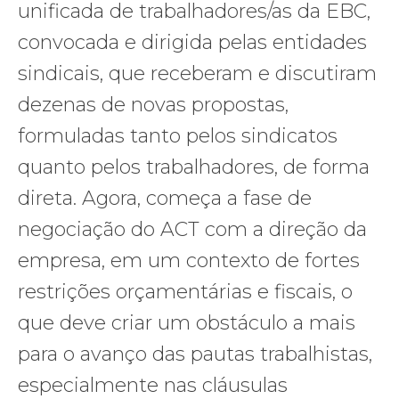
unificada de trabalhadores/as da EBC,
convocada e dirigida pelas entidades
sindicais, que receberam e discutiram
dezenas de novas propostas,
formuladas tanto pelos sindicatos
quanto pelos trabalhadores, de forma
direta. Agora, começa a fase de
negociação do ACT com a direção da
empresa, em um contexto de fortes
restrições orçamentárias e fiscais, o
que deve criar um obstáculo a mais
para o avanço das pautas trabalhistas,
especialmente nas cláusulas