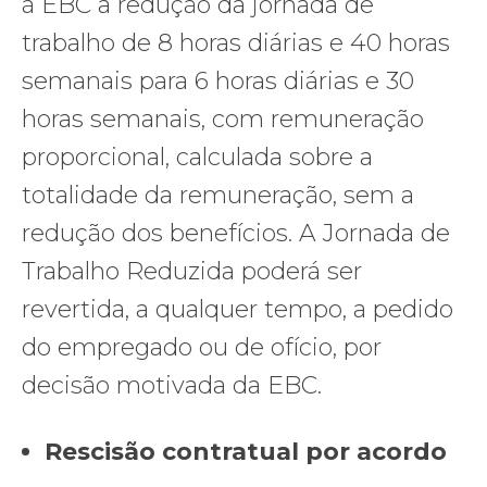
à EBC a redução da jornada de
trabalho de 8 horas diárias e 40 horas
semanais para 6 horas diárias e 30
horas semanais, com remuneração
proporcional, calculada sobre a
totalidade da remuneração, sem a
redução dos benefícios. A Jornada de
Trabalho Reduzida poderá ser
revertida, a qualquer tempo, a pedido
do empregado ou de ofício, por
decisão motivada da EBC.
Rescisão contratual por acordo