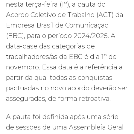
nesta terça-feira (1º), a pauta do
Acordo Coletivo de Trabalho (ACT) da
Empresa Brasil de Comunicação
(EBC), para o período 2024/2025. A
data-base das categorias de
trabalhadores/as da EBC é dia 1º de
novembro. Essa data é a referência a
partir da qual todas as conquistas
pactuadas no novo acordo deverão ser
asseguradas, de forma retroativa.
A pauta foi definida após uma série
de sessões de uma Assembleia Geral