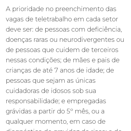
A prioridade no preenchimento das
vagas de teletrabalho em cada setor
deve ser: de pessoas com deficiência,
doenças raras ou neurodivergentes ou
de pessoas que cuidem de terceiros
nessas condições; de mães e pais de
crianças de até 7 anos de idade; de
pessoas que sejam as únicas
cuidadoras de idosos sob sua
responsabilidade; e empregadas
grávidas a partir do 5º mês, ou a
qualquer momento, em caso de