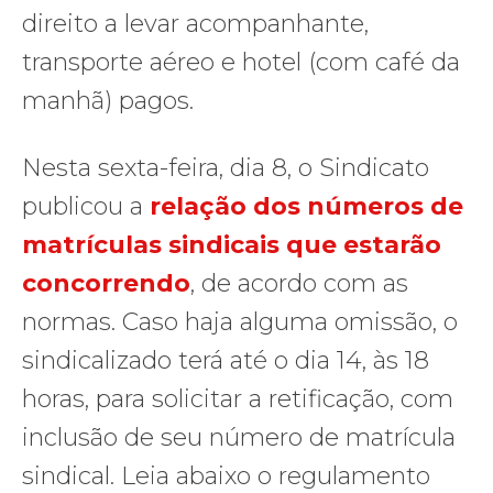
direito a levar acompanhante,
transporte aéreo e hotel (com café da
manhã) pagos.
Nesta sexta-feira, dia 8, o Sindicato
publicou a
relação dos números de
matrículas sindicais que estarão
concorrendo
, de acordo com as
normas. Caso haja alguma omissão, o
sindicalizado terá até o dia 14, às 18
horas, para solicitar a retificação, com
inclusão de seu número de matrícula
sindical. Leia abaixo o regulamento