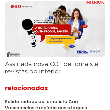
Assinada nova CCT de jornais e revistas do interior
Assinada nova CCT de jornais e
revistas do interior
relacionadas
Solidariedade ao jornalista Caê
Vasconcelos e repúdio aos ataques