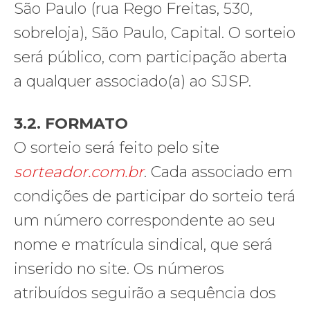
São Paulo (rua Rego Freitas, 530,
sobreloja), São Paulo, Capital. O sorteio
será público, com participação aberta
a qualquer associado(a) ao SJSP.
3.2. FORMATO
O sorteio será feito pelo site
sorteador.com.br
. Cada associado em
condições de participar do sorteio terá
um número correspondente ao seu
nome e matrícula sindical, que será
inserido no site. Os números
atribuídos seguirão a sequência dos