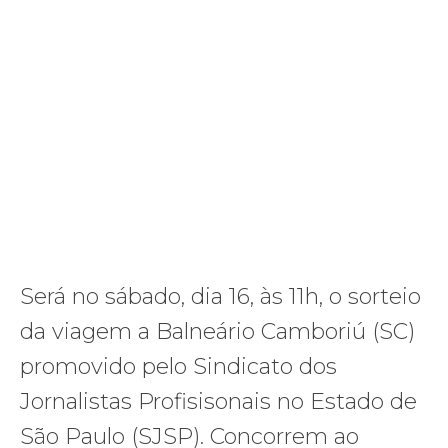
Será no sábado, dia 16, às 11h, o sorteio
da viagem a Balneário Camboriú (SC)
promovido pelo Sindicato dos
Jornalistas Profisisonais no Estado de
São Paulo (SJSP). Concorrem ao