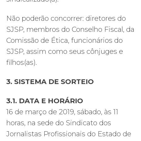
Não poderão concorrer: diretores do
SJSP, membros do Conselho Fiscal, da
Comissão de Ética, funcionários do
SJSP, assim como seus cônjuges e
filhos(as).
3. SISTEMA DE SORTEIO
3.1. DATA E HORÁRIO
16 de março de 2019, sábado, às 11
horas, na sede do Sindicato dos
Jornalistas Profissionais do Estado de