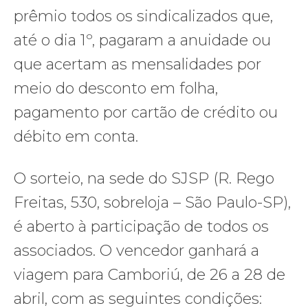
prêmio todos os sindicalizados que,
até o dia 1º, pagaram a anuidade ou
que acertam as mensalidades por
meio do desconto em folha,
pagamento por cartão de crédito ou
débito em conta.
O sorteio, na sede do SJSP (R. Rego
Freitas, 530, sobreloja – São Paulo-SP),
é aberto à participação de todos os
associados. O vencedor ganhará a
viagem para Camboriú, de 26 a 28 de
abril, com as seguintes condições: