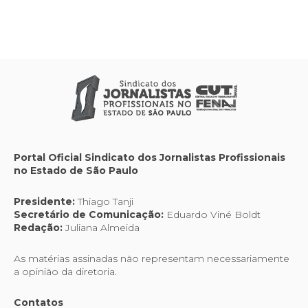
Portal Oficial Sindicato dos Jornalistas Profissionais
no Estado de São Paulo
Presidente:
Thiago Tanji
Secretário de Comunicação:
Eduardo Viné Boldt
Redação:
Juliana Almeida
As matérias assinadas não representam necessariamente
a opinião da diretoria.
Contatos