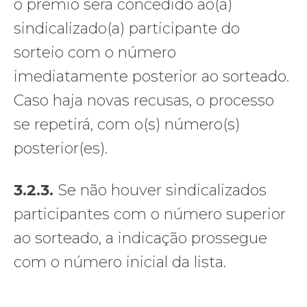
o prêmio será concedido ao(à)
sindicalizado(a) participante do
sorteio com o número
imediatamente posterior ao sorteado.
Caso haja novas recusas, o processo
se repetirá, com o(s) número(s)
posterior(es).
3.2.3.
Se não houver sindicalizados
participantes com o número superior
ao sorteado, a indicação prossegue
com o número inicial da lista.