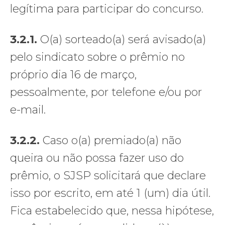
legítima para participar do concurso.
3.2.1.
O(a) sorteado(a) será avisado(a)
pelo sindicato sobre o prêmio no
próprio dia 16 de março,
pessoalmente, por telefone e/ou por
e-mail.
3.2.2.
Caso o(a) premiado(a) não
queira ou não possa fazer uso do
prêmio, o SJSP solicitará que declare
isso por escrito, em até 1 (um) dia útil.
Fica estabelecido que, nessa hipótese,