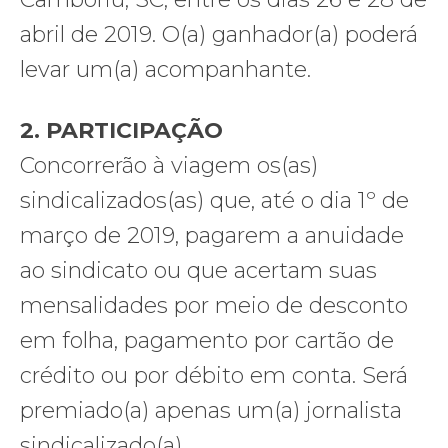
abril de 2019. O(a) ganhador(a) poderá
levar um(a) acompanhante.
2. PARTICIPAÇÃO
Concorrerão à viagem os(as)
sindicalizados(as) que, até o dia 1º de
março de 2019, pagarem a anuidade
ao sindicato ou que acertam suas
mensalidades por meio de desconto
em folha, pagamento por cartão de
crédito ou por débito em conta. Será
premiado(a) apenas um(a) jornalista
sindicalizado(a).