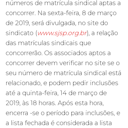
números de matrícula sindical aptas a
concorrer. Na sexta-feira, 8 de março
de 2019, será divulgada, no site do
sindicato (
www.sjsp.org.br
), a relação
das matrículas sindicais que
concorrerão. Os associados aptos a
concorrer devem verificar no site se o
seu número de matrícula sindical está
relacionado, e podem pedir inclusões
até a quinta-feira, 14 de março de
2019, às 18 horas. Após esta hora,
encerra -se o período para inclusões, e
a lista fechada é considerada a lista