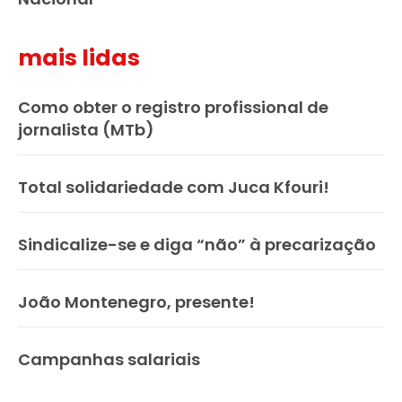
mais lidas
Como obter o registro profissional de
jornalista (MTb)
Total solidariedade com Juca Kfouri!
Sindicalize-se e diga “não” à precarização
João Montenegro, presente!
Campanhas salariais