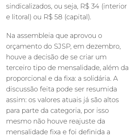
sindicalizados, ou seja, R$ 34 (interior
e litoral) ou R$ 58 (capital).
Na assembleia que aprovou o
orçamento do SJSP, em dezembro,
houve a decisão de se criar um
terceiro tipo de mensalidade, além da
proporcional e da fixa: a solidária. A
discussão feita pode ser resumida
assim: os valores atuais já são altos
para parte da categoria, por isso
mesmo não houve reajuste da
mensalidade fixa e foi definida a