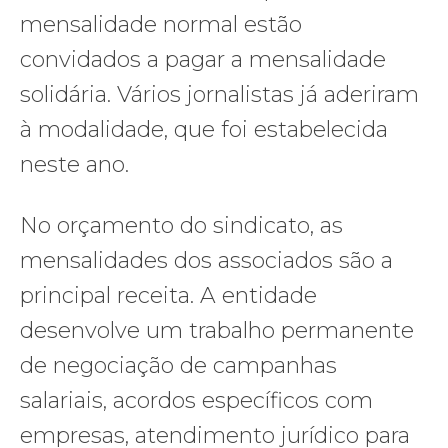
mensalidade normal estão
convidados a pagar a mensalidade
solidária. Vários jornalistas já aderiram
à modalidade, que foi estabelecida
neste ano.
No orçamento do sindicato, as
mensalidades dos associados são a
principal receita. A entidade
desenvolve um trabalho permanente
de negociação de campanhas
salariais, acordos específicos com
empresas, atendimento jurídico para