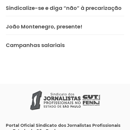
Sindicalize-se e diga “não” à precarização
João Montenegro, presente!
Campanhas salariais
Portal Oficial Sindicato dos Jornalistas Profissionais