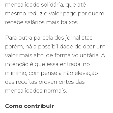
mensalidade solidária, que até
mesmo reduz o valor pago por quem
recebe salários mais baixos.
Para outra parcela dos jornalistas,
porém, há a possibilidade de doar um
valor mais alto, de forma voluntária. A
intenção é que essa entrada, no
mínimo, compense a não elevação
das receitas provenientes das
mensalidades normais.
Como contribuir