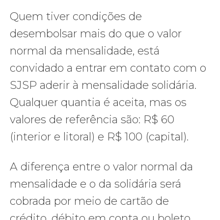
Quem tiver condições de
desembolsar mais do que o valor
normal da mensalidade, está
convidado a entrar em contato com o
SJSP aderir à mensalidade solidária.
Qualquer quantia é aceita, mas os
valores de referência são: R$ 60
(interior e litoral) e R$ 100 (capital).
A diferença entre o valor normal da
mensalidade e o da solidária será
cobrada por meio de cartão de
crédito, débito em conta ou boleto.