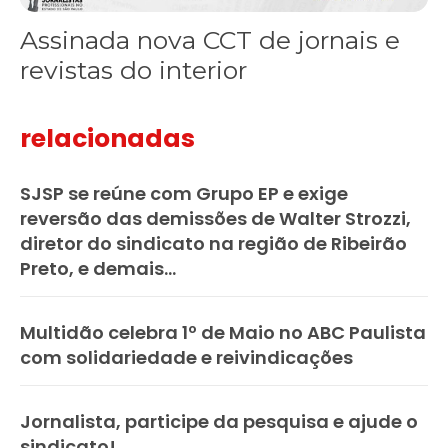
Assinada nova CCT de jornais e
revistas do interior
relacionadas
SJSP se reúne com Grupo EP e exige
reversão das demissões de Walter Strozzi,
diretor do sindicato na região de Ribeirão
Preto, e demais...
Multidão celebra 1º de Maio no ABC Paulista
com solidariedade e reivindicações
Jornalista, participe da pesquisa e ajude o
sindicato!