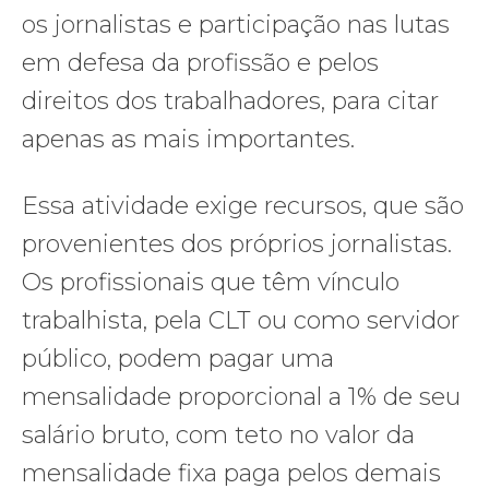
os jornalistas e participação nas lutas
em defesa da profissão e pelos
direitos dos trabalhadores, para citar
apenas as mais importantes.
Essa atividade exige recursos, que são
provenientes dos próprios jornalistas.
Os profissionais que têm vínculo
trabalhista, pela CLT ou como servidor
público, podem pagar uma
mensalidade proporcional a 1% de seu
salário bruto, com teto no valor da
mensalidade fixa paga pelos demais