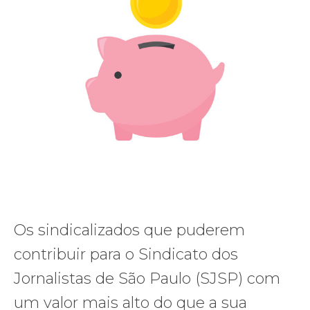
Os sindicalizados que puderem
contribuir para o Sindicato dos
Jornalistas de São Paulo (SJSP) com
um valor mais alto do que a sua