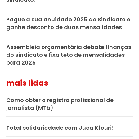
Pague a sua anuidade 2025 do Sindicato e
ganhe desconto de duas mensalidades
Assembleia orçamentária debate finanças
do sindicato e fixa teto de mensalidades
para 2025
mais lidas
Como obter o registro profissional de
jornalista (MTb)
Total solidariedade com Juca Kfouri!