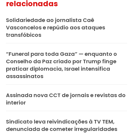
relacionadas
Solidariedade ao jornalista Caê
Vasconcelos e repúdio aos ataques
transfóbicos
“Funeral para toda Gaza” — enquanto o
Conselho da Paz criado por Trump finge
praticar diplomacia, Israel intensifica
assassinatos
Assinada nova CCT de jornais e revistas do
interior
Sindicato leva reivindicações à TV TEM,
denunciada de cometer irregularidades