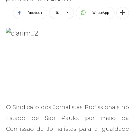
Facebook
X
WhatsApp
O Sindicato dos Jornalistas Profissionais no
Estado de São Paulo, por meio da
Comissão de Jornalistas para a Igualdade