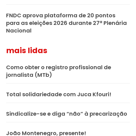
FNDC aprova plataforma de 20 pontos
para as eleições 2026 durante 27ª Plenária
Nacional
mais lidas
Como obter o registro profissional de
jornalista (MTb)
Total solidariedade com Juca Kfouri!
Sindicalize-se e diga “não” à precarização
João Montenegro, presente!