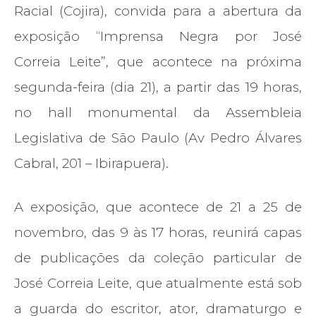
Racial (Cojira), convida para a abertura da
exposição “Imprensa Negra por José
Correia Leite”, que acontece na próxima
segunda-feira (dia 21), a partir das 19 horas,
no hall monumental da Assembleia
Legislativa de São Paulo (Av Pedro Álvares
Cabral, 201 – Ibirapuera).
A exposição, que acontece de 21 a 25 de
novembro, das 9 às 17 horas, reunirá capas
de publicações da coleção particular de
José Correia Leite, que atualmente está sob
a guarda do escritor, ator, dramaturgo e