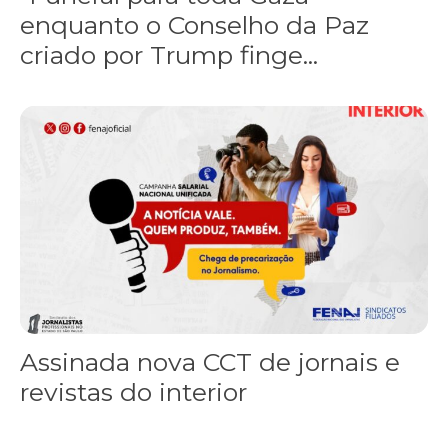
enquanto o Conselho da Paz
criado por Trump finge...
Assinada nova CCT de jornais e revistas do interior
Assinada nova CCT de jornais e
revistas do interior