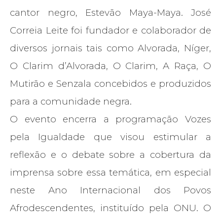
cantor negro, Estevão Maya-Maya. José
Correia Leite foi fundador e colaborador de
diversos jornais tais como Alvorada, Níger,
O Clarim d’Alvorada, O Clarim, A Raça, O
Mutirão e Senzala concebidos e produzidos
para a comunidade negra.
O evento encerra a programação Vozes
pela Igualdade que visou estimular a
reflexão e o debate sobre a cobertura da
imprensa sobre essa temática, em especial
neste Ano Internacional dos Povos
Afrodescendentes, instituído pela ONU. O