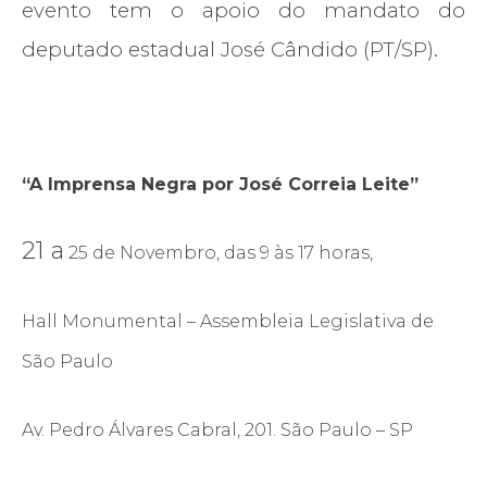
evento tem o apoio do mandato do
deputado estadual José Cândido (PT/SP).
“A Imprensa Negra por José Correia Leite”
21 a
25 de Novembro, das 9 às 17 horas,
Hall Monumental – Assembleia Legislativa de
São Paulo
Av. Pedro Álvares Cabral, 201. São Paulo – SP