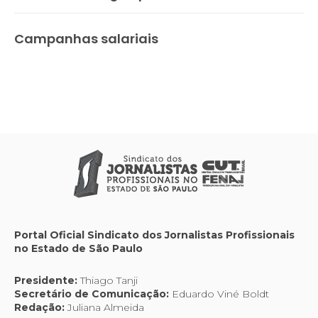
Campanhas salariais
Portal Oficial Sindicato dos Jornalistas Profissionais
no Estado de São Paulo
Presidente:
Thiago Tanji
Secretário de Comunicação:
Eduardo Viné Boldt
Redação:
Juliana Almeida