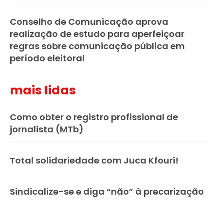
Conselho de Comunicação aprova
realização de estudo para aperfeiçoar
regras sobre comunicação pública em
período eleitoral
mais lidas
Como obter o registro profissional de
jornalista (MTb)
Total solidariedade com Juca Kfouri!
Sindicalize-se e diga “não” à precarização