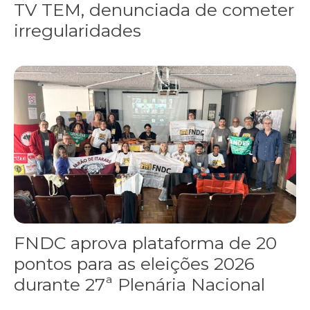
TV TEM, denunciada de cometer
irregularidades
FNDC aprova plataforma de 20 pontos para as eleições 2026 dura
FNDC aprova plataforma de 20
pontos para as eleições 2026
durante 27ª Plenária Nacional