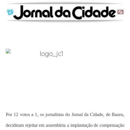
Por 12 votos a 1, os jornalistas do Jornal da Cidade, de Bauru,
decidiram rejeitar em assembleia a implantação de compensação