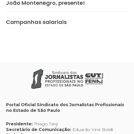
João Montenegro, presente!
Campanhas salariais
Portal Oficial Sindicato dos Jornalistas Profissionais
no Estado de São Paulo
Presidente:
Thiago Tanji
Secretário de Comunicação:
Eduardo Viné Boldt