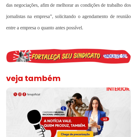
das negociações, afim de melhorar as condições de trabalho dos
jornalistas na empresa”, solicitando o agendamento de reunião
entre a empresa o quanto antes possível.
veja também
Assinada nova CCT de jornais e revistas do interior