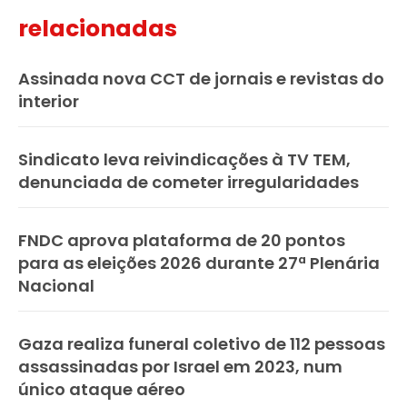
relacionadas
Assinada nova CCT de jornais e revistas do
interior
Sindicato leva reivindicações à TV TEM,
denunciada de cometer irregularidades
FNDC aprova plataforma de 20 pontos
para as eleições 2026 durante 27ª Plenária
Nacional
Gaza realiza funeral coletivo de 112 pessoas
assassinadas por Israel em 2023, num
único ataque aéreo