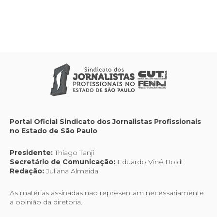
Portal Oficial Sindicato dos Jornalistas Profissionais
no Estado de São Paulo
Presidente:
Thiago Tanji
Secretário de Comunicação:
Eduardo Viné Boldt
Redação:
Juliana Almeida
As matérias assinadas não representam necessariamente
a opinião da diretoria.