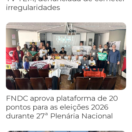
irregularidades
FNDC aprova plataforma de 20 pontos para as eleições 2026 dura
FNDC aprova plataforma de 20
pontos para as eleições 2026
durante 27ª Plenária Nacional