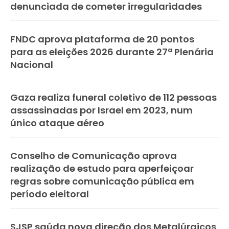
denunciada de cometer irregularidades
FNDC aprova plataforma de 20 pontos
para as eleições 2026 durante 27ª Plenária
Nacional
Gaza realiza funeral coletivo de 112 pessoas
assassinadas por Israel em 2023, num
único ataque aéreo
Conselho de Comunicação aprova
realização de estudo para aperfeiçoar
regras sobre comunicação pública em
período eleitoral
SJSP saúda nova direção dos Metalúrgicos