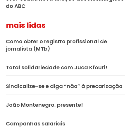
do ABC
mais lidas
Como obter o registro profissional de
jornalista (MTb)
Total solidariedade com Juca Kfouri!
Sindicalize-se e diga “não” à precarização
João Montenegro, presente!
Campanhas salariais