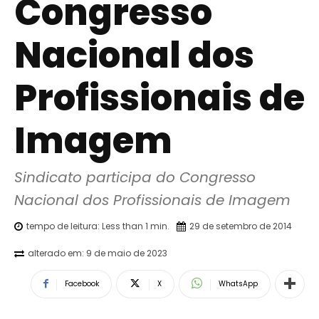
Congresso
Nacional dos
Profissionais de
Imagem
Sindicato participa do Congresso 
Nacional dos Profissionais de Imagem
tempo de leitura:
Less than 1
min.
29 de setembro de 2014
alterado em:
9 de maio de 2023
Facebook
X
WhatsApp