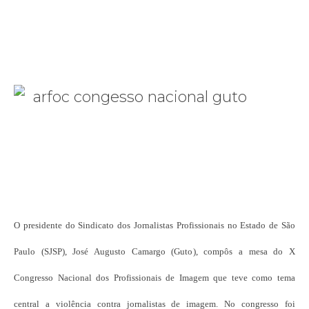
O presidente do Sindicato dos Jornalistas Profissionais no Estado de São
Paulo (SJSP), José Augusto Camargo (Guto), compôs a mesa do X
Congresso Nacional dos Profissionais de Imagem que teve como tema
central a violência contra jornalistas de imagem. No congresso foi