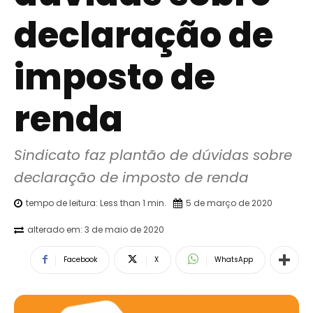
declaração de
imposto de
renda
Sindicato faz plantão de dúvidas sobre 
declaração de imposto de renda
tempo de leitura:
Less than 1
min.
5 de março de 2020
alterado em:
3 de maio de 2020
Facebook
X
WhatsApp