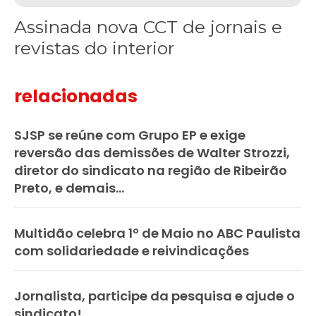
Assinada nova CCT de jornais e
revistas do interior
relacionadas
SJSP se reúne com Grupo EP e exige
reversão das demissões de Walter Strozzi,
diretor do sindicato na região de Ribeirão
Preto, e demais...
Multidão celebra 1º de Maio no ABC Paulista
com solidariedade e reivindicações
Jornalista, participe da pesquisa e ajude o
sindicato!