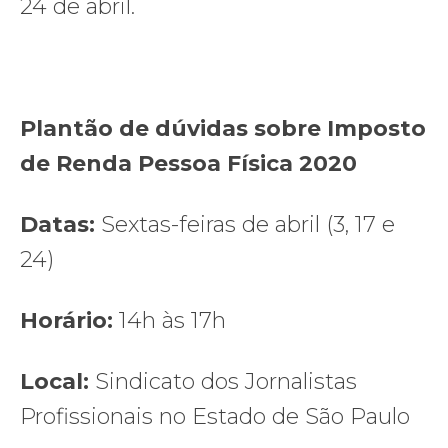
24 de abril.
Plantão de dúvidas sobre Imposto
de Renda Pessoa Física 2020
Datas:
Sextas-feiras de abril (3, 17 e
24)
Horário:
14h às 17h
Local:
Sindicato dos Jornalistas
Profissionais no Estado de São Paulo