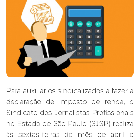
Para auxiliar os sindicalizados a fazer a
declaração de imposto de renda, o
Sindicato dos Jornalistas Profissionais
no Estado de São Paulo (SJSP) realiza
às sextas-feiras do mês de abril o