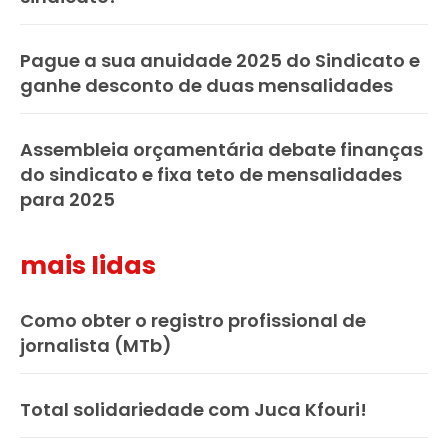
Pague a sua anuidade 2025 do Sindicato e
ganhe desconto de duas mensalidades
Assembleia orçamentária debate finanças
do sindicato e fixa teto de mensalidades
para 2025
mais lidas
Como obter o registro profissional de
jornalista (MTb)
Total solidariedade com Juca Kfouri!