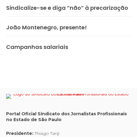
Sindicalize-se e diga “não” à precarização
João Montenegro, presente!
Campanhas salariais
Portal Oficial Sindicato dos Jornalistas Profissionais
no Estado de São Paulo
Presidente:
Thiago Tanji