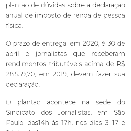
plantão de dúvidas sobre a declaração
anual de imposto de renda de pessoa
física.
O prazo de entrega, em 2020, é 30 de
abril e jornalistas que receberam
rendimentos tributáveis acima de R$
28.559,70, em 2019, devem fazer sua
declaração.
O plantão acontece na sede do
Sindicato dos Jornalistas, em São
Paulo, das14h às 17h, nos dias 3, 17 e