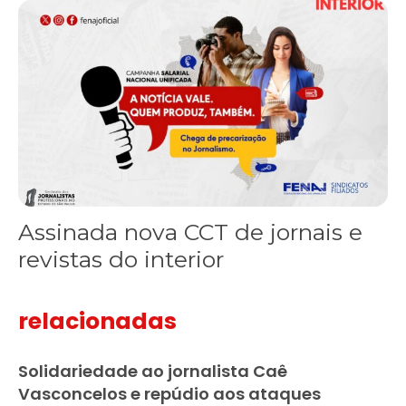
Assinada nova CCT de jornais e revistas do interior
Assinada nova CCT de jornais e
revistas do interior
relacionadas
Solidariedade ao jornalista Caê
Vasconcelos e repúdio aos ataques