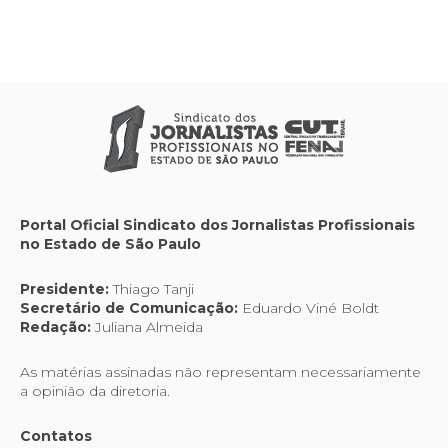
Portal Oficial Sindicato dos Jornalistas Profissionais
no Estado de São Paulo
Presidente:
Thiago Tanji
Secretário de Comunicação:
Eduardo Viné Boldt
Redação:
Juliana Almeida
As matérias assinadas não representam necessariamente
a opinião da diretoria.
Contatos