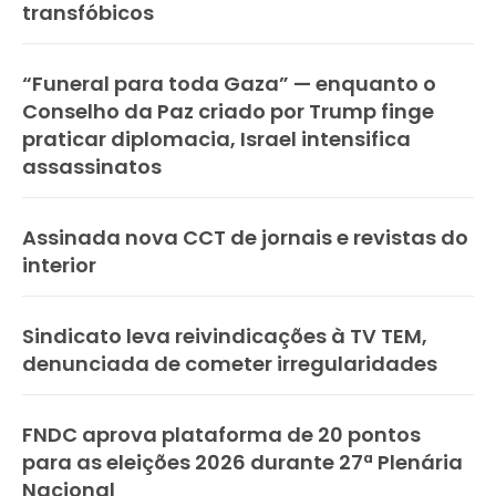
transfóbicos
“Funeral para toda Gaza” — enquanto o
Conselho da Paz criado por Trump finge
praticar diplomacia, Israel intensifica
assassinatos
Assinada nova CCT de jornais e revistas do
interior
Sindicato leva reivindicações à TV TEM,
denunciada de cometer irregularidades
FNDC aprova plataforma de 20 pontos
para as eleições 2026 durante 27ª Plenária
Nacional