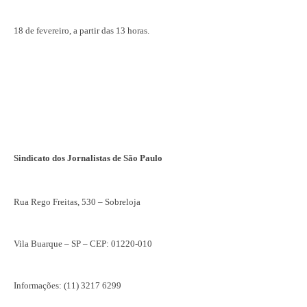
18 de fevereiro, a partir das 13 horas.
Sindicato dos Jornalistas de São Paulo
Rua Rego Freitas, 530 – Sobreloja
Vila Buarque – SP – CEP: 01220-010
Informações: (11) 3217 6299