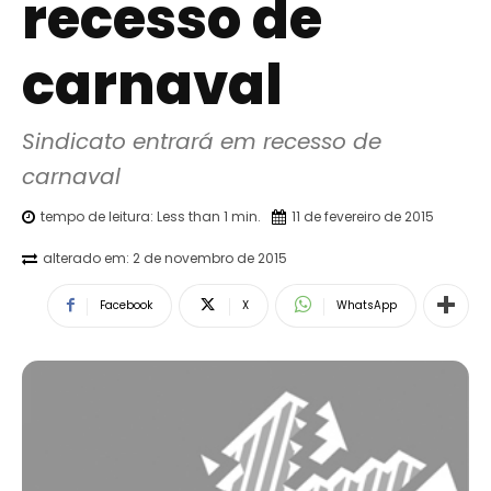
recesso de
carnaval
Sindicato entrará em recesso de 
carnaval
tempo de leitura:
Less than 1
min.
11 de fevereiro de 2015
alterado em:
2 de novembro de 2015
Facebook
X
WhatsApp