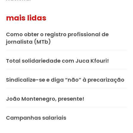
mais lidas
Como obter o registro profissional de
jornalista (MTb)
Total solidariedade com Juca Kfouri!
Sindicalize-se e diga “não” à precarização
João Montenegro, presente!
Campanhas salariais