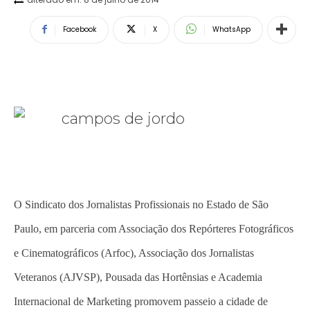
Facebook
X
WhatsApp
O Sindicato dos Jornalistas Profissionais no Estado de São
Paulo, em parceria com Associação dos Repórteres Fotográficos
e Cinematográficos (Arfoc), Associação dos Jornalistas
Veteranos (AJVSP), Pousada das Hortênsias e Academia
Internacional de Marketing promovem passeio a cidade de