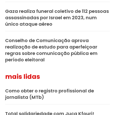
Gaza realiza funeral coletivo de 112 pessoas
assassinadas por Israel em 2023, num
único ataque aéreo
Conselho de Comunicação aprova
realização de estudo para aperfeiçoar
regras sobre comunicação pública em
período eleitoral
mais lidas
Como obter o registro profissional de
jornalista (MTb)
Total solidariedade com Juca Kfouri!