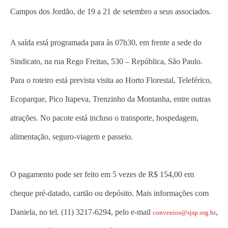
Campos dos Jordão, de 19 a 21 de setembro a seus associados.
A saída está programada para às 07h30, em frente a sede do
Sindicato, na rua Rego Freitas, 530 – República, São Paulo.
Para o roteiro está prevista visita ao Horto Florestal, Teleférico,
Ecoparque, Pico Itapeva, Trenzinho da Montanha, entre outras
atrações.
No pacote está incluso o transporte, hospedagem,
alimentação, seguro-viagem e passeio.
O pagamento pode ser feito em 5 vezes de R$ 154,00 em
cheque pré-datado, cartão ou depósito. Mais informações com
Daniela, no tel. (11) 3217-6294, pelo e-mail
,
convenios@sjsp.org.br