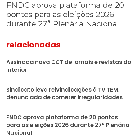
FNDC aprova plataforma de 20
pontos para as eleições 2026
durante 27ª Plenária Nacional
relacionadas
Assinada nova CCT de jornais e revistas do
interior
Sindicato leva reivindicações à TV TEM,
denunciada de cometer irregularidades
FNDC aprova plataforma de 20 pontos
para as eleições 2026 durante 27ª Plenária
Nacional