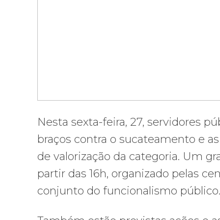
Nesta sexta-feira, 27, servidores p
braços contra o sucateamento e as 
de valorização da categoria. Um gr
partir das 16h, organizado pelas cen
conjunto do funcionalismo público