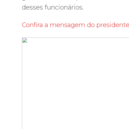
desses funcionários.
Confira a mensagem do presidente