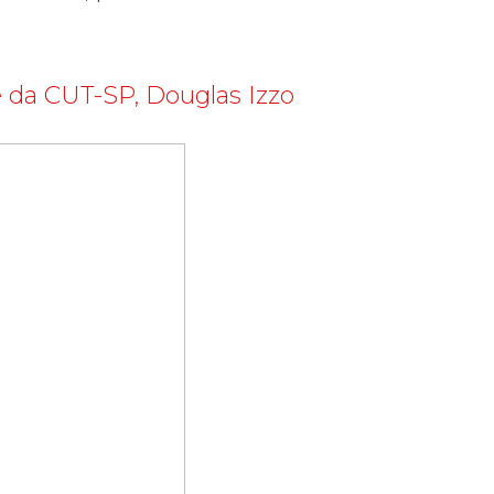
 da CUT-SP, Douglas Izzo