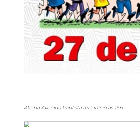
Ato na Avenida Paulista terá início às 16h