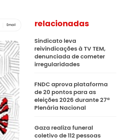
relacionadas
Email
Sindicato leva
reivindicações à TV TEM,
denunciada de cometer
irregularidades
FNDC aprova plataforma
de 20 pontos para as
eleições 2026 durante 27ª
Plenária Nacional
Gaza realiza funeral
coletivo de 112 pessoas