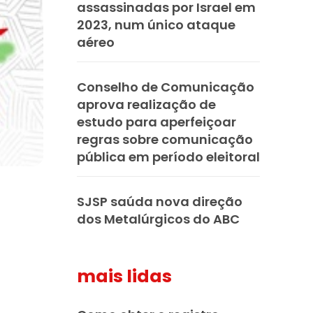
assassinadas por Israel em
2023, num único ataque
aéreo
Conselho de Comunicação
aprova realização de
estudo para aperfeiçoar
regras sobre comunicação
pública em período eleitoral
SJSP saúda nova direção
dos Metalúrgicos do ABC
mais lidas