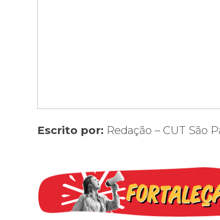
Escrito por:
Redação – CUT São P