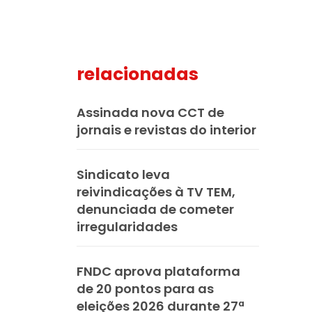
relacionadas
mail
Assinada nova CCT de
jornais e revistas do interior
Sindicato leva
reivindicações à TV TEM,
denunciada de cometer
irregularidades
FNDC aprova plataforma
de 20 pontos para as
eleições 2026 durante 27ª