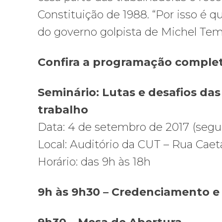
Constituição de 1988. “Por isso é 
do governo golpista de Michel Tem
Confira a programação complet
Seminário: Lutas e desafios d
trabalho
Data: 4 de setembro de 2017 (segu
Local: Auditório da CUT – Rua Caet
Horário: das 9h às 18h
9h às 9h30 – Credenciamento e