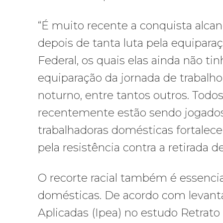
“É muito recente a conquista alcan
depois de tanta luta pela equiparaç
Federal, os quais elas ainda não 
equiparação da jornada de trabalho,
noturno, entre tantos outros. Todos
recentemente estão sendo jogados
trabalhadoras domésticas fortalece
pela resistência contra a retirada de 
O recorte racial também é essencia
domésticas. De acordo com levant
Aplicadas (Ipea) no estudo Retrat