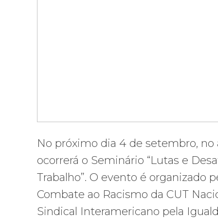
No próximo dia 4 de setembro, no a
ocorrerá o Seminário “Lutas e Des
Trabalho”. O evento é organizado p
Combate ao Racismo da CUT Nacion
Sindical Interamericano pela Iguald