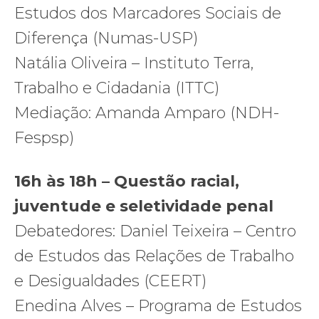
Estudos dos Marcadores Sociais de
Diferença (Numas-USP)
Natália Oliveira – Instituto Terra,
Trabalho e Cidadania (ITTC)
Mediação: Amanda Amparo (NDH-
Fespsp)
16h às 18h – Questão racial,
juventude e seletividade penal
Debatedores: Daniel Teixeira – Centro
de Estudos das Relações de Trabalho
e Desigualdades (CEERT)
Enedina Alves – Programa de Estudos