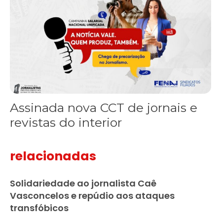
Assinada nova CCT de jornais e
revistas do interior
relacionadas
Solidariedade ao jornalista Caê
Vasconcelos e repúdio aos ataques
transfóbicos