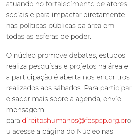
atuando no fortalecimento de atores
sociais e para impactar diretamente
nas políticas públicas da área em
todas as esferas de poder.
O núcleo promove debates, estudos,
realiza pesquisas e projetos na área e
a participação é aberta nos encontros
realizados aos sábados. Para participar
e saber mais sobre a agenda, envie
mensagem
para
direitoshumanos@fespsp.org.br
o
u acesse a página do Núcleo nas