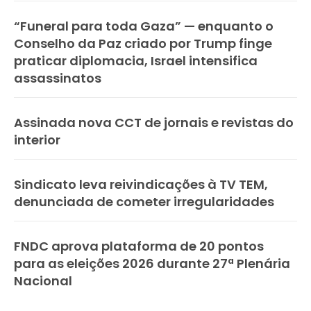
“Funeral para toda Gaza” — enquanto o
Conselho da Paz criado por Trump finge
praticar diplomacia, Israel intensifica
assassinatos
Assinada nova CCT de jornais e revistas do
interior
Sindicato leva reivindicações à TV TEM,
denunciada de cometer irregularidades
FNDC aprova plataforma de 20 pontos
para as eleições 2026 durante 27ª Plenária
Nacional