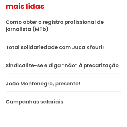
mais lidas
Como obter o registro profissional de
jornalista (MTb)
Total solidariedade com Juca Kfouri!
Sindicalize-se e diga “não” à precarização
João Montenegro, presente!
Campanhas salariais