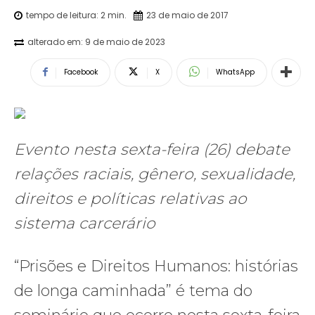
tempo de leitura:
2
min.
23 de maio de 2017
alterado em:
9 de maio de 2023
Facebook
X
WhatsApp
Evento nesta sexta-feira (26) debate
relações raciais, gênero, sexualidade,
direitos e políticas relativas ao
sistema carcerário
“Prisões e Direitos Humanos: histórias
de longa caminhada” é tema do