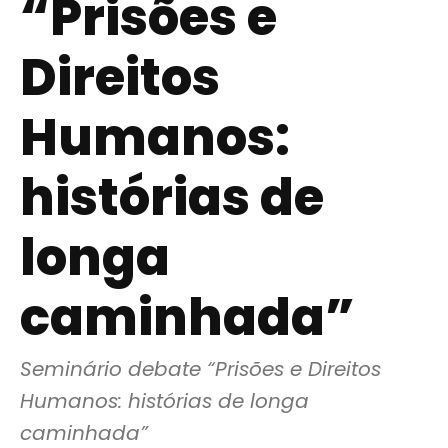
“Prisões e
Direitos
Humanos:
histórias de
longa
caminhada”
Seminário debate “Prisões e Direitos 
Humanos: histórias de longa 
caminhada”