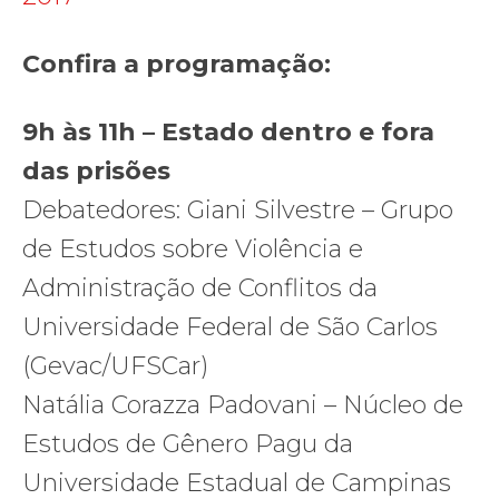
Confira a programação:
9h às 11h – Estado dentro e fora
das prisões
Debatedores: Giani Silvestre – Grupo
de Estudos sobre Violência e
Administração de Conflitos da
Universidade Federal de São Carlos
(Gevac/UFSCar)
Natália Corazza Padovani – Núcleo de
Estudos de Gênero Pagu da
Universidade Estadual de Campinas