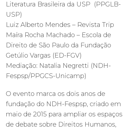
Literatura Brasileira
da USP (PPGLB-
USP)
Luiz Alberto Mendes – Revista Trip
Maíra Rocha Machado – Escola de
Direito de São Paulo da Fundação
Getúlio Vargas (ED-FGV)
Mediação: Natalia Negretti (NDH-
Fespsp/PPGCS-Unicamp)
O evento marca os dois anos de
fundação do NDH-Fespsp, criado em
maio de 2015 para ampliar os espaços
de debate sobre Direitos Humanos,