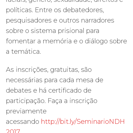
políticas. Entre os debatedores,
pesquisadores e outros narradores
sobre o sistema prisional para
fomentar a memória e o diálogo sobre
a temática.
As inscrições, gratuitas, são
necessárias para cada mesa de
debates e há certificado de
participação. Faça a inscrição
previamente
acessando
http://bit.ly/SeminarioNDH
2017