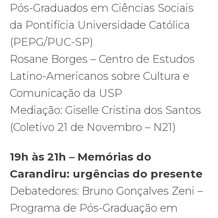
Pós-Graduados
em Ciências Sociais
da Pontifícia Universidade Católica
(PEPG/PUC-SP)
Rosane Borges – Centro de Estudos
Latino-Americanos sobre Cultura e
Comunicação da USP
Mediação: Giselle Cristina dos Santos
(Coletivo 21 de Novembro – N21)
19h às 21h – Memórias do
Carandiru: urgências do presente
Debatedores: Bruno Gonçalves Zeni –
Programa de Pós-Graduação
em