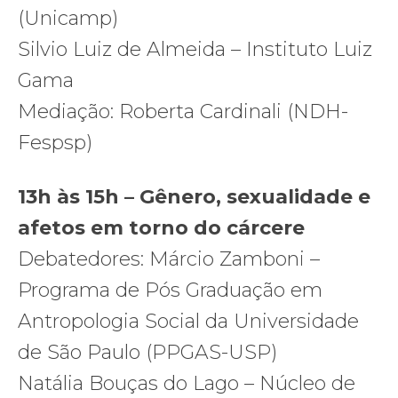
(Unicamp)
Silvio Luiz de Almeida – Instituto Luiz
Gama
Mediação: Roberta Cardinali (NDH-
Fespsp)
13h às 15h – Gênero, sexualidade e
afetos em torno do cárcere
Debatedores: Márcio Zamboni –
Programa de Pós Graduação
em
Antropologia Social
da Universidade
de São Paulo (PPGAS-USP)
Natália Bouças do Lago – Núcleo de