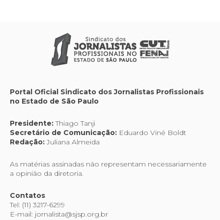
Portal Oficial Sindicato dos Jornalistas Profissionais
no Estado de São Paulo
Presidente:
Thiago Tanji
Secretário de Comunicação:
Eduardo Viné Boldt
Redação:
Juliana Almeida
As matérias assinadas não representam necessariamente
a opinião da diretoria.
Contatos
Tel: (11) 3217-6299
E-mail: jornalista@sjsp.org.br