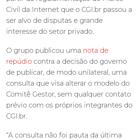
Civil da Internet que o CGI.br passou a
ser alvo de disputas e grande
interesse do setor privado.
O grupo publicou uma
nota de
repúdio
contra a decisão do governo
de publicar, de modo unilateral, uma
consulta que visa alterar o modelo do
Comitê Gestor, sem qualquer contato
prévio com os próprios integrantes do
CGI.br.
“A consulta não foi pauta da última