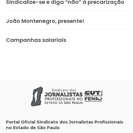
Sindicalize-se e diga “não” à precarização
João Montenegro, presente!
Campanhas salariais
Portal Oficial Sindicato dos Jornalistas Profissionais
no Estado de São Paulo