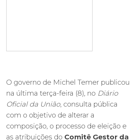
O governo de Michel Temer publicou
na última terça-feira (8), no
Diário
Oficial da União
, consulta pública
com o objetivo de alterar a
composição, o processo de eleição e
as atribuições do
Comitê Gestor da