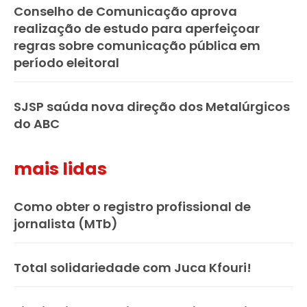
Conselho de Comunicação aprova
realização de estudo para aperfeiçoar
regras sobre comunicação pública em
período eleitoral
SJSP saúda nova direção dos Metalúrgicos
do ABC
mais lidas
Como obter o registro profissional de
jornalista (MTb)
Total solidariedade com Juca Kfouri!