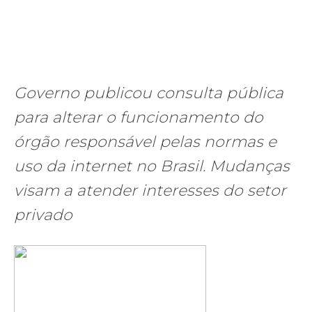
Governo publicou consulta pública
para alterar o funcionamento do
órgão responsável pelas normas e
uso da internet no Brasil. Mudanças
visam a atender interesses do setor
privado