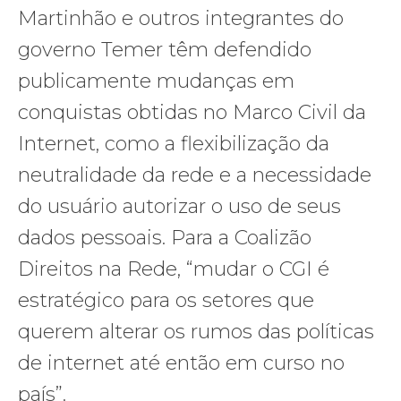
Martinhão e outros integrantes do
governo Temer têm defendido
publicamente mudanças em
conquistas obtidas no Marco Civil da
Internet, como a flexibilização da
neutralidade da rede e a necessidade
do usuário autorizar o uso de seus
dados pessoais. Para a Coalizão
Direitos na Rede, “mudar o CGI é
estratégico para os setores que
querem alterar os rumos das políticas
de internet até então em curso no
país”.