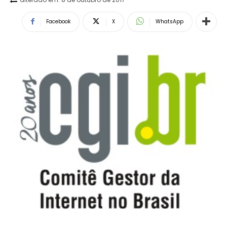
Facebook
X
WhatsApp