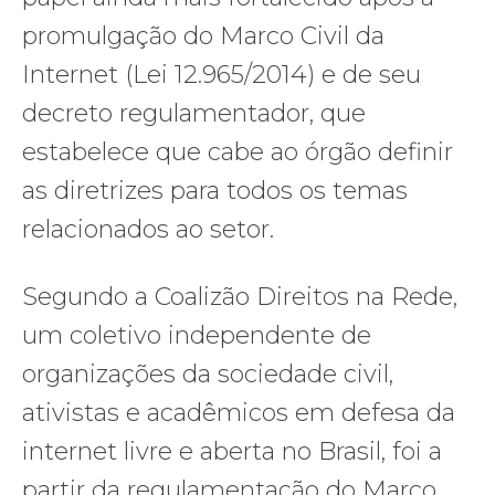
promulgação do Marco Civil da
Internet (Lei 12.965/2014) e de seu
decreto regulamentador, que
estabelece que cabe ao órgão definir
as diretrizes para todos os temas
relacionados ao setor.
Segundo a Coalizão Direitos na Rede,
um coletivo independente de
organizações da sociedade civil,
ativistas e acadêmicos em defesa da
internet livre e aberta no Brasil, foi a
partir da regulamentação do Marco