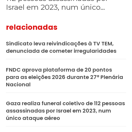
Israel em 2023, num único...
relacionadas
Sindicato leva reivindicações à TV TEM,
denunciada de cometer irregularidades
FNDC aprova plataforma de 20 pontos
para as eleições 2026 durante 27ª Plenária
Nacional
Gaza realiza funeral coletivo de 112 pessoas
assassinadas por Israel em 2023, num
único ataque aéreo