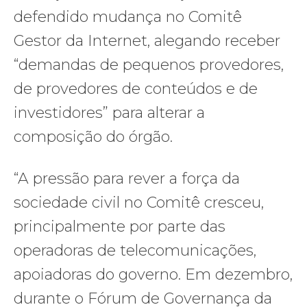
defendido mudança no Comitê
Gestor da Internet, alegando receber
“demandas de pequenos provedores,
de provedores de conteúdos e de
investidores” para alterar a
composição do órgão.
“A pressão para rever a força da
sociedade civil no Comitê cresceu,
principalmente por parte das
operadoras de telecomunicações,
apoiadoras do governo. Em dezembro,
durante o Fórum de Governança da