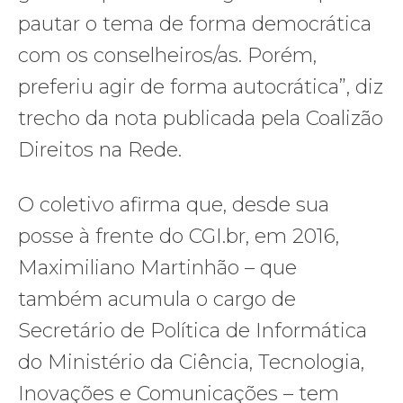
pautar o tema de forma democrática
com os conselheiros/as. Porém,
preferiu agir de forma autocrática”, diz
trecho da nota publicada pela Coalizão
Direitos na Rede.
O coletivo afirma que, desde sua
posse à frente do CGI.br, em 2016,
Maximiliano Martinhão – que
também acumula o cargo de
Secretário de Política de Informática
do Ministério da Ciência, Tecnologia,
Inovações e Comunicações – tem