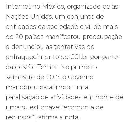
Internet no México, organizado pelas
Nações Unidas, um conjunto de
entidades da sociedade civil de mais
de 20 países manifestou preocupação
e denunciou as tentativas de
enfraquecimento do CGI.br por parte
da gestão Temer. No primeiro
semestre de 2017, o Governo
manobrou para impor uma
paralisação de atividades em nome de
uma questionável ‘economia de
recursos’”, afirma a nota.