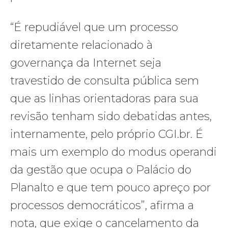
“É repudiável que um processo
diretamente relacionado à
governança da Internet seja
travestido de consulta pública sem
que as linhas orientadoras para sua
revisão tenham sido debatidas antes,
internamente, pelo próprio CGI.br. É
mais um exemplo do modus operandi
da gestão que ocupa o Palácio do
Planalto e que tem pouco apreço por
processos democráticos”, afirma a
nota, que exige o cancelamento da