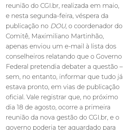
reunião do CGI.br, realizada em maio,
e nesta segunda-feira, véspera da
publicação no
DOU
, o coordenador do
Comitê, Maximiliano Martinhão,
apenas enviou um e-mail à lista dos
conselheiros relatando que o Governo
Federal pretendia debater a questão –
sem, no entanto, informar que tudo já
estava pronto, em vias de publicação
oficial. Vale registrar que, no próximo
dia 18 de agosto, ocorre a primeira
reunião da nova gestão do CGI.br, e o
governo poderia ter aguardado para