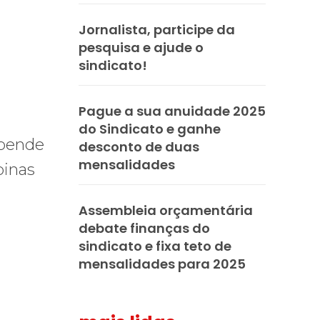
Jornalista, participe da
pesquisa e ajude o
sindicato!
Pague a sua anuidade 2025
do Sindicato e ganhe
spende
desconto de duas
mensalidades
pinas
Assembleia orçamentária
debate finanças do
sindicato e fixa teto de
mensalidades para 2025