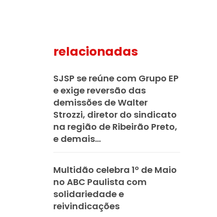
relacionadas
mail
SJSP se reúne com Grupo EP
e exige reversão das
demissões de Walter
Strozzi, diretor do sindicato
na região de Ribeirão Preto,
e demais...
Multidão celebra 1º de Maio
no ABC Paulista com
solidariedade e
reivindicações