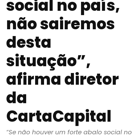
social no país,
não sairemos
desta
situação”,
afirma diretor
da
CartaCapital
“Se não houver um forte abalo social no 