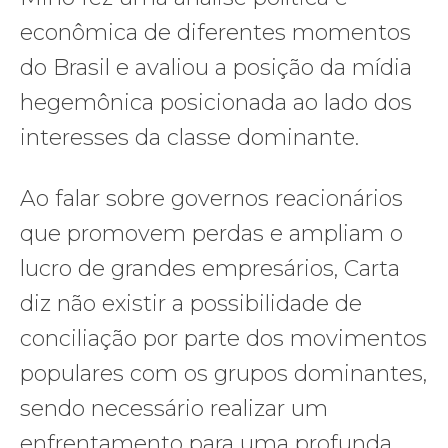
econômica de diferentes momentos
do Brasil e avaliou a posição da mídia
hegemônica posicionada ao lado dos
interesses da classe dominante.
Ao falar sobre governos reacionários
que promovem perdas e ampliam o
lucro de grandes empresários, Carta
diz não existir a possibilidade de
conciliação por parte dos movimentos
populares com os grupos dominantes,
sendo necessário realizar um
enfrentamento para uma profunda