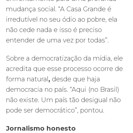
mudança social. “A Casa Grande é
irredutível no seu ódio ao pobre, ela
não cede nada e isso é preciso
entender de uma vez por todas”.
Sobre a democratização da mídia, ele
acredita que esse processo ocorre de
forma natural
,
desde que haja
democracia no país. “Aqui (no Brasil)
não existe. Um país tão desigual não
pode ser democrático”, pontou.
Jornalismo honesto