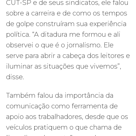
CUT-SP e de seus sindicatos, ele falou
sobre a carreira e de como os tempos
de golpe construíram sua experiência
política. “A ditadura me formou e ali
observei o que é o jornalismo. Ele
serve para abrir a cabeça dos leitores e
iluminar as situações que vivemos”,
disse.
Também falou da importância da
comunicação como ferramenta de
apoio aos trabalhadores, desde que os
veículos pratiquem o que chama de