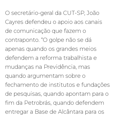
O secretário-geral da CUT-SP, João
Cayres defendeu o apoio aos canais
de comunicação que fazem o
contraponto. “O golpe não se dá
apenas quando os grandes meios
defendem a reforma trabalhista e
mudanças na Previdência, mas
quando argumentam sobre o
fechamento de institutos e fundações
de pesquisas, quando apontam para o
fim da Petrobrás, quando defendem
entregar a Base de Alcântara para os