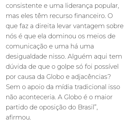
consistente e uma liderança popular,
mas eles têm recurso financeiro. O
que faz a direita levar vantagem sobre
nós é que ela dominou os meios de
comunicação e uma há uma
desigualdade nisso. Alguém aqui tem
dúvida de que o golpe só foi possível
por causa da Globo e adjacências?
Sem o apoio da mídia tradicional isso
não aconteceria. A Globo é o maior
partido de oposição do Brasil”,
afirmou.