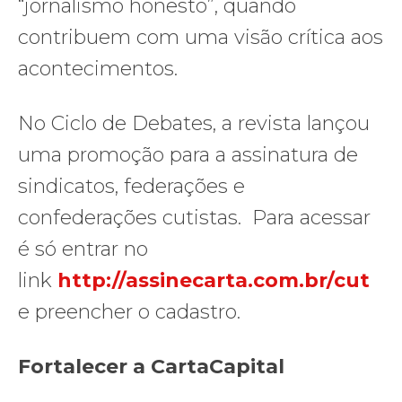
“jornalismo honesto”, quando
contribuem com uma visão crítica aos
acontecimentos.
No Ciclo de Debates, a revista lançou
uma promoção para a assinatura de
sindicatos, federações e
confederações cutistas. Para acessar
é só entrar no
link
http://assinecarta.com.br/cut
e preencher o cadastro.
Fortalecer a CartaCapital