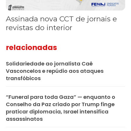
Assinada nova CCT de jornais e
revistas do interior
relacionadas
Solidariedade ao jornalista Caê
Vasconcelos e repúdio aos ataques
transfóbicos
“Funeral para toda Gaza” — enquanto o
Conselho da Paz criado por Trump finge
praticar diplomacia, Israel intensifica
assassinatos