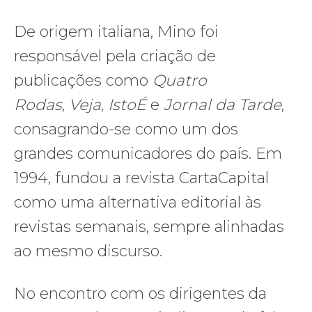
De origem italiana, Mino foi
responsável pela criação de
publicações como
Quatro
Rodas
,
Veja
,
IstoÉ
e
Jornal da Tarde
,
consagrando-se como um dos
grandes comunicadores do país. Em
1994, fundou a revista CartaCapital
como uma alternativa editorial às
revistas semanais, sempre alinhadas
ao mesmo discurso.
No encontro com os dirigentes da