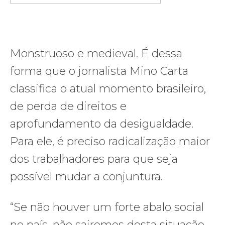
Monstruoso e medieval. É dessa
forma que o jornalista Mino Carta
classifica o atual momento brasileiro,
de perda de direitos e
aprofundamento da desigualdade.
Para ele, é preciso radicalização maior
dos trabalhadores para que seja
possível mudar a conjuntura.
“Se não houver um forte abalo social
no país, não sairemos desta situação