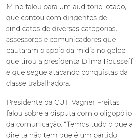
Mino falou para um auditório lotado,
que contou com dirigentes de
sindicatos de diversas categorias,
assessores e comunicadores que
pautaram o apoio da mídia no golpe
que tirou a presidenta Dilma Rousseff
e que segue atacando conquistas da
classe trabalhadora.
Presidente da CUT, Vagner Freitas
falou sobre a disputa com o oligopólio
da comunicação. “Temos tudo o que a
direita não tem que é um partido