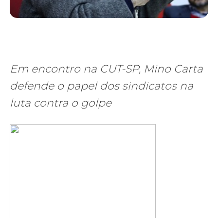
Em encontro na CUT-SP, Mino Carta
defende o papel dos sindicatos na
luta contra o golpe