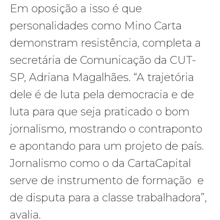
Em oposição a isso é que
personalidades como Mino Carta
demonstram resistência, completa a
secretária de Comunicação da CUT-
SP, Adriana Magalhães. “A trajetória
dele é de luta pela democracia e de
luta para que seja praticado o bom
jornalismo, mostrando o contraponto
e apontando para um projeto de país.
Jornalismo como o da CartaCapital
serve de instrumento de formação e
de disputa para a classe trabalhadora”,
avalia.