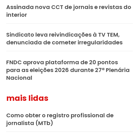
Assinada nova CCT de jornais e revistas do
interior
Sindicato leva reivindicações à TV TEM,
denunciada de cometer irregularidades
FNDC aprova plataforma de 20 pontos
para as eleições 2026 durante 27ª Plenária
Nacional
mais lidas
Como obter o registro profissional de
jornalista (MTb)