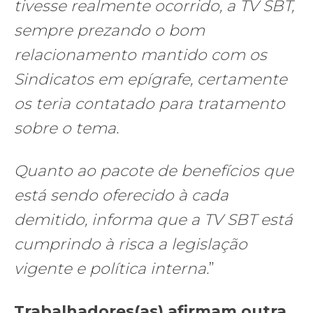
tivesse realmente ocorrido, a TV SBT,
sempre prezando o bom
relacionamento mantido com os
Sindicatos em epígrafe, certamente
os teria contatado para tratamento
sobre o tema.
Quanto ao pacote de benefícios que
está sendo oferecido à cada
demitido, informa que a TV SBT está
cumprindo à risca a legislação
vigente e política interna.
”
Trabalhadores(as) afirmam outra