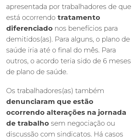
apresentada por trabalhadores de que
está ocorrendo
tratamento
diferenciado
nos benefícios para
demitidos(as). Para alguns, o plano de
saúde iria até o final do mês. Para
outros, o acordo teria sido de 6 meses
de plano de saúde.
Os trabalhadores(as) também
denunciaram que estão
ocorrendo alterações na jornada
de trabalho
sem negociação ou
discussão com sindicatos. Há casos