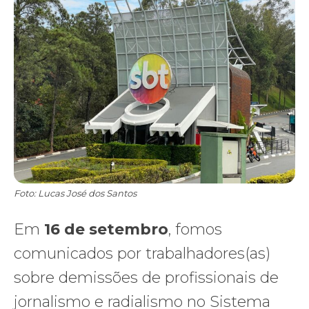
Foto: Lucas José dos Santos
Em
16 de setembro
, fomos
comunicados por trabalhadores(as)
sobre demissões de profissionais de
jornalismo e radialismo no Sistema