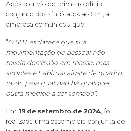
Após o envio do primeiro ofício
conjunto dos sindicatos ao SBT, a
empresa comunicou que:
“
O SBT esclarece que sua
movimentação de pessoal não
revela demissão em massa, mas
simples e habitual ajuste de quadro,
razão pela qual não há qualquer
outra medida a ser tomada”
.
Em
19 de setembro de 2024
, foi
realizada uma assembleia conjunta de