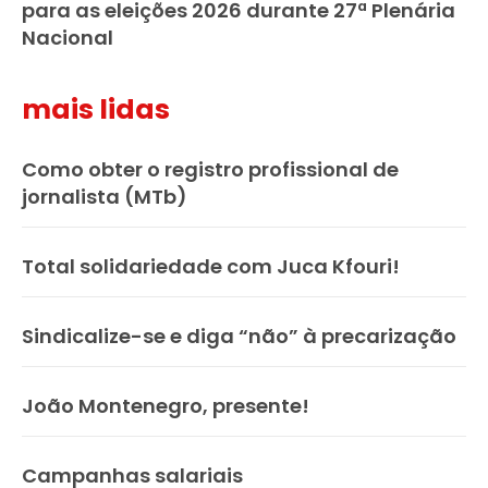
para as eleições 2026 durante 27ª Plenária
Nacional
mais lidas
Como obter o registro profissional de
jornalista (MTb)
Total solidariedade com Juca Kfouri!
Sindicalize-se e diga “não” à precarização
João Montenegro, presente!
Campanhas salariais