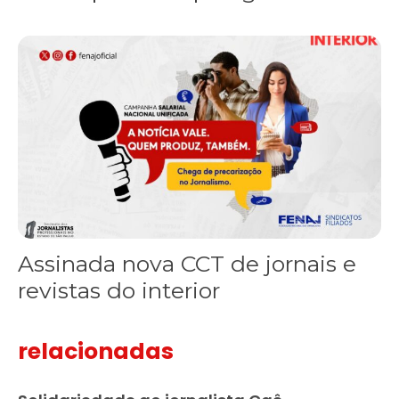
Assinada nova CCT de jornais e revistas do interior
Assinada nova CCT de jornais e
revistas do interior
relacionadas