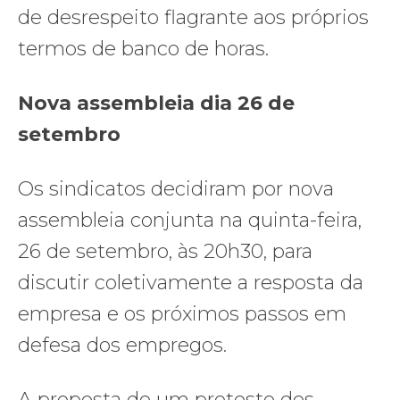
de desrespeito flagrante aos próprios
termos de banco de horas.
Nova assembleia dia 26 de
setembro
Os sindicatos decidiram por nova
assembleia conjunta na quinta-feira,
26 de setembro, às 20h30, para
discutir coletivamente a resposta da
empresa e os próximos passos em
defesa dos empregos.
A proposta de um protesto dos