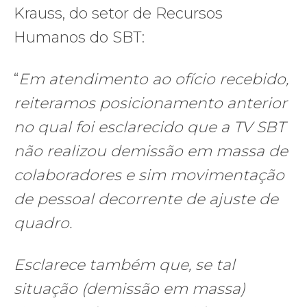
Krauss, do setor de Recursos
Humanos do SBT:
“
Em atendimento ao ofício recebido,
reiteramos posicionamento anterior
no qual foi esclarecido que a TV SBT
não realizou demissão em massa de
colaboradores e sim movimentação
de pessoal decorrente de ajuste de
quadro.
Esclarece também que, se tal
situação (demissão em massa)