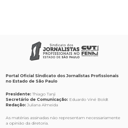
Portal Oficial Sindicato dos Jornalistas Profissionais
no Estado de São Paulo
Presidente:
Thiago Tanji
Secretário de Comunicação:
Eduardo Viné Boldt
Redação:
Juliana Almeida
As matérias assinadas não representam necessariamente
a opinião da diretoria.