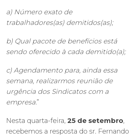
a) Número exato de
trabalhadores(as) demitidos(as);
b) Qual pacote de benefícios está
sendo oferecido à cada demitido(a);
c) Agendamento para, ainda essa
semana, realizarmos reunião de
urgência dos Sindicatos com a
empresa.
”
Nesta quarta-feira,
25 de setembro
,
recebemos a resposta do sr. Fernando