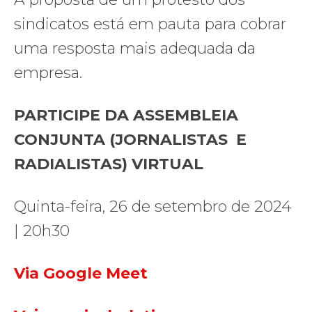
sindicatos está em pauta para cobrar
uma resposta mais adequada da
empresa.
PARTICIPE DA ASSEMBLEIA
CONJUNTA (JORNALISTAS E
RADIALISTAS) VIRTUAL
Quinta-feira, 26 de setembro de 2024
| 20h30
Via Google Meet