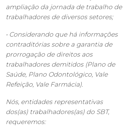
ampliação da jornada de trabalho de
trabalhadores de diversos setores;
• Considerando que há informações
contraditórias sobre a garantia de
prorrogação de direitos aos
trabalhadores demitidos (Plano de
Saúde, Plano Odontológico, Vale
Refeição, Vale Farmácia).
Nós, entidades representativas
dos(as) trabalhadores(as) do SBT,
requeremos: