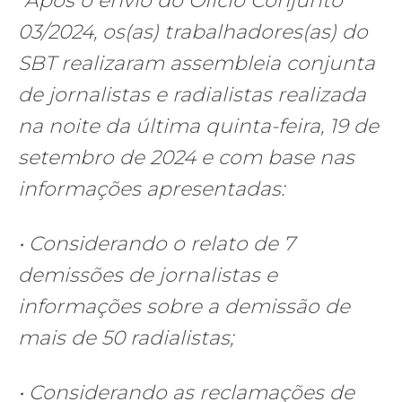
“
Após o envio do Ofício Conjunto
03/2024, os(as) trabalhadores(as) do
SBT realizaram assembleia conjunta
de jornalistas e radialistas realizada
na noite da última quinta-feira, 19 de
setembro de 2024 e com base nas
informações apresentadas:
• Considerando o relato de 7
demissões de jornalistas e
informações sobre a demissão de
mais de 50 radialistas;
• Considerando as reclamações de