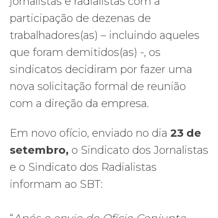
jornalistas e radialistas com a
participação de dezenas de
trabalhadores(as) – incluindo aqueles
que foram demitidos(as) -, os
sindicatos decidiram por fazer uma
nova solicitação formal de reunião
com a direção da empresa.
Em novo ofício, enviado no dia
23 de
setembro,
o Sindicato dos Jornalistas
e o Sindicato dos Radialistas
informam ao SBT: