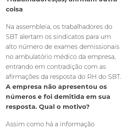
coisa
Na assembleia, os trabalhadores do
SBT alertam os sindicatos para um
alto número de exames demissionais
no ambulatório médico da empresa,
entrando em contradição com as
afirmações da resposta do RH do SBT.
A empresa não apresentou os
números e foi demitida em sua
resposta. Qual o motivo?
Assim como há a informação