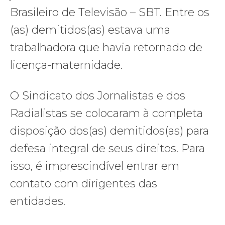
Brasileiro de Televisão – SBT. Entre os
(as) demitidos(as) estava uma
trabalhadora que havia retornado de
licença-maternidade.
O Sindicato dos Jornalistas e dos
Radialistas se colocaram à completa
disposição dos(as) demitidos(as) para
defesa integral de seus direitos. Para
isso, é imprescindível entrar em
contato com dirigentes das
entidades.