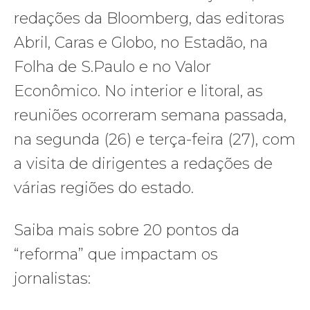
redações da Bloomberg, das editoras
Abril, Caras e Globo, no Estadão, na
Folha de S.Paulo e no Valor
Econômico. No interior e litoral, as
reuniões ocorreram semana passada,
na segunda (26) e terça-feira (27), com
a visita de dirigentes a redações de
várias regiões do estado.
Saiba mais sobre 20 pontos da
“reforma” que impactam os
jornalistas: