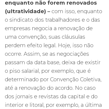
enquanto não forem renovados
(ultratividade) –
com isso, enquanto
o sindicato dos trabalhadores e o das
empresas negocia a renovação de
uma convenção, suas cláusulas
perdem efeito legal. Hoje, isso não
ocorre. Assim, se as negociações
passam da data base, deixa de existir
o piso salarial, por exemplo, que é
determinado por Convenção Coletiva,
até a renovação do acordo. No caso
dos jornais e revistas da capital e do
interior e litoral, por exemplo, a última