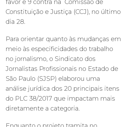
favor e 9 contra na Comissão de
Constituição e Justiça (CCJ), no último
dia 28.
Para orientar quanto às mudanças em
meio às especificidades do trabalho
no jornalismo, o Sindicato dos
Jornalistas Profissionais no Estado de
São Paulo (SJSP) elaborou uma
análise jurídica dos 20 principais itens
do PLC 38/2017 que impactam mais
diretamente a categoria.
Enquanto o projeto tramita no