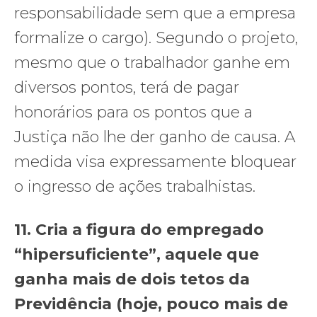
responsabilidade sem que a empresa
formalize o cargo). Segundo o projeto,
mesmo que o trabalhador ganhe em
diversos pontos, terá de pagar
honorários para os pontos que a
Justiça não lhe der ganho de causa. A
medida visa expressamente bloquear
o ingresso de ações trabalhistas.
11. Cria a figura do empregado
“hipersuficiente”, aquele que
ganha mais de dois tetos da
Previdência (hoje, pouco mais de