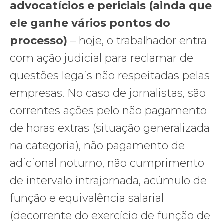
advocatícios e periciais (ainda que
ele ganhe vários pontos do
processo)
– hoje, o trabalhador entra
com ação judicial para reclamar de
questões legais não respeitadas pelas
empresas. No caso de jornalistas, são
correntes ações pelo não pagamento
de horas extras (situação generalizada
na categoria), não pagamento de
adicional noturno, não cumprimento
de intervalo intrajornada, acúmulo de
função e equivalência salarial
(decorrente do exercício de função de