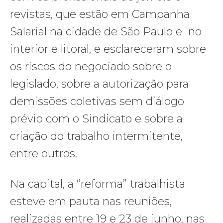
revistas, que estão em Campanha
Salarial na cidade de São Paulo e no
interior e litoral, e esclareceram sobre
os riscos do negociado sobre o
legislado, sobre a autorização para
demissões coletivas sem diálogo
prévio com o Sindicato e sobre a
criação do trabalho intermitente,
entre outros.
Na capital, a “reforma” trabalhista
esteve em pauta nas reuniões,
realizadas entre 19 e 23 de junho, nas