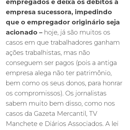
empregados e deixa os débitos à
empresa sucessora, impedindo
que o empregador originário seja
acionado –
hoje, já são muitos os
casos em que trabalhadores ganham
ações trabalhistas, mas não
conseguem ser pagos (pois a antiga
empresa alega não ter patrimônio,
bem como os seus donos, para honrar
os compromissos). Os jornalistas
sabem muito bem disso, como nos
casos da Gazeta Mercantil, TV
Manchete e Diários Associados. A lei