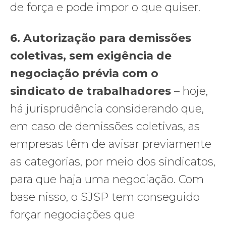
de força e pode impor o que quiser.
6.
Autorização para demissões
coletivas, sem exigência de
negociação prévia com o
sindicato de trabalhadores
– hoje,
há jurisprudência considerando que,
em caso de demissões coletivas, as
empresas têm de avisar previamente
as categorias, por meio dos sindicatos,
para que haja uma negociação. Com
base nisso, o SJSP tem conseguido
forçar negociações que