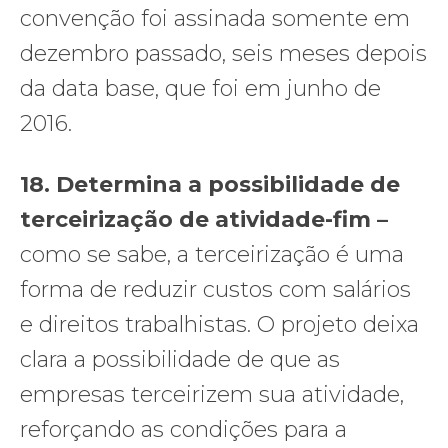
convenção foi assinada somente em
dezembro passado, seis meses depois
da data base, que foi em junho de
2016.
18. Determina a possibilidade de
terceirização de atividade-fim –
como se sabe, a terceirização é uma
forma de reduzir custos com salários
e direitos trabalhistas. O projeto deixa
clara a possibilidade de que as
empresas terceirizem sua atividade,
reforçando as condições para a