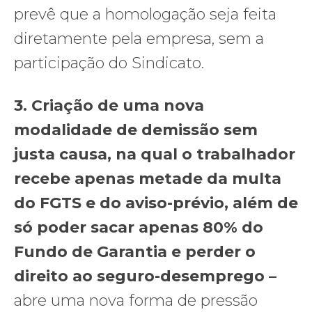
prevê que a homologação seja feita
diretamente pela empresa, sem a
participação do Sindicato.
3.
Criação de uma nova
modalidade de demissão sem
justa causa, na qual o trabalhador
recebe apenas metade da multa
do FGTS e do aviso-prévio, além de
só poder sacar apenas 80% do
Fundo de Garantia e perder o
direito ao seguro-desemprego –
abre uma nova forma de pressão