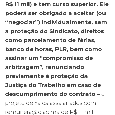
R$ 11 mil) e tem curso superior. Ele
poderá ser obrigado a aceitar (ou
“negociar”) individualmente, sem
a proteção do Sindicato, direitos
como parcelamento de férias,
banco de horas, PLR, bem como
assinar um “compromisso de
arbitragem”, renunciando
previamente à proteção da
Justiça do Trabalho em caso de
descumprimento do contrato –
o
projeto deixa os assalariados com
remuneração acima de R$ 11 mil