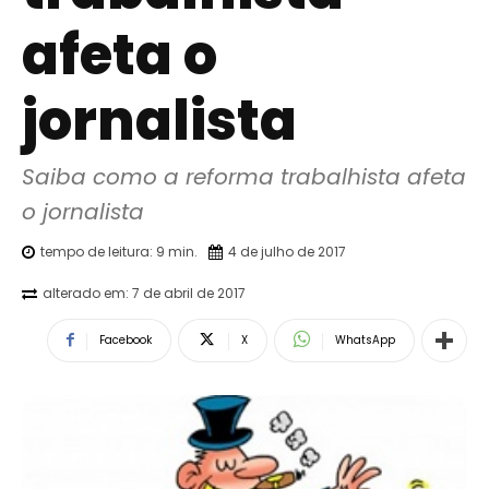
afeta o
jornalista
Saiba como a reforma trabalhista afeta 
o jornalista
tempo de leitura:
9
min.
4 de julho de 2017
alterado em:
7 de abril de 2017
Facebook
X
WhatsApp