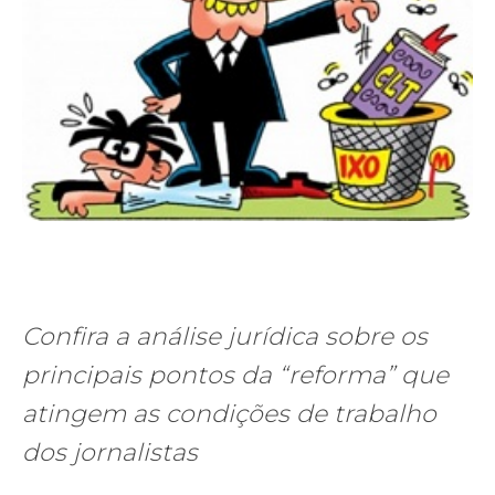
Confira a análise jurídica sobre os
principais pontos da “reforma” que
atingem as condições de trabalho
dos jornalistas