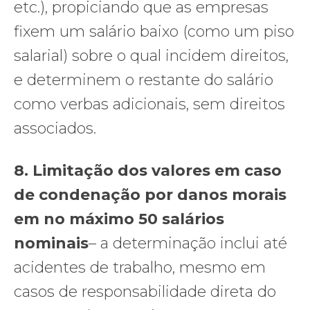
etc.), propiciando que as empresas
fixem um salário baixo (como um piso
salarial) sobre o qual incidem direitos,
e determinem o restante do salário
como verbas adicionais, sem direitos
associados.
8.
Limitação dos valores em caso
de condenação por danos morais
em no máximo 50 salários
nominais
– a determinação inclui até
acidentes de trabalho, mesmo em
casos de responsabilidade direta do