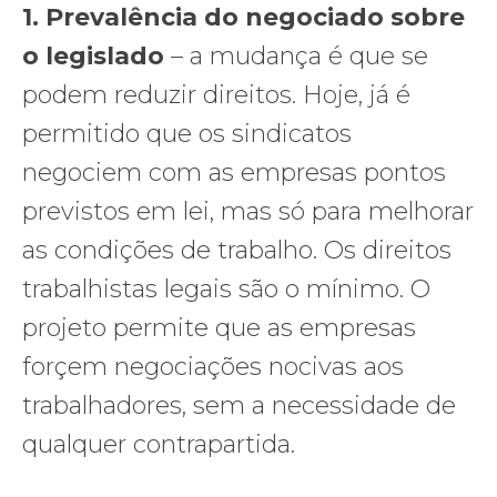
1.
Prevalência do negociado sobre
o legislado
– a mudança é que se
podem reduzir direitos. Hoje, já é
permitido que os sindicatos
negociem com as empresas pontos
previstos em lei, mas só para melhorar
as condições de trabalho. Os direitos
trabalhistas legais são o mínimo. O
projeto permite que as empresas
forçem negociações nocivas aos
trabalhadores, sem a necessidade de
qualquer contrapartida.