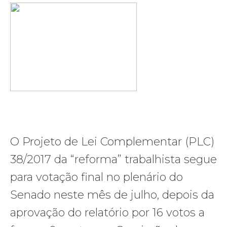
O Projeto de Lei Complementar (PLC)
38/2017 da “reforma” trabalhista segue
para votação final no plenário do
Senado neste mês de julho, depois da
aprovação do relatório por 16 votos a