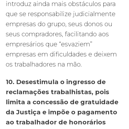
introduz ainda mais obstáculos para
que se responsabilize judicialmente
empresas do grupo, seus donos ou
seus compradores, facilitando aos
empresários que “esvaziem”
empresas em dificuldades e deixem
os trabalhadores na mão.
10.
Desestimula o ingresso de
reclamações trabalhistas, pois
limita a concessão de gratuidade
da Justiça e impõe o pagamento
ao trabalhador de honorários