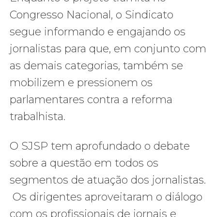
Congresso Nacional, o Sindicato
segue informando e engajando os
jornalistas para que, em conjunto com
as demais categorias, também se
mobilizem e pressionem os
parlamentares contra a reforma
trabalhista.
O SJSP tem aprofundado o debate
sobre a questão em todos os
segmentos de atuação dos jornalistas.
Os dirigentes aproveitaram o diálogo
com os profissionais de jornais e