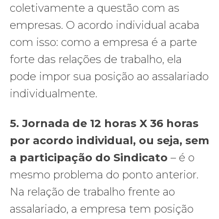
coletivamente a questão com as
empresas. O acordo individual acaba
com isso: como a empresa é a parte
forte das relações de trabalho, ela
pode impor sua posição ao assalariado
individualmente.
5.
Jornada de 12 horas X 36 horas
por acordo individual, ou seja, sem
a participação do Sindicato
– é o
mesmo problema do ponto anterior.
Na relação de trabalho frente ao
assalariado, a empresa tem posição