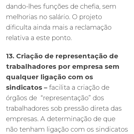
dando-lhes funções de chefia, sem
melhorias no salário. O projeto
dificulta ainda mais a reclamação
relativa a este ponto.
13. Criação de representação de
trabalhadores por empresa sem
qualquer ligação com os
sindicatos –
facilita a criação de
órgãos de “representação” dos
trabalhadores sob pressão direta das
empresas. A determinação de que
não tenham ligação com os sindicatos