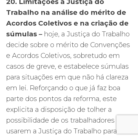
20. Limitações à Justiça do
Trabalho na análise do mérito de
Acordos Coletivos e na criação de
súmulas –
hoje, a Justiça do Trabalho
decide sobre o mérito de Convenções
e Acordos Coletivos, sobretudo em
casos de greve, e estabelece súmulas
para situações em que não há clareza
em lei. Reforçando o que já faz boa
parte dos pontos da reforma, este
explicita a disposição de tolher a
possibilidade de os trabalhadores
usarem a Justiça do Trabalho para