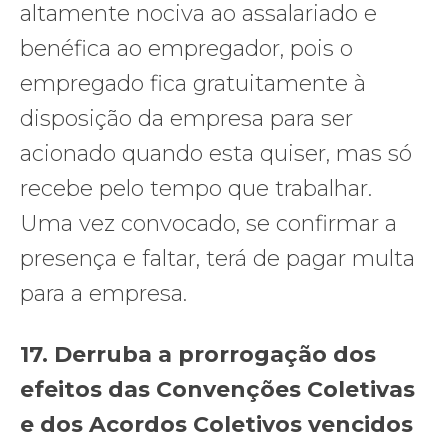
altamente nociva ao assalariado e
benéfica ao empregador, pois o
empregado fica gratuitamente à
disposição da empresa para ser
acionado quando esta quiser, mas só
recebe pelo tempo que trabalhar.
Uma vez convocado, se confirmar a
presença e faltar, terá de pagar multa
para a empresa.
17. Derruba a prorrogação dos
efeitos das Convenções Coletivas
e dos Acordos Coletivos vencidos