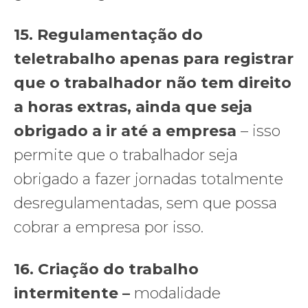
15.
Regulamentação do
teletrabalho apenas para registrar
que o trabalhador não tem direito
a horas extras, ainda que seja
obrigado a ir até a empresa
– isso
permite que o trabalhador seja
obrigado a fazer jornadas totalmente
desregulamentadas, sem que possa
cobrar a empresa por isso.
16. Criação do trabalho
intermitente –
modalidade