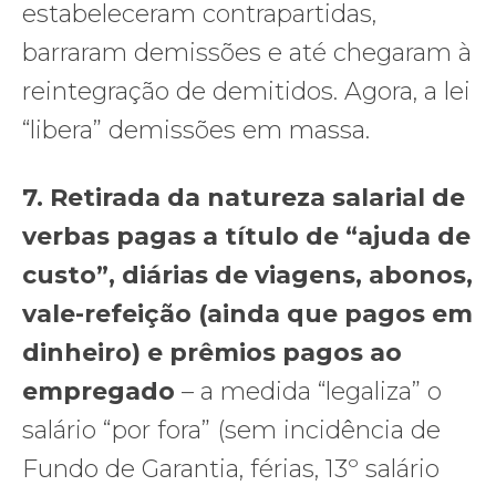
estabeleceram contrapartidas,
barraram demissões e até chegaram à
reintegração de demitidos. Agora, a lei
“libera” demissões em massa.
7.
Retirada da natureza salarial de
verbas pagas a título de “ajuda de
custo”, diárias de viagens, abonos,
vale-refeição (ainda que pagos em
dinheiro) e prêmios pagos ao
empregado
– a medida “legaliza” o
salário “por fora” (sem incidência de
Fundo de Garantia, férias, 13º salário