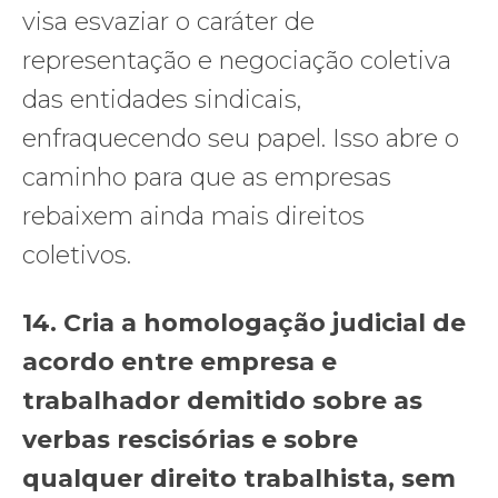
visa esvaziar o caráter de
representação e negociação coletiva
das entidades sindicais,
enfraquecendo seu papel. Isso abre o
caminho para que as empresas
rebaixem ainda mais direitos
coletivos.
14. Cria a homologação judicial de
acordo entre empresa e
trabalhador demitido sobre as
verbas rescisórias e sobre
qualquer direito trabalhista, sem