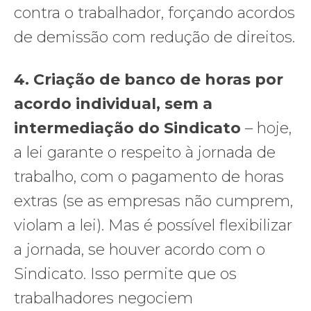
contra o trabalhador, forçando acordos
de demissão com redução de direitos.
4. Criação de banco de horas por
acordo individual, sem a
intermediação do Sindicato
– hoje,
a lei garante o respeito à jornada de
trabalho, com o pagamento de horas
extras (se as empresas não cumprem,
violam a lei). Mas é possível flexibilizar
a jornada, se houver acordo com o
Sindicato. Isso permite que os
trabalhadores negociem