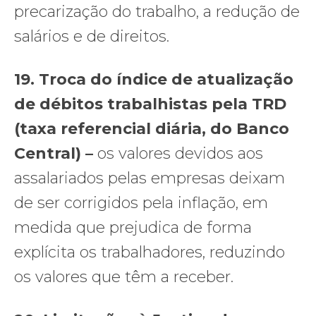
precarização do trabalho, a redução de
salários e de direitos.
19. Troca do índice de atualização
de débitos trabalhistas pela TRD
(taxa referencial diária, do Banco
Central) –
os valores devidos aos
assalariados pelas empresas deixam
de ser corrigidos pela inflação, em
medida que prejudica de forma
explícita os trabalhadores, reduzindo
os valores que têm a receber.