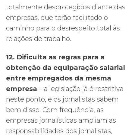
totalmente desprotegidos diante das
empresas, que terão facilitado o
caminho para o desrespeito total às
relações de trabalho.
12.
Dificulta as regras para a
obtenção da equiparação salarial
entre empregados da mesma
empresa
– a legislação já é restritiva
neste ponto, e os jornalistas sabem
bem disso. Com frequência, as
empresas jornalísticas ampliam as
responsabilidades dos jornalistas,