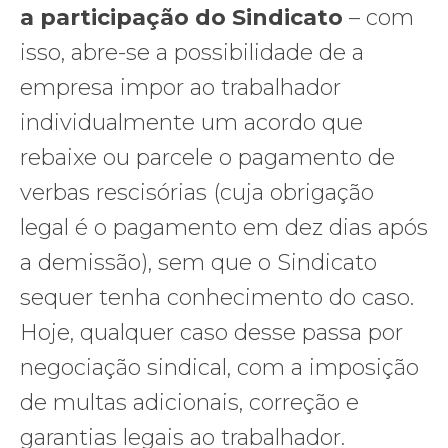
a participação do Sindicato
– com
isso, abre-se a possibilidade de a
empresa impor ao trabalhador
individualmente um acordo que
rebaixe ou parcele o pagamento de
verbas rescisórias (cuja obrigação
legal é o pagamento em dez dias após
a demissão), sem que o Sindicato
sequer tenha conhecimento do caso.
Hoje, qualquer caso desse passa por
negociação sindical, com a imposição
de multas adicionais, correção e
garantias legais ao trabalhador.