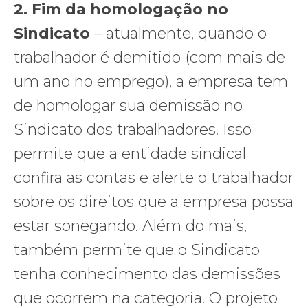
2.
Fim da homologação no
Sindicato
– atualmente, quando o
trabalhador é demitido (com mais de
um ano no emprego), a empresa tem
de homologar sua demissão no
Sindicato dos trabalhadores. Isso
permite que a entidade sindical
confira as contas e alerte o trabalhador
sobre os direitos que a empresa possa
estar sonegando. Além do mais,
também permite que o Sindicato
tenha conhecimento das demissões
que ocorrem na categoria. O projeto