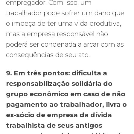
empregador. Com isso, um
trabalhador pode sofrer um dano que
o impeça de ter uma vida produtiva,
mas a empresa responsável não
poderá ser condenada a arcar com as
consequências de seu ato.
9. Em três pontos: dificulta a
responsabilização solidária do
grupo econômico em caso de não
pagamento ao trabalhador, livra o
ex-sócio de empresa da dívida
trabalhista de seus antigos