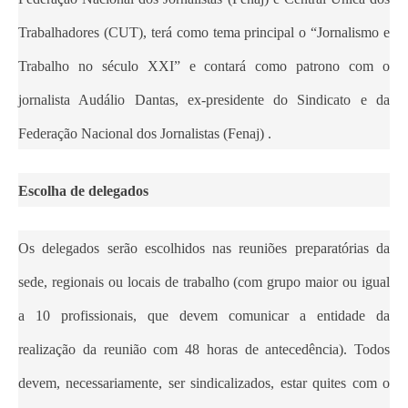
Trabalhadores (CUT), terá como tema principal o “Jornalismo e
Trabalho no século XXI” e contará como patrono com o
jornalista Audálio Dantas, ex-presidente do Sindicato e da
Federação Nacional dos Jornalistas (Fenaj) .
Escolha de delegados
Os delegados serão escolhidos nas reuniões preparatórias da
sede, regionais ou locais de trabalho (com grupo maior ou igual
a 10 profissionais, que devem comunicar a entidade da
realização da reunião com 48 horas de antecedência). Todos
devem, necessariamente, ser sindicalizados, estar quites com o