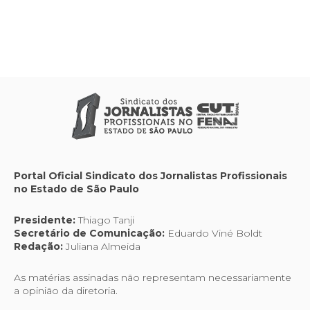
Portal Oficial Sindicato dos Jornalistas Profissionais
no Estado de São Paulo
Presidente:
Thiago Tanji
Secretário de Comunicação:
Eduardo Viné Boldt
Redação:
Juliana Almeida
As matérias assinadas não representam necessariamente
a opinião da diretoria.