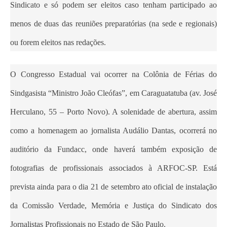
Sindicato e só podem ser eleitos caso tenham participado ao
menos de duas das reuniões preparatórias (na sede e regionais)
ou forem eleitos nas redações.
O Congresso Estadual vai ocorrer na Colônia de Férias do
Sindgasista “Ministro João Cleófas”, em Caraguatatuba (av. José
Herculano, 55 – Porto Novo). A solenidade de abertura, assim
como a homenagem ao jornalista Audálio Dantas, ocorrerá no
auditório da Fundacc, onde haverá também exposição de
fotografias de profissionais associados à ARFOC-SP. Está
prevista ainda para o dia 21 de setembro ato oficial de instalação
da Comissão Verdade, Memória e Justiça do Sindicato dos
Jornalistas Profissionais no Estado de São Paulo.