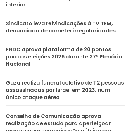
interior
Sindicato leva reivindicações à TV TEM,
denunciada de cometer irregularidades
FNDC aprova plataforma de 20 pontos
para as eleições 2026 durante 27ª Plenária
Nacional
Gaza realiza funeral coletivo de 112 pessoas
assassinadas por Israel em 2023, num
único ataque aéreo
Conselho de Comunicação aprova
realização de estudo para aperfeiçoar
regras sobre comunicação pública em