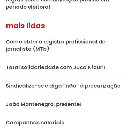
período eleitoral
mais lidas
Como obter o registro profissional de
jornalista (MTb)
Total solidariedade com Juca Kfouri!
Sindicalize-se e diga “não” à precarização
João Montenegro, presente!
Campanhas salariais