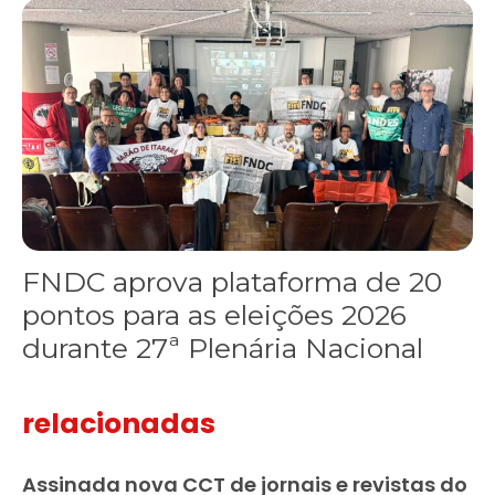
FNDC aprova plataforma de 20 pontos para as eleições 2026 dura
FNDC aprova plataforma de 20
pontos para as eleições 2026
durante 27ª Plenária Nacional
relacionadas
Assinada nova CCT de jornais e revistas do