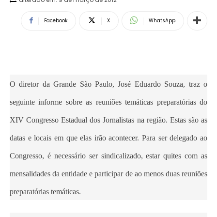
Facebook
X
WhatsApp
O diretor da Grande São Paulo, José Eduardo Souza, traz o
seguinte informe sobre as reuniões temáticas preparatórias do
XIV Congresso Estadual dos Jornalistas na região. Estas são as
datas e locais em que elas irão acontecer. Para ser delegado ao
Congresso, é necessário ser sindicalizado, estar quites com as
mensalidades da entidade e participar de ao menos duas reuniões
preparatórias temáticas.