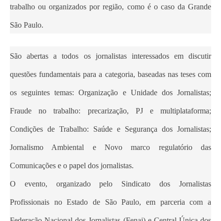
trabalho ou organizados por região, como é o caso da Grande
São Paulo.
São abertas a todos os jornalistas interessados em discutir
questões fundamentais para a categoria, baseadas nas teses com
os seguintes temas: Organização e Unidade dos Jornalistas;
Fraude no trabalho: precarização, PJ e multiplataforma;
Condições de Trabalho: Saúde e Segurança dos Jornalistas;
Jornalismo Ambiental e Novo marco regulatório das
Comunicações e o papel dos jornalistas.
O evento, organizado pelo Sindicato dos Jornalistas
Profissionais no Estado de São Paulo, em parceria com a
Federação Nacional dos Jornalistas (Fenaj) e Central Única dos