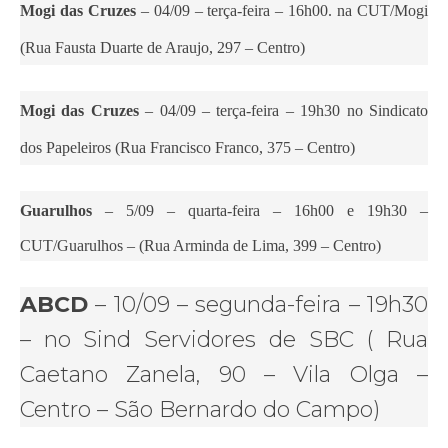
Mogi das Cruzes
– 04/09 – terça-feira – 16h00. na CUT/Mogi
(Rua Fausta Duarte de Araujo, 297 – Centro)
Mogi das Cruzes
– 04/09 – terça-feira – 19h30 no Sindicato
dos Papeleiros (Rua Francisco Franco, 375 – Centro)
Guarulhos
– 5/09 – quarta-feira – 16h00 e 19h30 –
CUT/Guarulhos – (
Rua Arminda de Lima, 399 – Centro)
ABCD
– 10/09 – segunda-feira – 19h30
– no Sind Servidores de SBC ( Rua
Caetano Zanela, 90 – Vila Olga –
Centro – São Bernardo do Campo)