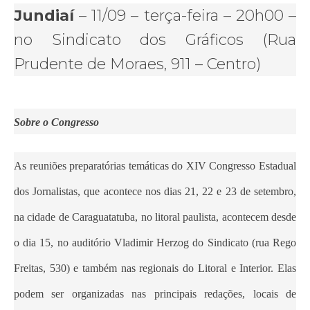
Jundiaí
– 11/09 – terça-feira – 20h00 –
no Sindicato dos Gráficos (Rua
Prudente de Moraes, 911 – Centro)
Sobre o Congresso
As reuniões preparatórias temáticas do XIV Congresso Estadual
dos Jornalistas, que acontece nos dias 21, 22 e 23 de setembro,
na cidade de Caraguatatuba, no litoral paulista, acontecem desde
o dia 15, no auditório Vladimir Herzog do Sindicato (rua Rego
Freitas, 530) e também nas regionais do Litoral e Interior. Elas
podem ser organizadas nas principais redações, locais de