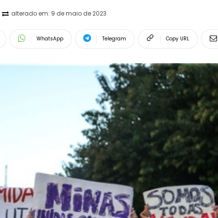
alterado em:
9 de maio de 2023
WhatsApp
Telegram
Copy URL