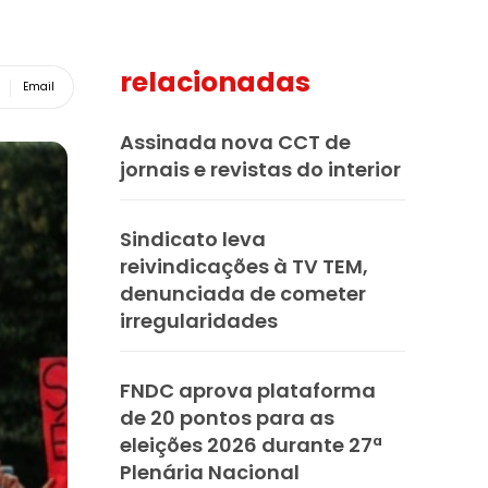
relacionadas
Email
Assinada nova CCT de
jornais e revistas do interior
Sindicato leva
reivindicações à TV TEM,
denunciada de cometer
irregularidades
FNDC aprova plataforma
de 20 pontos para as
eleições 2026 durante 27ª
Plenária Nacional