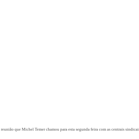
 reunião que Michel Temer chamou para esta segunda feira com as centrais sindicai