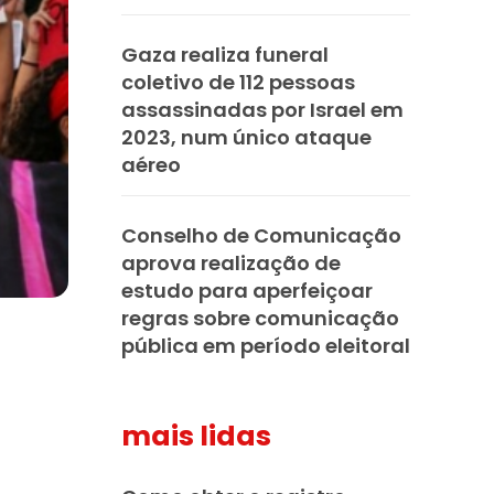
Gaza realiza funeral
coletivo de 112 pessoas
assassinadas por Israel em
2023, num único ataque
aéreo
Conselho de Comunicação
aprova realização de
estudo para aperfeiçoar
regras sobre comunicação
pública em período eleitoral
mais lidas