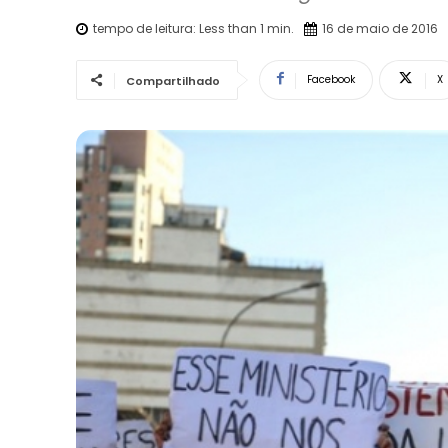
tempo de leitura:
Less than 1
min.
16 de maio de 2016
Facebook
X
Compartilhado