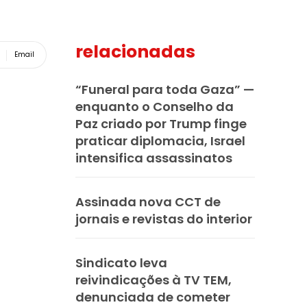
relacionadas
Email
“Funeral para toda Gaza” —
enquanto o Conselho da
Paz criado por Trump finge
praticar diplomacia, Israel
intensifica assassinatos
Assinada nova CCT de
jornais e revistas do interior
Sindicato leva
reivindicações à TV TEM,
denunciada de cometer