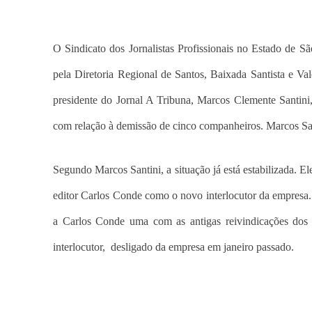
O Sindicato dos Jornalistas Profissionais no Estado de S
pela Diretoria Regional de Santos, Baixada Santista e Vale
presidente do Jornal A Tribuna, Marcos Clemente Santini,
com relação à demissão de cinco companheiros. Marcos Sa
Segundo Marcos Santini, a situação já está estabilizada. E
editor Carlos Conde como o novo interlocutor da empresa.
a Carlos Conde uma com as antigas reivindicações dos 
interlocutor, desligado da empresa em janeiro passado.