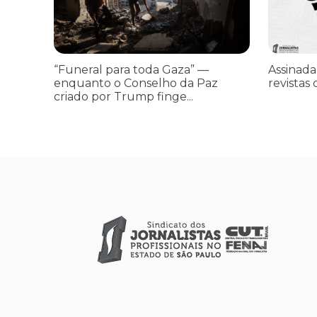
“Funeral para toda Gaza” —
Assinada
enquanto o Conselho da Paz
revistas 
criado por Trump finge...