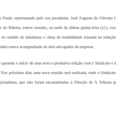
ão Paulo, representado pelo seu presidente, José Augusto de Oliveira
 do Ribeira, esteve reunido, na tarde da última quinta-feira (21), com
 no sentido de minimizar o clima de instabilidade reinante na redação
ntini estava acompanhado de dois advogados da empresa.
le garantiu o início de uma nova e produtiva relação com o Sindicato e 
 Nos próximos dias, uma nova reunião será realizada, onde o Sindicato
jornalistas, que não foram encaminhadas à Direção de A Tribuna pe