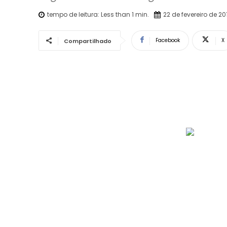
tempo de leitura:
Less than 1
min.
22 de fevereiro de 20
Facebook
X
Compartilhado