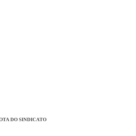
OTA DO SINDICATO