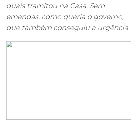
quais tramitou na Casa. Sem
emendas, como queria o governo,
que também conseguiu a urgência