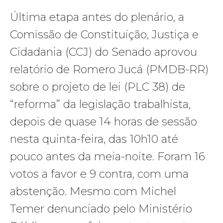
Última etapa antes do plenário, a
Comissão de Constituição, Justiça e
Cidadania (CCJ) do Senado aprovou
relatório de Romero Jucá (PMDB-RR)
sobre o projeto de lei (PLC 38) de
“reforma” da legislação trabalhista,
depois de quase 14 horas de sessão
nesta quinta-feira, das 10h10 até
pouco antes da meia-noite. Foram 16
votos a favor e 9 contra, com uma
abstenção. Mesmo com Michel
Temer denunciado pelo Ministério