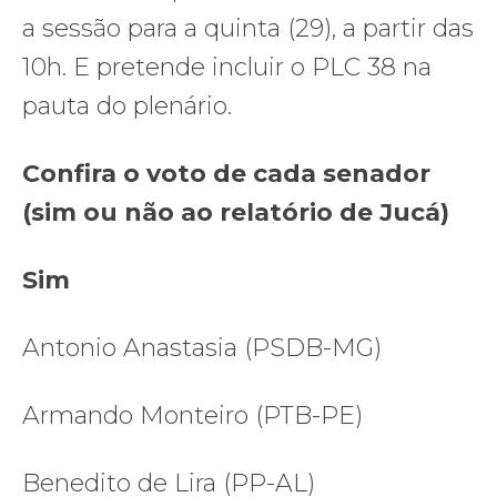
a sessão para a quinta (29), a partir das
10h. E pretende incluir o PLC 38 na
pauta do plenário.
Confira o voto de cada senador
(sim ou não ao relatório de Jucá)
Sim
Antonio Anastasia (PSDB-MG)
Armando Monteiro (PTB-PE)
Benedito de Lira (PP-AL)