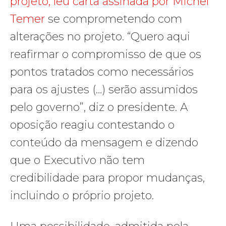
projeto, leu carta assinada por Michel
Temer
se comprometendo com
alterações no projeto. “Quero aqui
reafirmar o compromisso de que os
pontos tratados como necessários
para os ajustes (…) serão assumidos
pelo governo”, diz o presidente. A
oposição reagiu contestando o
conteúdo da mensagem e dizendo
que o Executivo não tem
credibilidade para propor mudanças,
incluindo o próprio projeto.