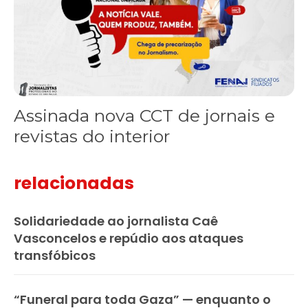
Assinada nova CCT de jornais e
revistas do interior
relacionadas
Solidariedade ao jornalista Caê
Vasconcelos e repúdio aos ataques
transfóbicos
“Funeral para toda Gaza” — enquanto o