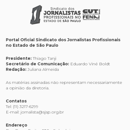
Portal Oficial Sindicato dos Jornalistas Profissionais
no Estado de São Paulo
Presidente:
Thiago Tanji
Secretário de Comunicação:
Eduardo Viné Boldt
Redação:
Juliana Almeida
As matérias assinadas não representam necessariamente
a opinião da diretoria.
Contatos
Tel: (11) 3217-6299
E-mail: jornalista@sjsp.org.br
Endereço