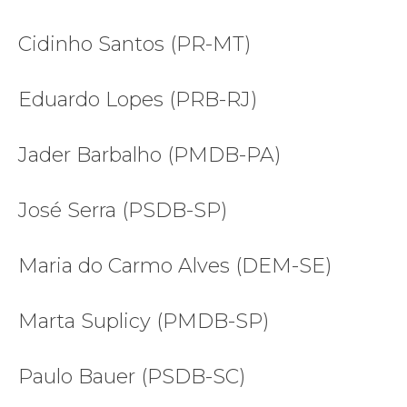
Cidinho Santos (PR-MT)
Eduardo Lopes (PRB-RJ)
Jader Barbalho (PMDB-PA)
José Serra (PSDB-SP)
Maria do Carmo Alves (DEM-SE)
Marta Suplicy (PMDB-SP)
Paulo Bauer (PSDB-SC)