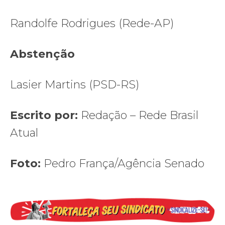
Randolfe Rodrigues (Rede-AP)
Abstenção
Lasier Martins (PSD-RS)
Escrito por:
Redação – Rede Brasil
Atual
Foto:
Pedro França/Agência Senado