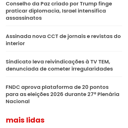
Conselho da Paz criado por Trump finge
praticar diplomacia, Israel intensifica
assassinatos
Assinada nova CCT de jornais e revistas do
interior
Sindicato leva reivindicações à TV TEM,
denunciada de cometer irregularidades
FNDC aprova plataforma de 20 pontos
para as eleições 2026 durante 27ª Plenária
Nacional
mais lidas