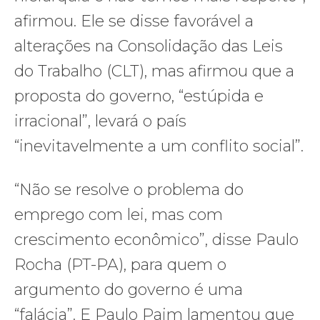
afirmou. Ele se disse favorável a
alterações na Consolidação das Leis
do Trabalho (CLT), mas afirmou que a
proposta do governo, “estúpida e
irracional”, levará o país
“inevitavelmente a um conflito social”.
“Não se resolve o problema do
emprego com lei, mas com
crescimento econômico”, disse Paulo
Rocha (PT-PA), para quem o
argumento do governo é uma
“falácia”. E Paulo Paim lamentou que