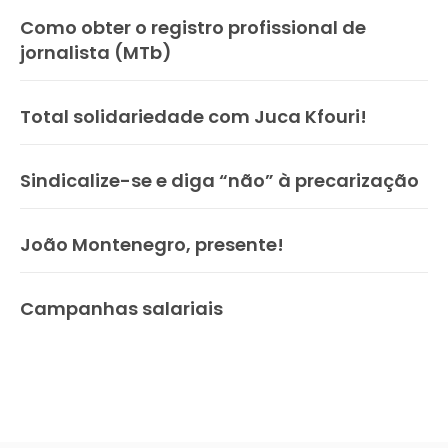
Como obter o registro profissional de
jornalista (MTb)
Total solidariedade com Juca Kfouri!
Sindicalize-se e diga “não” à precarização
João Montenegro, presente!
Campanhas salariais