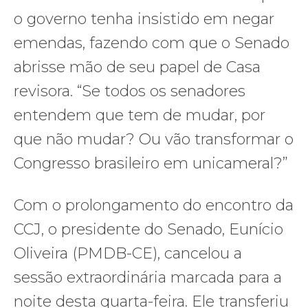
o governo tenha insistido em negar
emendas, fazendo com que o Senado
abrisse mão de seu papel de Casa
revisora. “Se todos os senadores
entendem que tem de mudar, por
que não mudar? Ou vão transformar o
Congresso brasileiro em unicameral?”
Com o prolongamento do encontro da
CCJ, o presidente do Senado, Eunício
Oliveira (PMDB-CE), cancelou a
sessão extraordinária marcada para a
noite desta quarta-feira. Ele transferiu