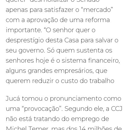
apenas para satisfazer o “mercado”
com a aprovação de uma reforma
importante. “O senhor quer o
desprestígio desta Casa para salvar o
seu governo. Só quem sustenta os
senhores hoje é o sistema financeiro,
alguns grandes empresários, que
querem reduzir o custo do trabalho
Jucá tomou o pronunciamento como
uma “provocação”. Segundo ele, a CCJ
não está tratando do emprego de
Michel Temer, mas dos 14 milhões de