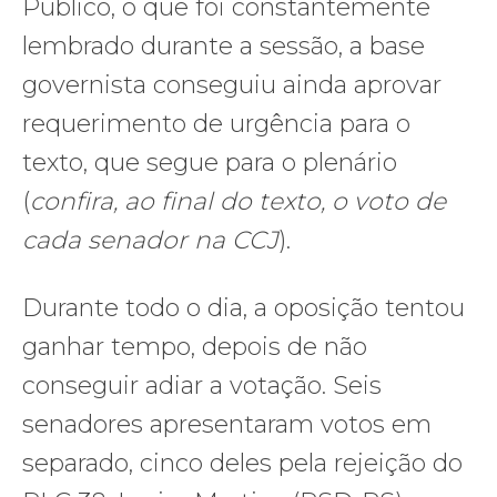
Público, o que foi constantemente
lembrado durante a sessão, a base
governista conseguiu ainda aprovar
requerimento de urgência para o
texto, que segue para o plenário
(
confira, ao final do texto, o voto de
cada senador na CCJ
).
Durante todo o dia, a oposição tentou
ganhar tempo, depois de não
conseguir adiar a votação. Seis
senadores apresentaram votos em
separado, cinco deles pela rejeição do