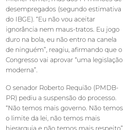
desempregados (segundo estimativa
do IBGE). “Eu não vou aceitar
ignorância nem maus-tratos. Eu jogo
duro na bola, eu não entro na canela
de ninguém”, reagiu, afirmando que o
Congresso vai aprovar “uma legislação
moderna”.
O senador Roberto Requião (PMDB-
PR) pediu a suspensão do processo.
“Não temos mais governo. Não temos
o limite da lei, não temos mais
hierarquia e não temos mais respeito”,