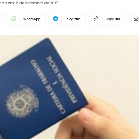
rado em:
8 de setembro de 2017
WhatsApp
Telegram
Copy URL