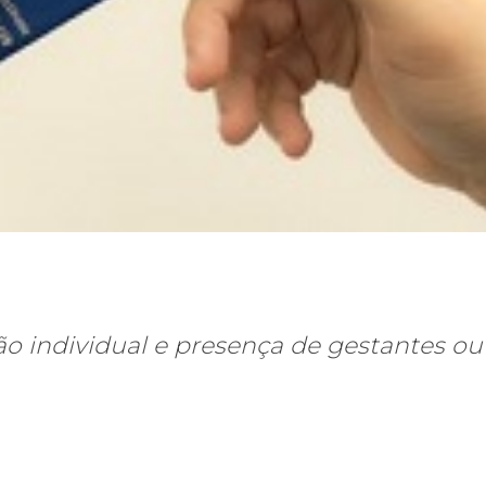
o individual e presença de gestantes ou