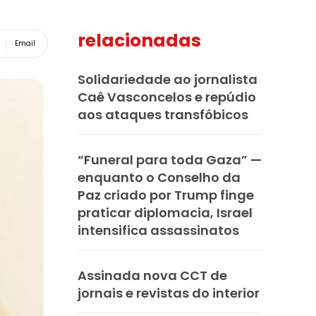
relacionadas
Email
Solidariedade ao jornalista
Caê Vasconcelos e repúdio
aos ataques transfóbicos
“Funeral para toda Gaza” —
enquanto o Conselho da
Paz criado por Trump finge
praticar diplomacia, Israel
intensifica assassinatos
Assinada nova CCT de
jornais e revistas do interior