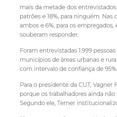
mais da metade dos entrevistados 
patrões e 18%, para ninguém. Nas 
ambos e 6%, para os empregados,
souberam responder.
Foram entrevistadas 1.999 pessoas 
municípios de áreas urbanas e rur
com intervalo de confiança de 95%
Para o presidente da CUT, Vagner F
porque os trabalhadores ainda não
Segundo ele, Temer institucionali