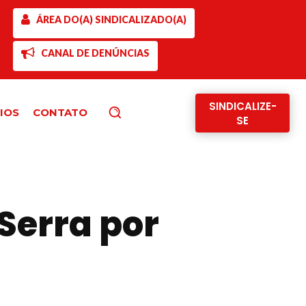
ÁREA DO(A) SINDICALIZADO(A)
CANAL DE DENÚNCIAS
SINDICALIZE-
IOS
CONTATO
Pesquisar
SE
 Serra por