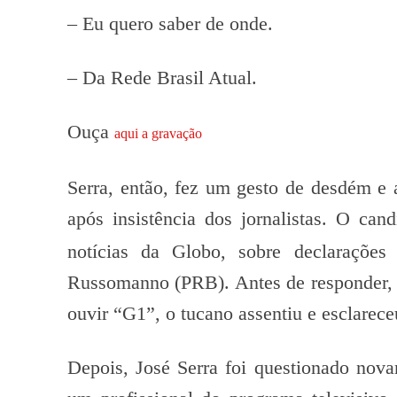
– Eu quero saber de onde.
– Da Rede Brasil Atual.
Ouça
aqui a gravação
Serra, então, fez um gesto de desdém e 
após insistência dos jornalistas. O ca
notícias da Globo, sobre declarações 
Russomanno (PRB). Antes de responder, 
ouvir “G1”, o tucano assentiu e esclarece
Depois, José Serra foi questionado nova