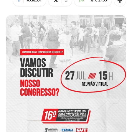
Facebook
X
WhatsApp