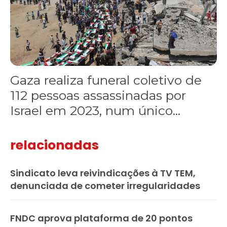
Gaza realiza funeral coletivo de
112 pessoas assassinadas por
Israel em 2023, num único...
relacionadas
Sindicato leva reivindicações à TV TEM,
denunciada de cometer irregularidades
FNDC aprova plataforma de 20 pontos