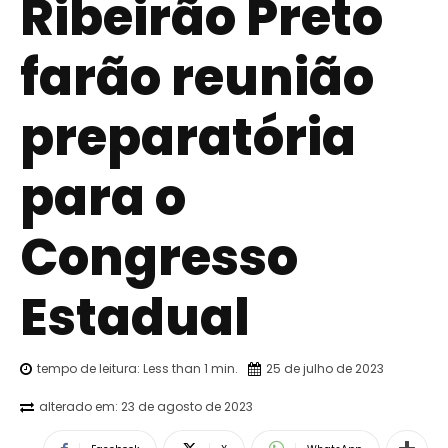
Ribeirão Preto
farão reunião
preparatória
para o
Congresso
Estadual
tempo de leitura:
Less than 1
min.
25 de julho de 2023
alterado em:
23 de agosto de 2023