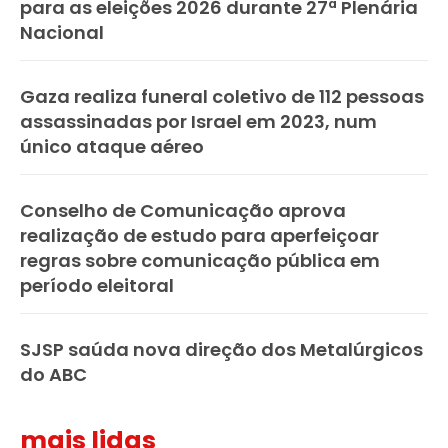
para as eleições 2026 durante 27ª Plenária
Nacional
Gaza realiza funeral coletivo de 112 pessoas
assassinadas por Israel em 2023, num
único ataque aéreo
Conselho de Comunicação aprova
realização de estudo para aperfeiçoar
regras sobre comunicação pública em
período eleitoral
SJSP saúda nova direção dos Metalúrgicos
do ABC
mais lidas