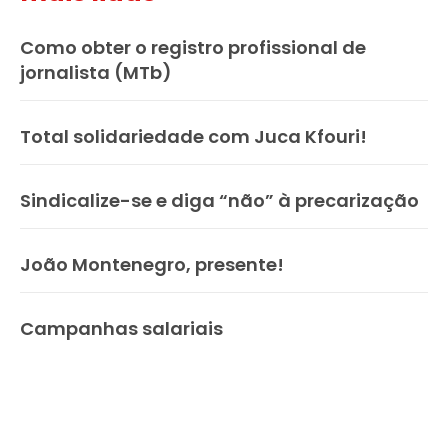
Como obter o registro profissional de
jornalista (MTb)
Total solidariedade com Juca Kfouri!
Sindicalize-se e diga “não” à precarização
João Montenegro, presente!
Campanhas salariais