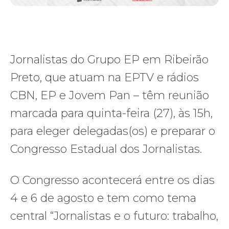
Jornalistas do Grupo EP em Ribeirão
Preto, que atuam na EPTV e rádios
CBN, EP e Jovem Pan – têm reunião
marcada para quinta-feira (27), às 15h,
para eleger delegadas(os) e preparar o
Congresso Estadual dos Jornalistas.
O Congresso acontecerá entre os dias
4 e 6 de agosto e tem como tema
central “Jornalistas e o futuro: trabalho,