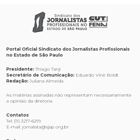
Portal Oficial Sindicato dos Jornalistas Profissionais
no Estado de São Paulo
Presidente:
Thiago Tanji
Secretário de Comunicação:
Eduardo Viné Boldt
Redação:
Juliana Almeida
As matérias assinadas não representam necessariamente
a opinião da diretoria.
Contatos
Tel: (11) 3217-6299
E-mail: jornalista@sjsp.org.br