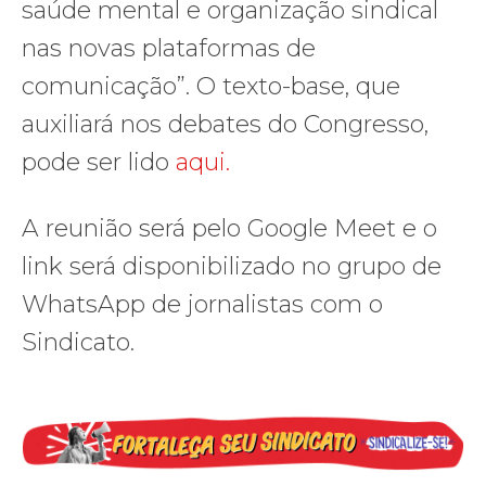
saúde mental e organização sindical
nas novas plataformas de
comunicação”. O texto-base, que
auxiliará nos debates do Congresso,
pode ser lido
aqui.
A reunião será pelo Google Meet e o
link será disponibilizado no grupo de
WhatsApp de jornalistas com o
Sindicato.