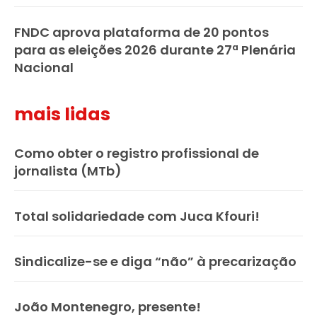
FNDC aprova plataforma de 20 pontos
para as eleições 2026 durante 27ª Plenária
Nacional
mais lidas
Como obter o registro profissional de
jornalista (MTb)
Total solidariedade com Juca Kfouri!
Sindicalize-se e diga “não” à precarização
João Montenegro, presente!