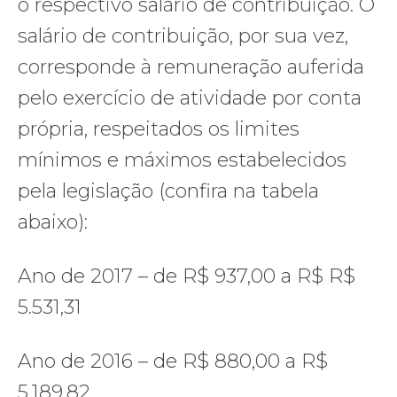
o respectivo salário de contribuição. O
salário de contribuição, por sua vez,
corresponde à remuneração auferida
pelo exercício de atividade por conta
própria, respeitados os limites
mínimos e máximos estabelecidos
pela legislação (confira na tabela
abaixo):
Ano de 2017 – de R$ 937,00 a R$ R$
5.531,31
Ano de 2016 – de R$ 880,00 a R$
5.189,82