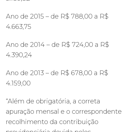
Ano de 2015 – de R$ 788,00 a R$
4.663,75
Ano de 2014 – de R$ 724,00 a R$
4.390,24
Ano de 2013 – de R$ 678,00 a R$
4.159,00
“Além de obrigatória, a correta
apuração mensal e o correspondente
recolhimento da contribuição