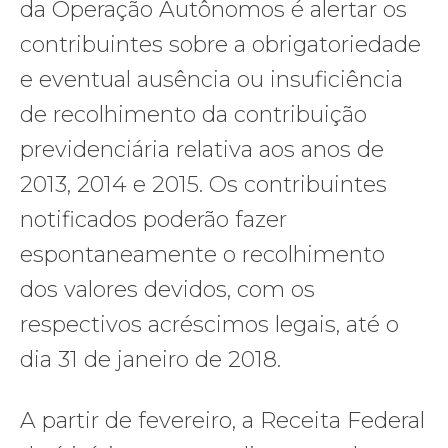
da Operação Autônomos é alertar os
contribuintes sobre a obrigatoriedade
e eventual ausência ou insuficiência
de recolhimento da contribuição
previdenciária relativa aos anos de
2013, 2014 e 2015. Os contribuintes
notificados poderão fazer
espontaneamente o recolhimento
dos valores devidos, com os
respectivos acréscimos legais, até o
dia 31 de janeiro de 2018.
A partir de fevereiro, a Receita Federal