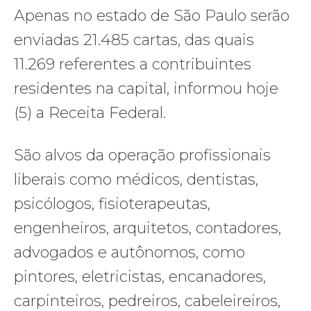
Apenas no estado de São Paulo serão
enviadas 21.485 cartas, das quais
11.269 referentes a contribuintes
residentes na capital, informou hoje
(5) a Receita Federal.
São alvos da operação profissionais
liberais como médicos, dentistas,
psicólogos, fisioterapeutas,
engenheiros, arquitetos, contadores,
advogados e autônomos, como
pintores, eletricistas, encanadores,
carpinteiros, pedreiros, cabeleireiros,