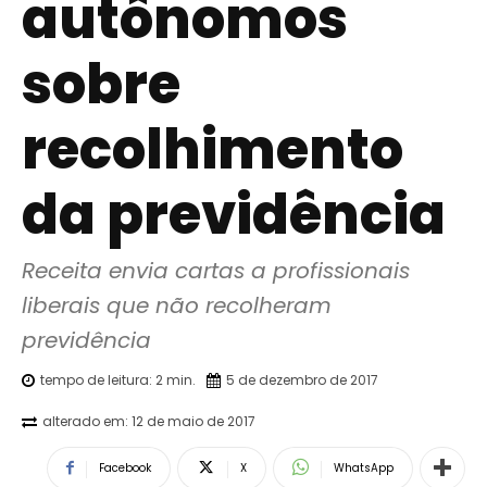
autônomos
sobre
recolhimento
da previdência
Receita envia cartas a profissionais 
liberais que não recolheram 
previdência
tempo de leitura:
2
min.
5 de dezembro de 2017
alterado em:
12 de maio de 2017
Facebook
X
WhatsApp