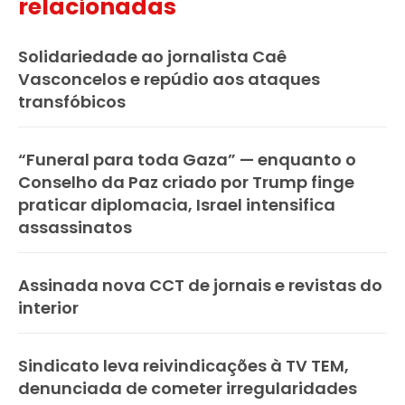
relacionadas
Solidariedade ao jornalista Caê
Vasconcelos e repúdio aos ataques
transfóbicos
“Funeral para toda Gaza” — enquanto o
Conselho da Paz criado por Trump finge
praticar diplomacia, Israel intensifica
assassinatos
Assinada nova CCT de jornais e revistas do
interior
Sindicato leva reivindicações à TV TEM,
denunciada de cometer irregularidades