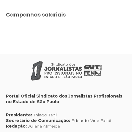
Campanhas salariais
Portal Oficial Sindicato dos Jornalistas Profissionais
no Estado de São Paulo
Presidente:
Thiago Tanji
Secretário de Comunicação:
Eduardo Viné Boldt
Redação:
Juliana Almeida