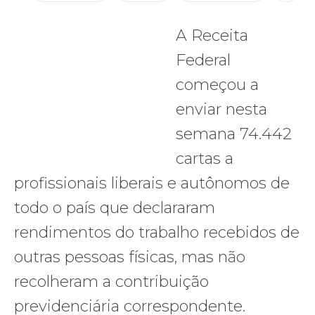
A Receita
Federal
começou a
enviar nesta
semana 74.442
cartas a
profissionais liberais e autônomos de
todo o país que declararam
rendimentos do trabalho recebidos de
outras pessoas físicas, mas não
recolheram a contribuição
previdenciária correspondente.