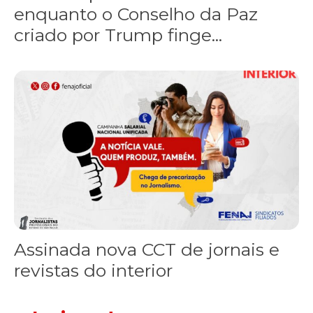
enquanto o Conselho da Paz
criado por Trump finge...
Assinada nova CCT de jornais e revistas do interior
Assinada nova CCT de jornais e
revistas do interior