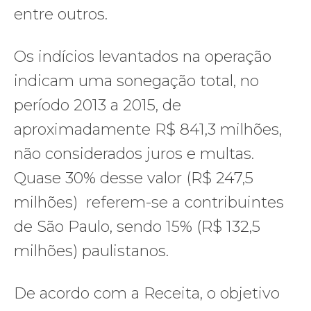
entre outros.
Os indícios levantados na operação
indicam uma sonegação total, no
período 2013 a 2015, de
aproximadamente R$ 841,3 milhões,
não considerados juros e multas.
Quase 30% desse valor (R$ 247,5
milhões) referem-se a contribuintes
de São Paulo, sendo 15% (R$ 132,5
milhões) paulistanos.
De acordo com a Receita, o objetivo