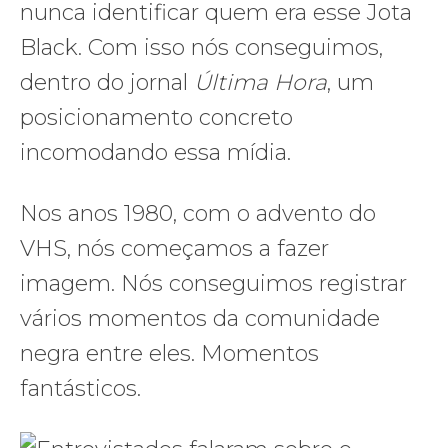
nunca identificar quem era esse Jota
Black. Com isso nós conseguimos,
dentro do jornal
Última Hora
, um
posicionamento concreto
incomodando essa mídia.
Nos anos 1980, com o advento do
VHS, nós começamos a fazer
imagem. Nós conseguimos registrar
vários momentos da comunidade
negra entre eles. Momentos
fantásticos.