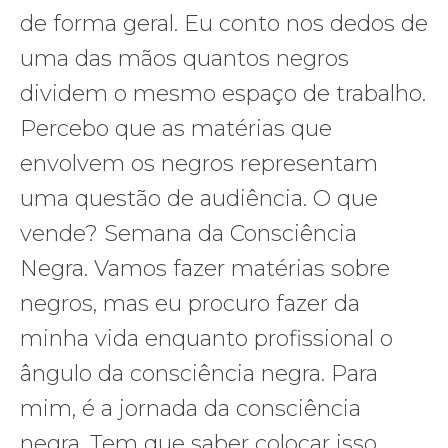
de forma geral. Eu conto nos dedos de
uma das mãos quantos negros
dividem o mesmo espaço de trabalho.
Percebo que as matérias que
envolvem os negros representam
uma questão de audiência. O que
vende? Semana da Consciência
Negra. Vamos fazer matérias sobre
negros, mas eu procuro fazer da
minha vida enquanto profissional o
ângulo da consciência negra. Para
mim, é a jornada da consciência
negra. Tem que saber colocar isso