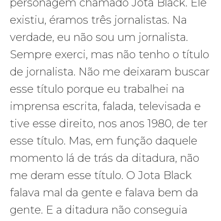
personagem chamado Jota Black. Ele
existiu, éramos três jornalistas. Na
verdade, eu não sou um jornalista.
Sempre exerci, mas não tenho o título
de jornalista. Não me deixaram buscar
esse título porque eu trabalhei na
imprensa escrita, falada, televisada e
tive esse direito, nos anos 1980, de ter
esse título. Mas, em função daquele
momento lá de trás da ditadura, não
me deram esse título. O Jota Black
falava mal da gente e falava bem da
gente. E a ditadura não conseguia