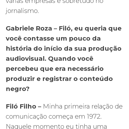
várias empresas e sobretudo no
jornalismo.
Gabriele Roza – Filó, eu queria que
você contasse um pouco da
história do início da sua produção
audiovisual. Quando você
percebeu que era necessário
produzir e registrar o conteúdo
negro?
Filó Filho –
Minha primeira relação de
comunicação começa em 1972.
Naquele momento eu tinha uma