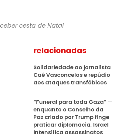
ceber cesta de Natal
relacionadas
mail
Solidariedade ao jornalista
Caê Vasconcelos e repúdio
aos ataques transfóbicos
“Funeral para toda Gaza” —
enquanto o Conselho da
Paz criado por Trump finge
praticar diplomacia, Israel
intensifica assassinatos