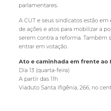
parlamentares.
A CUT e seus sindicatos estão em 
de ações e atos para mobilizar a p
serem contra a reforma. Também s
entrar em votação.
Ato e caminhada em frente ao 
Dia 13 (quarta-feira)
A partir das 11h
Viaduto Santa Ifigênia, 266, no cen