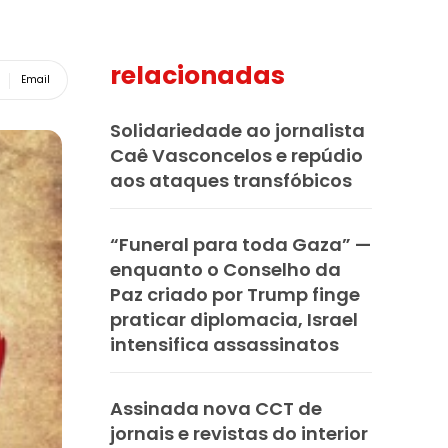
relacionadas
Email
Solidariedade ao jornalista
Caê Vasconcelos e repúdio
aos ataques transfóbicos
“Funeral para toda Gaza” —
enquanto o Conselho da
Paz criado por Trump finge
praticar diplomacia, Israel
intensifica assassinatos
Assinada nova CCT de
jornais e revistas do interior