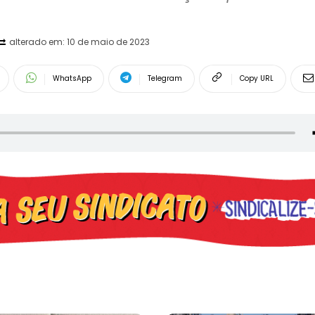
alterado em:
10 de maio de 2023
WhatsApp
Telegram
Copy URL