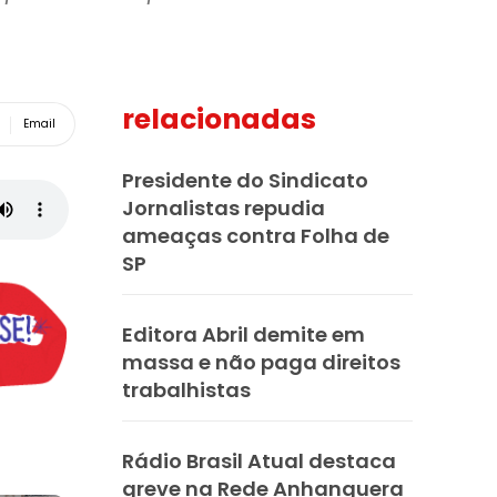
relacionadas
Email
Presidente do Sindicato
Jornalistas repudia
ameaças contra Folha de
SP
Editora Abril demite em
massa e não paga direitos
trabalhistas
Rádio Brasil Atual destaca
greve na Rede Anhanguera