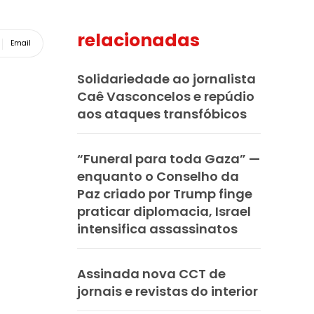
relacionadas
Email
Solidariedade ao jornalista
Caê Vasconcelos e repúdio
aos ataques transfóbicos
“Funeral para toda Gaza” —
enquanto o Conselho da
Paz criado por Trump finge
praticar diplomacia, Israel
intensifica assassinatos
Assinada nova CCT de
jornais e revistas do interior