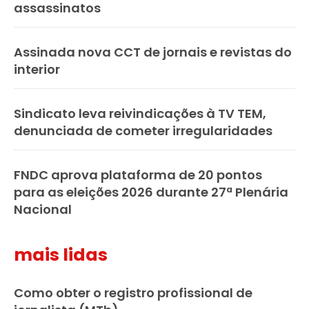
assassinatos
Assinada nova CCT de jornais e revistas do
interior
Sindicato leva reivindicações à TV TEM,
denunciada de cometer irregularidades
FNDC aprova plataforma de 20 pontos
para as eleições 2026 durante 27ª Plenária
Nacional
mais lidas
Como obter o registro profissional de