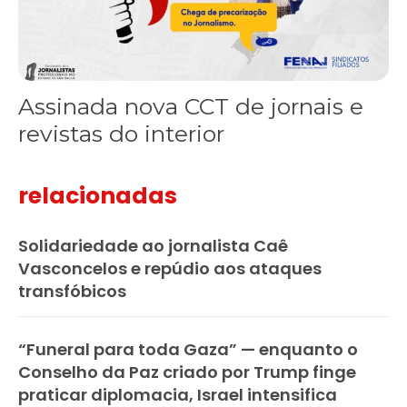
Assinada nova CCT de jornais e
revistas do interior
relacionadas
Solidariedade ao jornalista Caê
Vasconcelos e repúdio aos ataques
transfóbicos
“Funeral para toda Gaza” — enquanto o
Conselho da Paz criado por Trump finge
praticar diplomacia, Israel intensifica