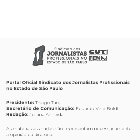
Portal Oficial Sindicato dos Jornalistas Profissionais
no Estado de São Paulo
Presidente:
Thiago Tanji
Secretário de Comunicação:
Eduardo Viné Boldt
Redação:
Juliana Almeida
As matérias assinadas não representam necessariamente
a opinião da diretoria.