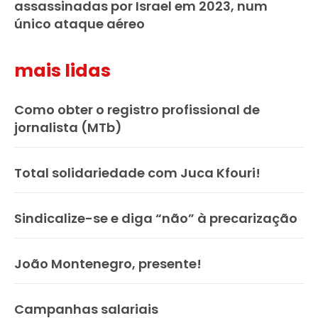
assassinadas por Israel em 2023, num
único ataque aéreo
mais lidas
Como obter o registro profissional de
jornalista (MTb)
Total solidariedade com Juca Kfouri!
Sindicalize-se e diga “não” à precarização
João Montenegro, presente!
Campanhas salariais