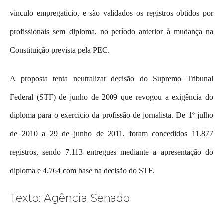
vínculo empregatício, e são validados os registros obtidos por
profissionais sem diploma, no período anterior à mudança na
Constituição prevista pela PEC.
A proposta tenta neutralizar decisão do Supremo Tribunal
Federal (STF) de junho de 2009 que revogou a exigência do
diploma para o exercício da profissão de jornalista. De 1º julho
de 2010 a 29 de junho de 2011, foram concedidos 11.877
registros, sendo 7.113 entregues mediante a apresentação do
diploma e 4.764 com base na decisão do STF.
Texto: Agência Senado