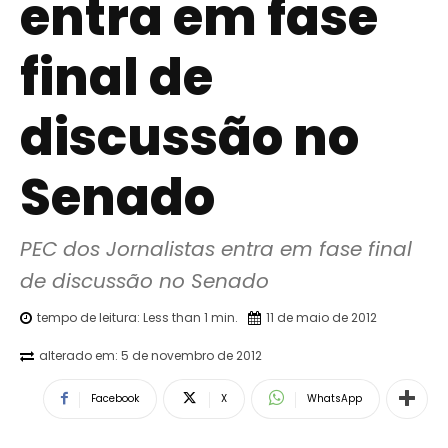
entra em fase
final de
discussão no
Senado
PEC dos Jornalistas entra em fase final 
de discussão no Senado
tempo de leitura:
Less than 1
min.
11 de maio de 2012
alterado em:
5 de novembro de 2012
Facebook
X
WhatsApp