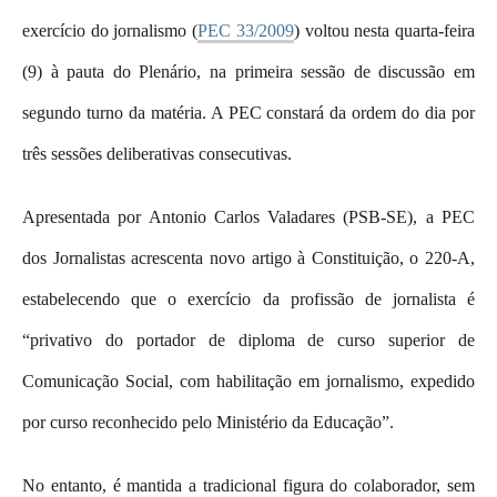
exercício do jornalismo (
PEC 33/2009
) voltou nesta quarta-feira
(9) à pauta do Plenário, na primeira sessão de discussão em
segundo turno da matéria. A PEC constará da ordem do dia por
três sessões deliberativas consecutivas.
Apresentada por Antonio Carlos Valadares (PSB-SE), a PEC
dos Jornalistas acrescenta novo artigo à Constituição, o 220-A,
estabelecendo que o exercício da profissão de jornalista é
“privativo do portador de diploma de curso superior de
Comunicação Social, com habilitação em jornalismo, expedido
por curso reconhecido pelo Ministério da Educação”.
No entanto, é mantida a tradicional figura do colaborador, sem