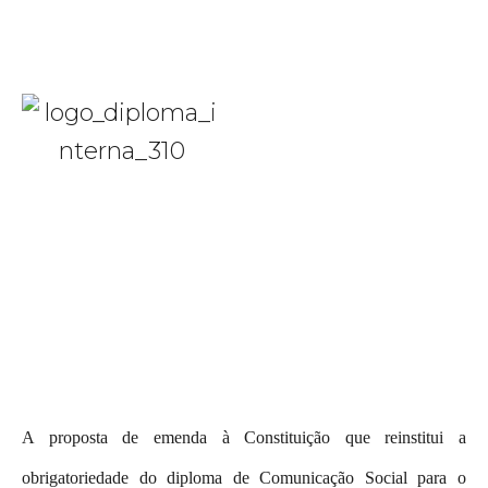
A proposta de emenda à Constituição que reinstitui a
obrigatoriedade do diploma de Comunicação Social para o