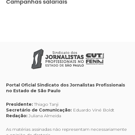
Campanhas salariais
Portal Oficial Sindicato dos Jornalistas Profissionais
no Estado de São Paulo
Presidente:
Thiago Tanji
Secretário de Comunicação:
Eduardo Viné Boldt
Redação:
Juliana Almeida
As matérias assinadas não representam necessariamente