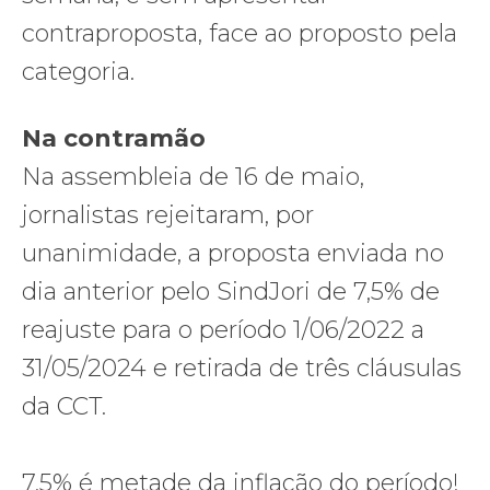
contraproposta, face ao proposto pela
categoria.
Na contramão
Na assembleia de 16 de maio,
jornalistas rejeitaram, por
unanimidade, a proposta enviada no
dia anterior pelo SindJori de 7,5% de
reajuste para o período 1/06/2022 a
31/05/2024 e retirada de três cláusulas
da CCT.
7,5% é metade da inflação do período!