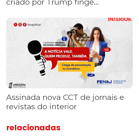
criado por Trump finge...
Assinada nova CCT de jornais e revistas do interior
Assinada nova CCT de jornais e
revistas do interior
relacionadas