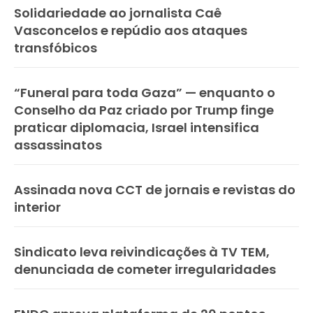
Solidariedade ao jornalista Caê
Vasconcelos e repúdio aos ataques
transfóbicos
“Funeral para toda Gaza” — enquanto o
Conselho da Paz criado por Trump finge
praticar diplomacia, Israel intensifica
assassinatos
Assinada nova CCT de jornais e revistas do
interior
Sindicato leva reivindicações à TV TEM,
denunciada de cometer irregularidades