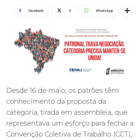
Facebook
X
WhatsApp
Desde 16 de maio, os patrões têm
conhecimento da proposta da
categoria, tirada em assembleia, que
representava um esforço para fechar a
Convenção Coletiva de Trabalho (CCT),