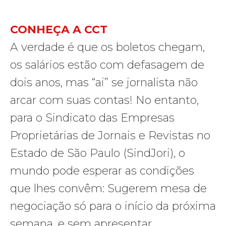
CONHEÇA A CCT
A verdade é que os boletos chegam,
os salários estão com defasagem de
dois anos, mas “ai” se jornalista não
arcar com suas contas! No entanto,
para o Sindicato das Empresas
Proprietárias de Jornais e Revistas no
Estado de São Paulo (SindJori), o
mundo pode esperar as condições
que lhes convêm: Sugerem mesa de
negociação só para o início da próxima
semana, e sem apresentar