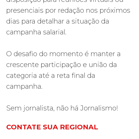
presenciais por redação nos próximos
dias para detalhar a situação da
campanha salarial.
O desafio do momento é manter a
crescente participação e união da
categoria até a reta final da
campanha.
Sem jornalista, não há Jornalismo!
CONTATE SUA REGIONAL