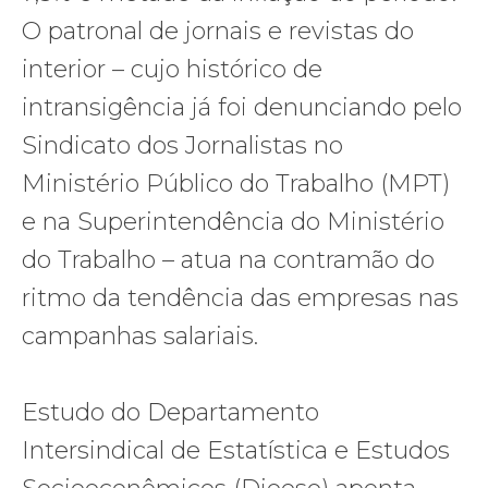
O patronal de jornais e revistas do
interior – cujo histórico de
intransigência já foi denunciando pelo
Sindicato dos Jornalistas no
Ministério Público do Trabalho (MPT)
e na Superintendência do Ministério
do Trabalho – atua na contramão do
ritmo da tendência das empresas nas
campanhas salariais.
Estudo do Departamento
Intersindical de Estatística e Estudos