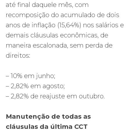
até final daquele mês, com
recomposição do acumulado de dois
anos de inflação (15,64%) nos salários e
demais cláusulas econômicas, de
maneira escalonada, sem perda de
direitos:
– 10% em junho;
– 2,82% em agosto;
– 2,82% de reajuste em outubro.
Manutenção de todas as
cláusulas da última CCT