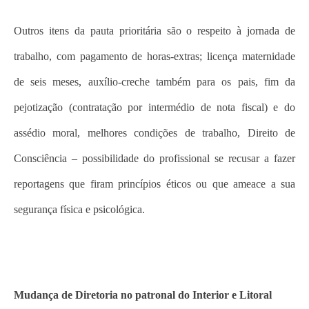
Outros itens da pauta prioritária são o respeito à jornada de
trabalho, com pagamento de horas-extras; licença maternidade
de seis meses, auxílio-creche também para os pais, fim da
pejotização (contratação por intermédio de nota fiscal) e do
assédio moral, melhores condições de trabalho, Direito de
Consciência – possibilidade do profissional se recusar a fazer
reportagens que firam princípios éticos ou que ameace a sua
segurança física e psicológica.
Mudança de Diretoria no patronal do Interior e Litoral