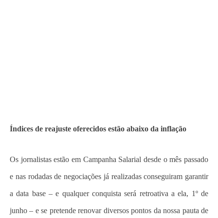
Índices de reajuste oferecidos estão abaixo da inflação
Os jornalistas estão em Campanha Salarial desde o mês passado
e nas rodadas de negociações já realizadas conseguiram garantir
a data base – e qualquer conquista será retroativa a ela, 1º de
junho – e se pretende renovar diversos pontos da nossa pauta de