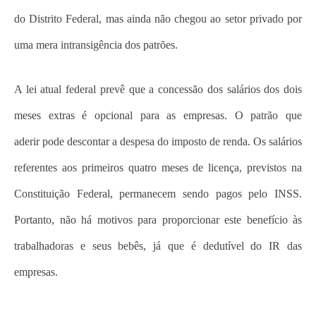
do Distrito Federal, mas ainda não chegou ao setor privado por
uma mera intransigência dos patrões.
A lei atual federal prevê que a concessão dos salários dos dois
meses extras é opcional para as empresas. O patrão que
aderir pode descontar a despesa do imposto de renda. Os salários
referentes aos primeiros quatro meses de licença, previstos na
Constituição Federal, permanecem sendo pagos pelo INSS.
Portanto, não há motivos para proporcionar este benefício às
trabalhadoras e seus bebês, já que é dedutível do IR das
empresas.