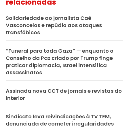
relacionadas
Solidariedade ao jornalista Caê
Vasconcelos e repúdio aos ataques
transfóbicos
“Funeral para toda Gaza” — enquanto o
Conselho da Paz criado por Trump finge
praticar diplomacia, Israel intensifica
assassinatos
Assinada nova CCT de jornais e revistas do
interior
Sindicato leva reivindicações à TV TEM,
denunciada de cometer irregularidades