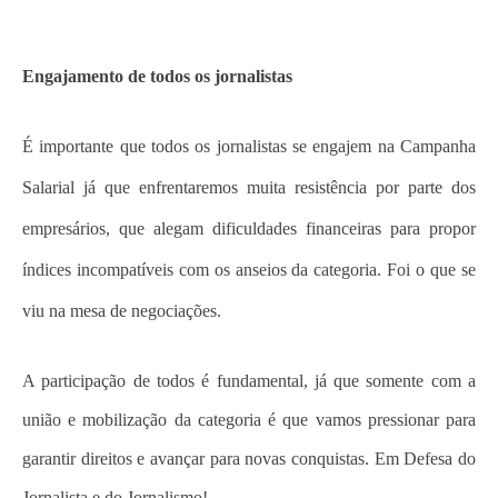
Engajamento de todos os jornalistas
É importante que todos os jornalistas se engajem na Campanha
Salarial já que enfrentaremos muita resistência por parte dos
empresários, que alegam dificuldades financeiras para propor
índices incompatíveis com os anseios da categoria. Foi o que se
viu na mesa de negociações.
A participação de todos é fundamental, já que somente com a
união e mobilização da categoria é que vamos pressionar para
garantir direitos e avançar para novas conquistas. Em Defesa do
Jornalista e do Jornalismo!