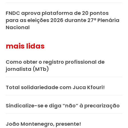
FNDC aprova plataforma de 20 pontos
para as eleições 2026 durante 27ª Plenária
Nacional
mais lidas
Como obter o registro profissional de
jornalista (MTb)
Total solidariedade com Juca Kfouri!
Sindicalize-se e diga “não” à precarização
João Montenegro, presente!