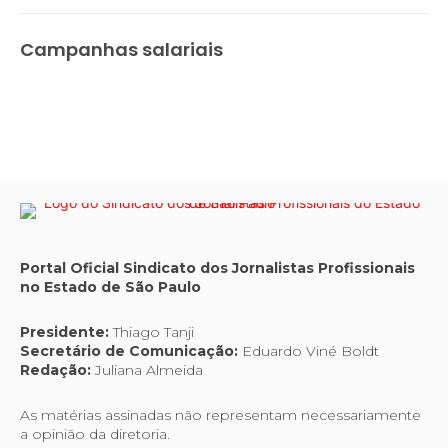
Campanhas salariais
Portal Oficial Sindicato dos Jornalistas Profissionais
no Estado de São Paulo
Presidente:
Thiago Tanji
Secretário de Comunicação:
Eduardo Viné Boldt
Redação:
Juliana Almeida
As matérias assinadas não representam necessariamente
a opinião da diretoria.