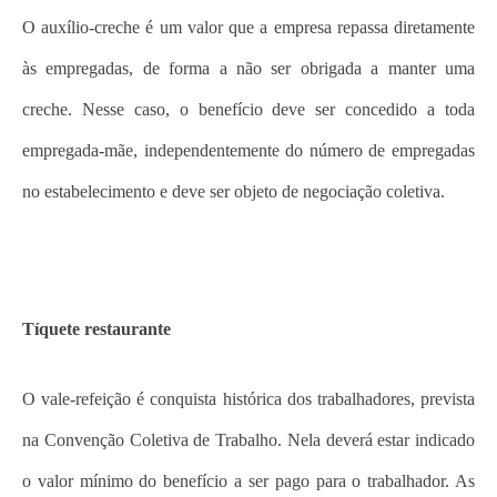
O auxílio-creche é um valor que a empresa repassa diretamente
às empregadas, de forma a não ser obrigada a manter uma
creche. Nesse caso, o benefício deve ser concedido a toda
empregada-mãe, independentemente do número de empregadas
no estabelecimento e deve ser objeto de negociação coletiva.
Tíquete restaurante
O vale-refeição é conquista histórica dos trabalhadores, prevista
na Convenção Coletiva de Trabalho. Nela deverá estar indicado
o valor mínimo do benefício a ser pago para o trabalhador. As