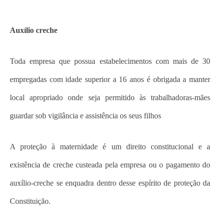
Auxílio creche
Toda empresa que possua estabelecimentos com mais de 30
empregadas com idade superior a 16 anos é obrigada a manter
local apropriado onde seja permitido às trabalhadoras-mães
guardar sob vigilância e assistência os seus filhos
A proteção à maternidade é um direito constitucional e a
existência de creche custeada pela empresa ou o pagamento do
auxílio-creche se enquadra dentro desse espírito de proteção da
Constituição.