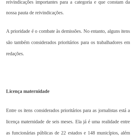
reivindicações importantes para a categoria e que constam da
nossa pauta de reivindicações.
A prioridade é o combate às demissões. No entanto, alguns itens
são também considerados prioritários para os trabalhadores em
redações.
Licença maternidade
Entre os itens considerados prioritários para as jornalistas está a
licença maternidade de seis meses. Ela já é uma realidade entre
as funcionárias públicas de 22 estados e 148 municípios, além