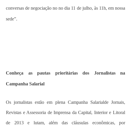
conversas de negociação no no dia 11 de julho, às 11h, em nossa
sede”.
Conheça as pautas prioritárias dos Jornalistas na
Campanha Salarial
Os jornalistas estão em plena Campanha Salarialde Jornais,
Revistas e Assessoria de Imprensa da Capital, Interior e Litoral
de 2013 e lutam, além das cláusulas econômicas, por