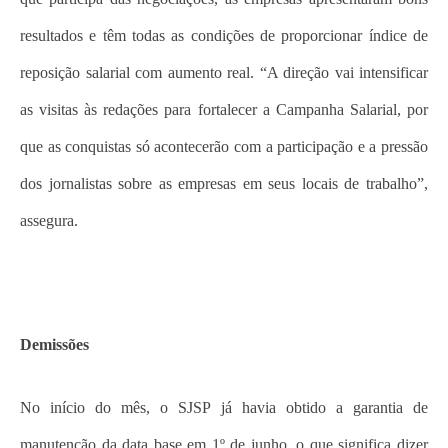
resultados e têm todas as condições de proporcionar índice de
reposição salarial com aumento real. “A direção vai intensificar
as visitas às redações para fortalecer a Campanha Salarial, por
que as conquistas só acontecerão com a participação e a pressão
dos jornalistas sobre as empresas em seus locais de trabalho”,
assegura.
Demissões
No início do mês, o SJSP já havia obtido a garantia de
manutenção da data base em 1º de junho, o que significa dizer