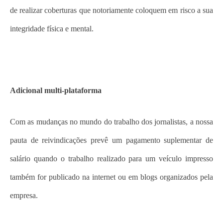
de realizar coberturas que notoriamente coloquem em risco a sua
integridade física e mental.
Adicional multi-plataforma
Com as mudanças no mundo do trabalho dos jornalistas, a nossa
pauta de reivindicações prevê um pagamento suplementar de
salário quando o trabalho realizado para um veículo impresso
também for publicado na internet ou em blogs organizados pela
empresa.