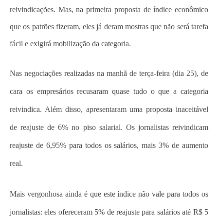
reivindicações. Mas, na primeira proposta de índice econômico
que os patrões fizeram, eles já deram mostras que não será tarefa
fácil e exigirá mobilização da categoria.
Nas negociações realizadas na manhã de terça-feira (dia 25), de
cara os empresários recusaram quase tudo o que a categoria
reivindica. Além disso, apresentaram uma proposta inaceitável
de reajuste de 6% no piso salarial. Os jornalistas reivindicam
reajuste de 6,95% para todos os salários, mais 3% de aumento
real.
Mais vergonhosa ainda é que este índice não vale para todos os
jornalistas: eles ofereceram 5% de reajuste para salários até R$ 5