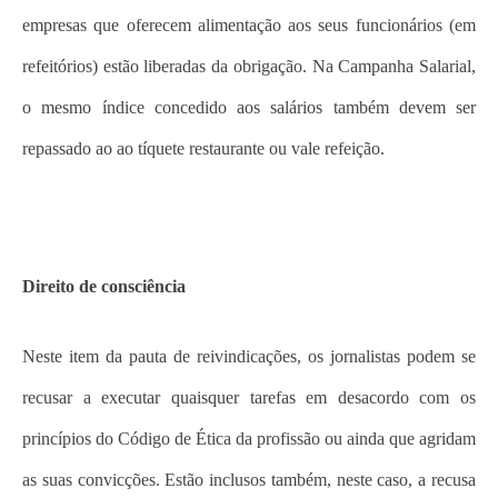
empresas que oferecem alimentação aos seus funcionários (em
refeitórios) estão liberadas da obrigação. Na Campanha Salarial,
o mesmo índice concedido aos salários também devem ser
repassado ao ao tíquete restaurante ou vale refeição.
Direito de consciência
Neste item da pauta de reivindicações, os jornalistas podem se
recusar a executar quaisquer tarefas em desacordo com os
princípios do Código de Ética da profissão ou ainda que agridam
as suas convicções. Estão inclusos também, neste caso, a recusa