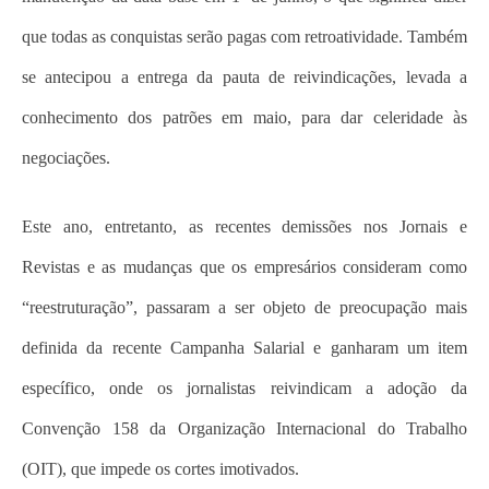
que todas as conquistas serão pagas com retroatividade. Também
se antecipou a entrega da pauta de reivindicações, levada a
conhecimento dos patrões em maio, para dar celeridade às
negociações.
Este ano, entretanto, as recentes demissões nos Jornais e
Revistas e as mudanças que os empresários consideram como
“reestruturação”, passaram a ser objeto de preocupação mais
definida da recente Campanha Salarial e ganharam um item
específico, onde os jornalistas reivindicam a adoção da
Convenção 158 da Organização Internacional do Trabalho
(OIT), que impede os cortes imotivados.