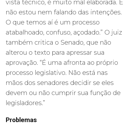
vista técnico, é muito mal elaborada. E
não estou nem falando das intenções.
O que temos aí é um processo
atabalhoado, confuso, açodado.” O juiz
também critica o Senado, que não
alterou o texto para apressar sua
aprovação. “É uma afronta ao próprio
processo legislativo. Não está nas
mãos dos senadores decidir se eles
devem ou não cumprir sua função de
legisladores.”
Problemas