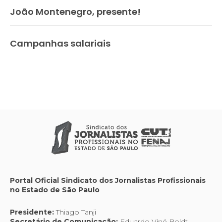
João Montenegro, presente!
Campanhas salariais
Portal Oficial Sindicato dos Jornalistas Profissionais
no Estado de São Paulo
Presidente:
Thiago Tanji
Secretário de Comunicação:
Eduardo Viné Boldt