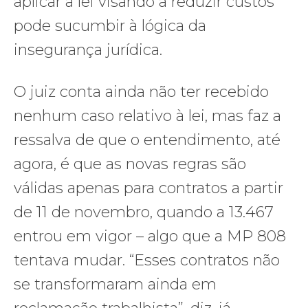
aplicar a lei visando a reduzir custos
pode sucumbir à lógica da
insegurança jurídica.
O juiz conta ainda não ter recebido
nenhum caso relativo à lei, mas faz a
ressalva de que o entendimento, até
agora, é que as novas regras são
válidas apenas para contratos a partir
de 11 de novembro, quando a 13.467
entrou em vigor – algo que a MP 808
tentava mudar. “Esses contratos não
se transformaram ainda em