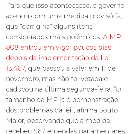
Para que isso acontecesse, o governo
acenou com uma medida provisória,
que “corrigiria” alguns itens
considerados mais polêmicos.
A MP
808 entrou em vigor poucos dias
depois da implementação da Lei
13.467,
que passou a valer em 11 de
novembro, mas não foi votada e
caducou na última segunda-feira. “O
tamanho da MP já é demonstração
dos problemas da lei”, afirma Souto
Maior, observando que a medida
recebeu 967 emendas parlamentares.