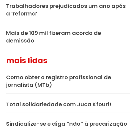
Trabalhadores prejudicados um ano após
a ‘reforma’
Mais de 109 mil fizeram acordo de
demissão
mais lidas
Como obter o registro profissional de
jornalista (MTb)
Total solidariedade com Juca Kfouri!
Sindicalize-se e diga “não” à precarização