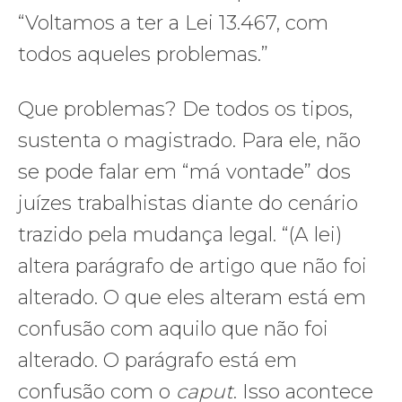
“Voltamos a ter a Lei 13.467, com
todos aqueles problemas.”
Que problemas? De todos os tipos,
sustenta o magistrado. Para ele, não
se pode falar em “má vontade” dos
juízes trabalhistas diante do cenário
trazido pela mudança legal. “(A lei)
altera parágrafo de artigo que não foi
alterado. O que eles alteram está em
confusão com aquilo que não foi
alterado. O parágrafo está em
confusão com o
caput
. Isso acontece