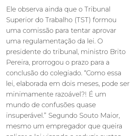
Ele observa ainda que o Tribunal
Superior do Trabalho (TST) formou
uma comissão para tentar aprovar
uma regulamentação da lei. O
presidente do tribunal, ministro Brito
Pereira, prorrogou o prazo para a
conclusão do colegiado. “Como essa
lei, elaborada em dois meses, pode ser
minimamente razoável?! É um
mundo de confusões quase
insuperável.” Segundo Souto Maior,
mesmo um empregador que queira