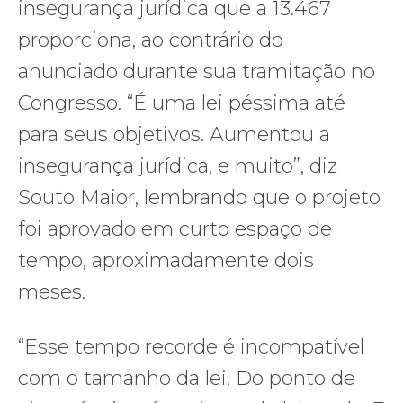
insegurança jurídica que a 13.467
proporciona, ao contrário do
anunciado durante sua tramitação no
Congresso. “É uma lei péssima até
para seus objetivos. Aumentou a
insegurança jurídica, e muito”, diz
Souto Maior, lembrando que o projeto
foi aprovado em curto espaço de
tempo, aproximadamente dois
meses.
“Esse tempo recorde é incompatível
com o tamanho da lei. Do ponto de