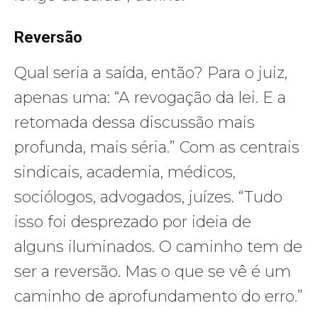
Reversão
Qual seria a saída, então? Para o juiz,
apenas uma: “A revogação da lei. E a
retomada dessa discussão mais
profunda, mais séria.” Com as centrais
sindicais, academia, médicos,
sociólogos, advogados, juízes. “Tudo
isso foi desprezado por ideia de
alguns iluminados. O caminho tem de
ser a reversão. Mas o que se vê é um
caminho de aprofundamento do erro.”