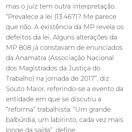
mas o juiz tem outra interpretação.
“Prevalece a lei (13.467)? Me parece
que não. A existência da MP revela os
defeitos da lei. Alguns alterações da
MP 808 já constavam de enunciados
da Anamatra (Associação Nacional
dos Magistrados da Justiça do
Trabalho) na jornada de 2017”, diz
Souto Maior, referindo-se a evento da
entidade em que se discutiu a
“reforma” trabalhista. “Um grande
balbúrdia, um labirinto, cada vez mais
longe da saída”, define.