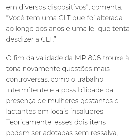
em diversos dispositivos”, comenta.
“Você tem uma CLT que foi alterada
ao longo dos anos e uma lei que tenta
desdizer a CLT.”
O fim da validade da MP 808 trouxe à
tona novamente questões mais
controversas, como o trabalho
intermitente e a possibilidade da
presença de mulheres gestantes e
lactantes em locais insalubres.
Teoricamente, esses dois itens
podem ser adotadas sem ressalva,