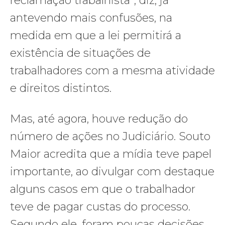
reclamação trabalhista”, diz, já
antevendo mais confusões, na
medida em que a lei permitirá a
existência de situações de
trabalhadores com a mesma atividade
e direitos distintos.
Mas, até agora, houve redução do
número de ações no Judiciário. Souto
Maior acredita que a mídia teve papel
importante, ao divulgar com destaque
alguns casos em que o trabalhador
teve de pagar custas do processo.
Segundo ele, foram poucas decisões