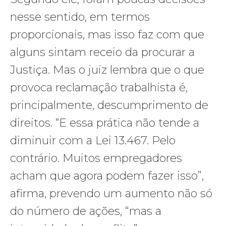
nesse sentido, em termos
proporcionais, mas isso faz com que
alguns sintam receio da procurar a
Justiça. Mas o juiz lembra que o que
provoca reclamação trabalhista é,
principalmente, descumprimento de
direitos. “E essa prática não tende a
diminuir com a Lei 13.467. Pelo
contrário. Muitos empregadores
acham que agora podem fazer isso”,
afirma, prevendo um aumento não só
do número de ações, “mas a