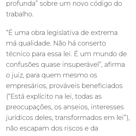
profunda” sobre um novo código do
trabalho.
“É uma obra legislativa de extrema
má qualidade. Não há conserto
técnico para essa lei. É um mundo de
confusões quase insuperável”, afirma
o juiz, para quem mesmo os
empresários, prováveis beneficiados
(“Está explícito na lei, todas as
preocupações, os anseios, interesses
jurídicos deles, transformados em lei”),
não escapam dos riscos e da