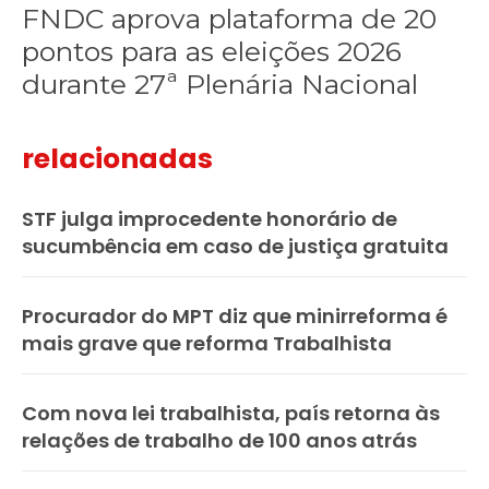
FNDC aprova plataforma de 20
pontos para as eleições 2026
durante 27ª Plenária Nacional
relacionadas
STF julga improcedente honorário de
sucumbência em caso de justiça gratuita
Procurador do MPT diz que minirreforma é
mais grave que reforma Trabalhista
Com nova lei trabalhista, país retorna às
relações de trabalho de 100 anos atrás