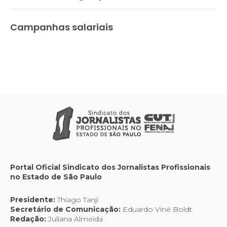
Campanhas salariais
Portal Oficial Sindicato dos Jornalistas Profissionais
no Estado de São Paulo
Presidente:
Thiago Tanji
Secretário de Comunicação:
Eduardo Viné Boldt
Redação:
Juliana Almeida