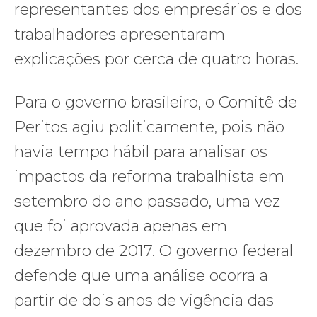
representantes dos empresários e dos
trabalhadores apresentaram
explicações por cerca de quatro horas.
Para o governo brasileiro, o Comitê de
Peritos agiu politicamente, pois não
havia tempo hábil para analisar os
impactos da reforma trabalhista em
setembro do ano passado, uma vez
que foi aprovada apenas em
dezembro de 2017. O governo federal
defende que uma análise ocorra a
partir de dois anos de vigência das