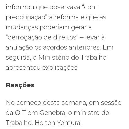
informou que observava “com
preocupação” a reforma e que as
mudanças poderiam gerar a
“derrogação de direitos” – levar à
anulação os acordos anteriores. Em
seguida, o Ministério do Trabalho
apresentou explicações.
Reações
No começo desta semana, em sessão
da OIT em Genebra, o ministro do
Trabalho, Helton Yomura,