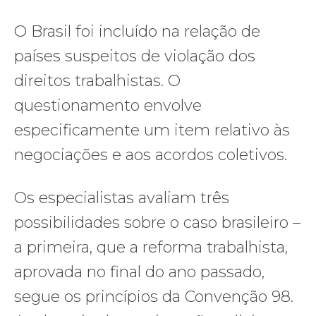
O Brasil foi incluído na relação de
países suspeitos de violação dos
direitos trabalhistas. O
questionamento envolve
especificamente um item relativo às
negociações e aos acordos coletivos.
Os especialistas avaliam três
possibilidades sobre o caso brasileiro –
a primeira, que a reforma trabalhista,
aprovada no final do ano passado,
segue os princípios da Convenção 98.