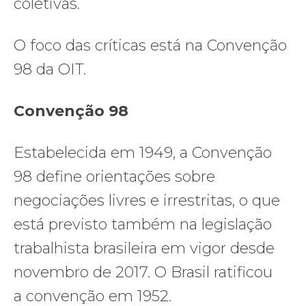
coletivas.
O foco das críticas está na Convenção
98 da OIT.
Convenção 98
Estabelecida em 1949, a Convenção
98 define orientações sobre
negociações livres e irrestritas, o que
está previsto também na legislação
trabalhista brasileira em vigor desde
novembro de 2017. O Brasil ratificou
a convenção em 1952.