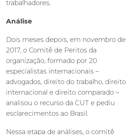
trabalhadores.
Análise
Dois meses depois, em novembro de
2017, o Comitê de Peritos da
organização, formado por 20
especialistas internacionais –
advogados, direito do trabalho, direito
internacional e direito comparado –
analisou o recurso da CUT e pediu
esclarecimentos ao Brasil.
Nessa etapa de análises, o comitê