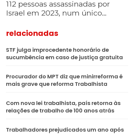
112 pessoas assassinadas por
Israel em 2023, num único...
relacionadas
STF julga improcedente honorário de
sucumbência em caso de justiça gratuita
Procurador do MPT diz que minirreforma é
mais grave que reforma Trabalhista
Com nova lei trabalhista, país retorna às
relações de trabalho de 100 anos atrás
Trabalhadores prejudicados um ano após