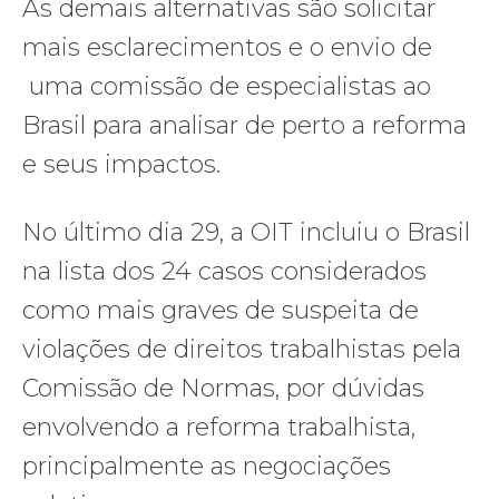
As demais alternativas são solicitar
mais esclarecimentos e o envio de
uma comissão de especialistas ao
Brasil para analisar de perto a reforma
e seus impactos.
No último dia 29, a OIT incluiu o Brasil
na lista dos 24 casos considerados
como mais graves de suspeita de
violações de direitos trabalhistas pela
Comissão de Normas, por dúvidas
envolvendo a reforma trabalhista,
principalmente as negociações