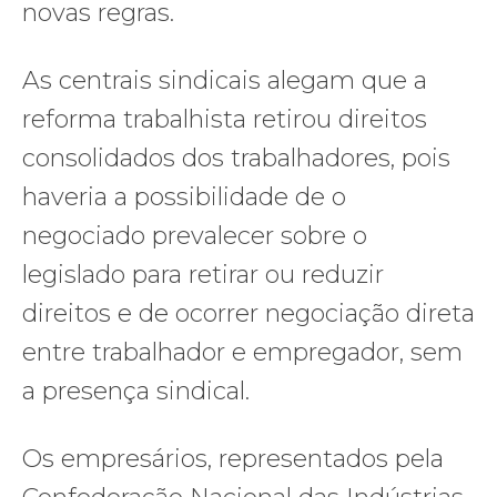
novas regras.
As centrais sindicais alegam que a
reforma trabalhista retirou direitos
consolidados dos trabalhadores, pois
haveria a possibilidade de o
negociado prevalecer sobre o
legislado para retirar ou reduzir
direitos e de ocorrer negociação direta
entre trabalhador e empregador, sem
a presença sindical.
Os empresários, representados pela