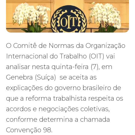
O Comitê de Normas da Organização
Internacional do Trabalho (OIT) vai
analisar nesta quinta-feira (7), em
Genebra (Suíça) se aceita as
explicações do governo brasileiro de
que a reforma trabalhista respeita os
acordos e negociações coletivas,
conforme determina a chamada
Convenção 98.