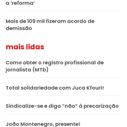
a ‘reforma’
Mais de 109 mil fizeram acordo de
demissão
mais lidas
Como obter o registro profissional de
jornalista (MTb)
Total solidariedade com Juca Kfouri!
Sindicalize-se e diga “não” à precarização
João Montenegro, presente!