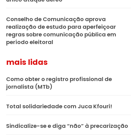
Conselho de Comunicação aprova
realização de estudo para aperfeiçoar
regras sobre comunicação pública em
período eleitoral
mais lidas
Como obter o registro profissional de
jornalista (MTb)
Total solidariedade com Juca Kfouri!
Sindicalize-se e diga “não” à precarização