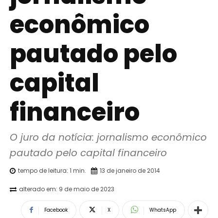
econômico
pautado pelo
capital
financeiro
O juro da notícia: jornalismo econômico 
pautado pelo capital financeiro
tempo de leitura:
1
min.
13 de janeiro de 2014
alterado em:
9 de maio de 2023
Facebook
X
WhatsApp