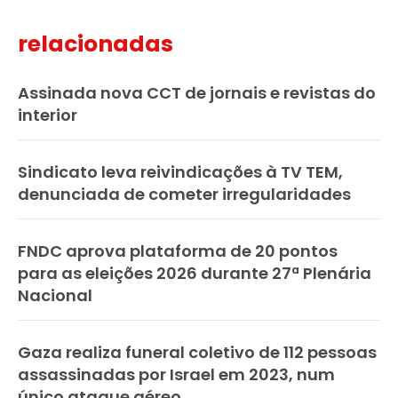
relacionadas
Assinada nova CCT de jornais e revistas do
interior
Sindicato leva reivindicações à TV TEM,
denunciada de cometer irregularidades
FNDC aprova plataforma de 20 pontos
para as eleições 2026 durante 27ª Plenária
Nacional
Gaza realiza funeral coletivo de 112 pessoas
assassinadas por Israel em 2023, num
único ataque aéreo