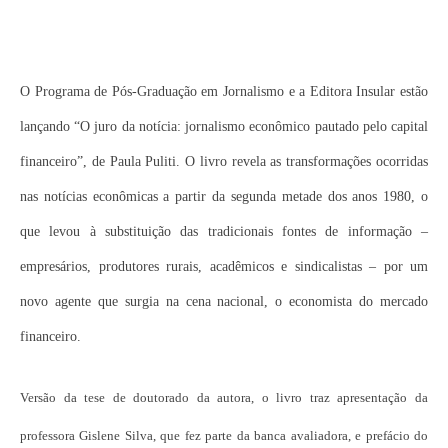
O Programa de Pós-Graduação em Jornalismo e a Editora Insular estão
lançando “O juro da notícia: jornalismo econômico pautado pelo capital
financeiro”, de Paula Puliti. O livro revela as transformações ocorridas
nas notícias econômicas a partir da segunda metade dos anos 1980, o
que levou à substituição das tradicionais fontes de informação –
empresários, produtores rurais, acadêmicos e sindicalistas – por um
novo agente que surgia na cena nacional, o economista do mercado
financeiro.
Versão da tese de doutorado da autora, o livro traz apresentação da
professora Gislene Silva, que fez parte da banca avaliadora, e prefácio do