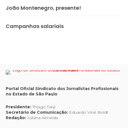
João Montenegro, presente!
Campanhas salariais
Portal Oficial Sindicato dos Jornalistas Profissionais
no Estado de São Paulo
Presidente:
Thiago Tanji
Secretário de Comunicação:
Eduardo Viné Boldt
Redação:
Juliana Almeida