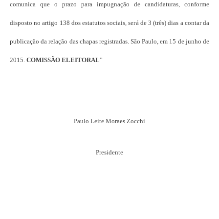
comunica que o prazo para impugnação de candidaturas, conforme
disposto no artigo 138 dos estatutos sociais, será de 3 (três) dias a contar da
publicação da relação das chapas registradas. São Paulo, em 15 de junho de
2015.
COMISSÃO ELEITORAL
”
Paulo Leite Moraes Zocchi
Presidente