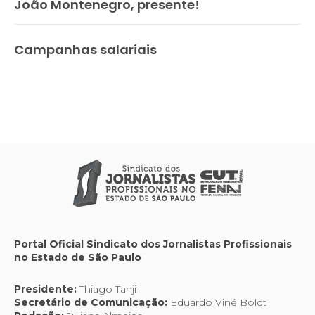
João Montenegro, presente!
Campanhas salariais
Portal Oficial Sindicato dos Jornalistas Profissionais
no Estado de São Paulo
Presidente:
Thiago Tanji
Secretário de Comunicação:
Eduardo Viné Boldt