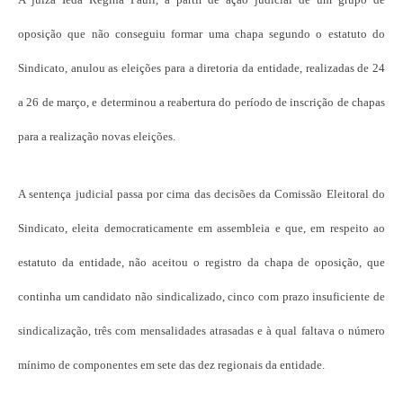
oposição que não conseguiu formar uma chapa segundo o estatuto do
Sindicato, anulou as eleições para a diretoria da entidade, realizadas de 24
a 26 de março, e determinou a reabertura do período de inscrição de chapas
para a realização novas eleições.
A sentença judicial passa por cima das decisões da Comissão Eleitoral do
Sindicato, eleita democraticamente em assembleia e que, em respeito ao
estatuto da entidade, não aceitou o registro da chapa de oposição, que
continha um candidato não sindicalizado, cinco com prazo insuficiente de
sindicalização, três com mensalidades atrasadas e à qual faltava o número
mínimo de componentes em sete das dez regionais da entidade.