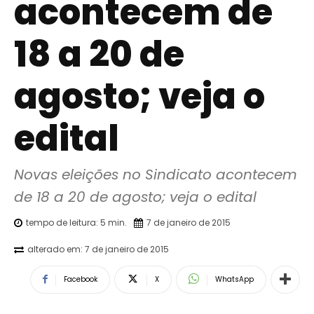
acontecem de
18 a 20 de
agosto; veja o
edital
Novas eleições no Sindicato acontecem 
de 18 a 20 de agosto; veja o edital
tempo de leitura:
5
min.
7 de janeiro de 2015
alterado em:
7 de janeiro de 2015
Facebook
X
WhatsApp