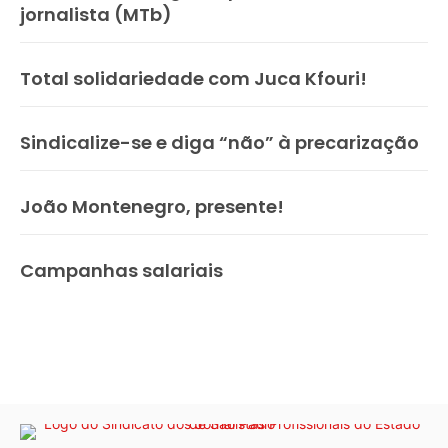
jornalista (MTb)
Total solidariedade com Juca Kfouri!
Sindicalize-se e diga “não” à precarização
João Montenegro, presente!
Campanhas salariais