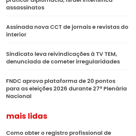
assassinatos
Assinada nova CCT de jornais e revistas do
interior
Sindicato leva reivindicações à TV TEM,
denunciada de cometer irregularidades
FNDC aprova plataforma de 20 pontos
para as eleições 2026 durante 27ª Plenária
Nacional
mais lidas
Como obter o registro profissional de