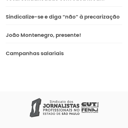
Sindicalize-se e diga “não” à precarização
João Montenegro, presente!
Campanhas salariais