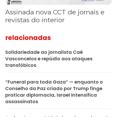
Assinada nova CCT de jornais e
revistas do interior
relacionadas
Solidariedade ao jornalista Caê
Vasconcelos e repúdio aos ataques
transfóbicos
“Funeral para toda Gaza” — enquanto o
Conselho da Paz criado por Trump finge
praticar diplomacia, Israel intensifica
assassinatos