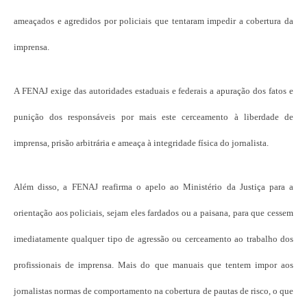
ameaçados e agredidos por policiais que tentaram impedir a cobertura da
imprensa.
A FENAJ exige das autoridades estaduais e federais a apuração dos fatos e
punição dos responsáveis por mais este cerceamento à liberdade de
imprensa, prisão arbitrária e ameaça à integridade física do jornalista.
Além disso, a FENAJ reafirma o apelo ao Ministério da Justiça para a
orientação aos policiais, sejam eles fardados ou a paisana, para que cessem
imediatamente qualquer tipo de agressão ou cerceamento ao trabalho dos
profissionais de imprensa. Mais do que manuais que tentem impor aos
jornalistas normas de comportamento na cobertura de pautas de risco, o que