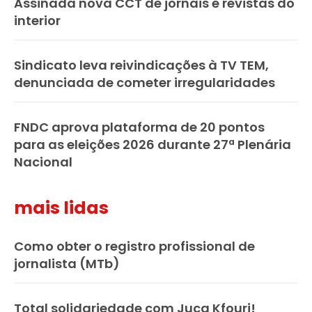
Assinada nova CCT de jornais e revistas do
interior
Sindicato leva reivindicações à TV TEM,
denunciada de cometer irregularidades
FNDC aprova plataforma de 20 pontos
para as eleições 2026 durante 27ª Plenária
Nacional
mais lidas
Como obter o registro profissional de
jornalista (MTb)
Total solidariedade com Juca Kfouri!