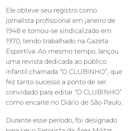
Ele obteve seu registro como
jornalista profissional em janeiro de
1948 e tornou-se sindicalizado em
1970, tendo trabalhado na Gazeta
Esportiva. Ao mesmo tempo, lançou
uma revista dedicada ao público
infantil chamada “O CLUBINHO”, que
fez tanto sucesso a ponto de ser
convidado para editar “O CLUBINHO”
como encarte no Diário de São Paulo.
Durante esse período, foi designado
para ser o Setorista da Área Militar,