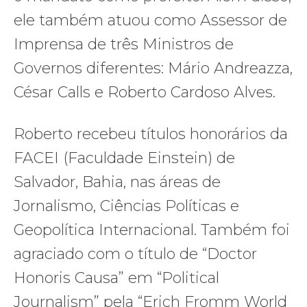
ele também atuou como Assessor de
Imprensa de três Ministros de
Governos diferentes: Mário Andreazza,
César Calls e Roberto Cardoso Alves.
Roberto recebeu títulos honorários da
FACEI (Faculdade Einstein) de
Salvador, Bahia, nas áreas de
Jornalismo, Ciências Políticas e
Geopolítica Internacional. Também foi
agraciado com o título de “Doctor
Honoris Causa” em “Political
Journalism” pela “Erich Fromm World