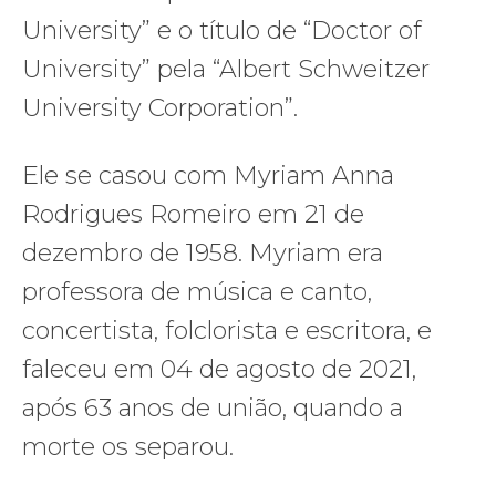
University” e o título de “Doctor of
University” pela “Albert Schweitzer
University Corporation”.
Ele se casou com Myriam Anna
Rodrigues Romeiro em 21 de
dezembro de 1958. Myriam era
professora de música e canto,
concertista, folclorista e escritora, e
faleceu em 04 de agosto de 2021,
após 63 anos de união, quando a
morte os separou.