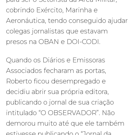
cobrindo Exército, Marinha e
Aeronáutica, tendo conseguido ajudar
colegas jornalistas que estavam
presos na OBAN e DOI-CODI.
Quando os Diários e Emissoras
Associados fecharam as portas,
Roberto ficou desempregado e
decidiu abrir sua própria editora,
publicando o jornal de sua criação
intitulado “O OBSERVADOR”. Não
demorou muito até que ele também
estivesse publicando o “Jornal da