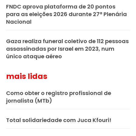
FNDC aprova plataforma de 20 pontos
para as eleições 2026 durante 27ª Plenária
Nacional
Gaza realiza funeral coletivo de 112 pessoas
assassinadas por Israel em 2023, num
único ataque aéreo
mais lidas
Como obter o registro profissional de
jornalista (MTb)
Total solidariedade com Juca Kfouri!