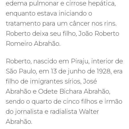
edema pulmonar e cirrose hepática,
enquanto estava iniciando o
tratamento para um câncer nos rins.
Roberto deixa seu filho, João Roberto
Romeiro Abrahão.
Roberto, nascido em Piraju, interior de
São Paulo, em 13 de junho de 1928, era
filho de imigrantes sírios, José
Abrahão e Odete Bichara Abrahão,
sendo o quarto de cinco filhos e irmão
do jornalista e radialista Walter
Abrahão.