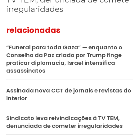
irregularidades
relacionadas
“Funeral para toda Gaza” — enquanto o
Conselho da Paz criado por Trump finge
praticar diplomacia, Israel intensifica
assassinatos
Assinada nova CCT de jornais e revistas do
interior
Sindicato leva reivindicações à TV TEM,
denunciada de cometer irregularidades