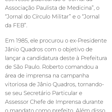
Associação Paulista de Medicina”, o
“Jornal do Círculo Militar” e o “Jornal
da FEB”.
Em 1985, ele procurou o ex-Presidente
Jânio Quadros com o objetivo de
lançar a candidatura deste à Prefeitura
de São Paulo. Roberto comandou a
área de imprensa na campanha
vitoriosa de Jânio Quadros, tornando-
se seu Secretário Particular e
Assessor Chefe de Imprensa durante
o mandato como prefeito. Além disso,