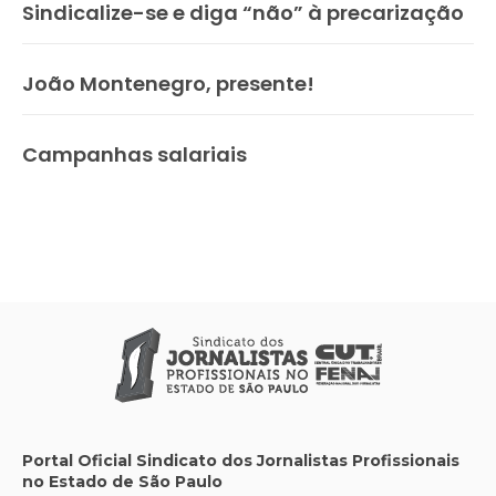
Sindicalize-se e diga “não” à precarização
João Montenegro, presente!
Campanhas salariais
Portal Oficial Sindicato dos Jornalistas Profissionais
no Estado de São Paulo