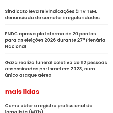
Sindicato leva reivindicações à TV TEM,
denunciada de cometer irregularidades
FNDC aprova plataforma de 20 pontos
para as eleições 2026 durante 27ª Plenária
Nacional
Gaza realiza funeral coletivo de 112 pessoas
assassinadas por Israel em 2023, num
único ataque aéreo
mais lidas
Como obter o registro profissional de
jornalista (MTb)