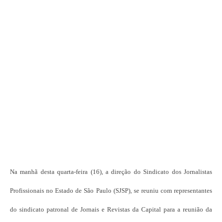
Na manhã desta quarta-feira (16), a direção do Sindicato dos Jornalistas
Profissionais no Estado de São Paulo (SJSP), se reuniu com representantes
do sindicato patronal de Jornais e Revistas da Capital para a reunião da