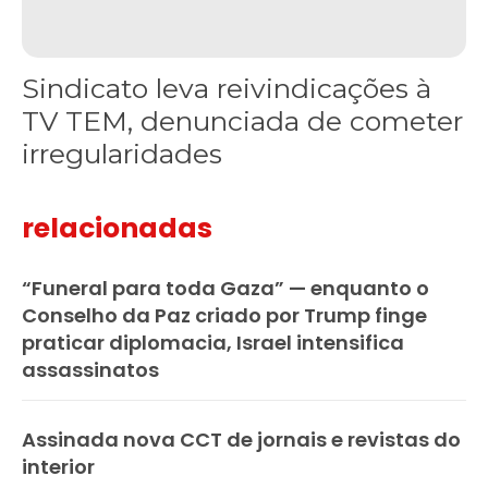
Sindicato leva reivindicações à
TV TEM, denunciada de cometer
irregularidades
relacionadas
“Funeral para toda Gaza” — enquanto o
Conselho da Paz criado por Trump finge
praticar diplomacia, Israel intensifica
assassinatos
Assinada nova CCT de jornais e revistas do
interior