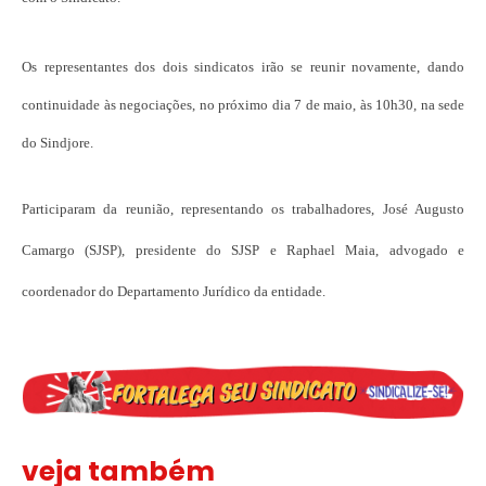
Os representantes dos dois sindicatos irão se reunir novamente, dando
continuidade às negociações, no próximo dia 7 de maio, às 10h30, na sede
do Sindjore.
Participaram da reunião, representando os trabalhadores, José Augusto
Camargo (SJSP), presidente do SJSP e Raphael Maia, advogado e
coordenador do Departamento Jurídico da entidade.
veja também