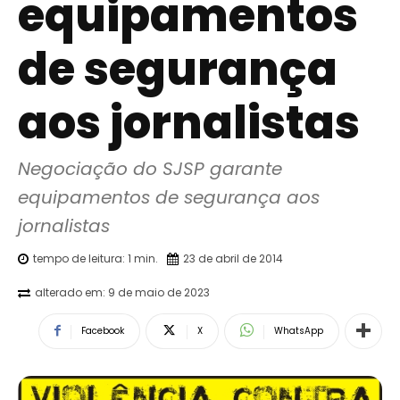
equipamentos
de segurança
aos jornalistas
Negociação do SJSP garante 
equipamentos de segurança aos 
jornalistas
tempo de leitura:
1
min.
23 de abril de 2014
alterado em:
9 de maio de 2023
Facebook
X
WhatsApp