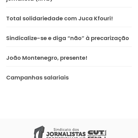
Total solidariedade com Juca Kfouri!
Sindicalize-se e diga “não” à precarização
João Montenegro, presente!
Campanhas salariais