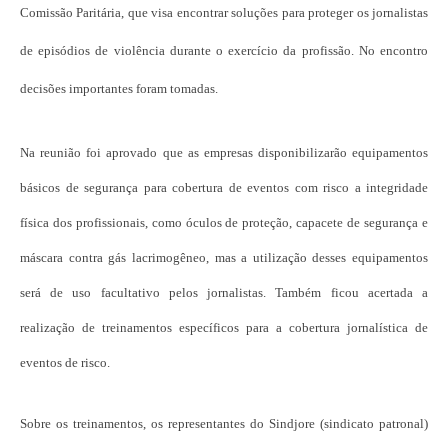
Comissão Paritária, que visa encontrar soluções para proteger os jornalistas
de episódios de violência durante o exercício da profissão. No encontro
decisões importantes foram tomadas.
Na reunião foi aprovado que as empresas disponibilizarão equipamentos
básicos de segurança para cobertura de eventos com risco a integridade
física dos profissionais, como óculos de proteção, capacete de segurança e
máscara contra gás lacrimogêneo, mas a utilização desses equipamentos
será de uso facultativo pelos jornalistas. Também ficou acertada a
realização de treinamentos específicos para a cobertura jornalística de
eventos de risco.
Sobre os treinamentos, os representantes do Sindjore (sindicato patronal)